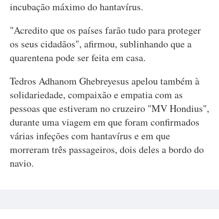
incubação máximo do hantavírus.
"Acredito que os países farão tudo para proteger
os seus cidadãos", afirmou, sublinhando que a
quarentena pode ser feita em casa.
Tedros Adhanom Ghebreyesus apelou também à
solidariedade, compaixão e empatia com as
pessoas que estiveram no cruzeiro "MV Hondius",
durante uma viagem em que foram confirmados
várias infeções com hantavírus e em que
morreram três passageiros, dois deles a bordo do
navio.