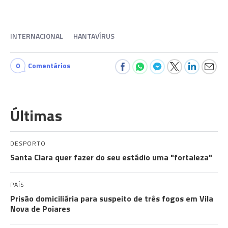
INTERNACIONAL
HANTAVÍRUS
0
Comentários
Últimas
DESPORTO
Santa Clara quer fazer do seu estádio uma "fortaleza"
PAÍS
Prisão domiciliária para suspeito de três fogos em Vila
Nova de Poiares