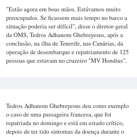
"Estão agora em boas mãos. Estávamos muito
preocupados. Se ficassem mais tempo no barco a
situação poderia ser difícil", disse o diretor-geral
da OMS, Tedros Adhanom Ghebreyesus, após a
conclusão, na ilha de Tenerife, nas Canárias, da
operação de desembarque e repatriamento de 125
pessoas que estavam no cruzeiro "MV Hondius".
Tedros Adhanom Ghebreyesus deu como exemplo
o caso de uma passageira francesa, que foi
repatriada no domingo e está em estado crítico,
depois de ter tido sintomas da doença durante o