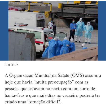
FOTO DR
A Organização Mundial da Saúde (OMS) assumiu
hoje que havia "muita preocupação" com as
pessoas que estavam no navio com um surto de
hantavírus e que mais dias no cruzeiro poderia ter
criado uma "situação difícil".