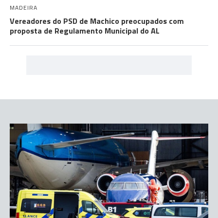
MADEIRA
Vereadores do PSD de Machico preocupados com
proposta de Regulamento Municipal do AL