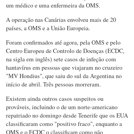
um médico e uma enfermeira da OMS.
A operação nas Canárias envolveu mais de 20
países, a OMS e a União Europeia.
Foram confirmados até agora, pela OMS e pelo
Centro Europeu de Controlo de Doenças (ECDC,
na sigla em inglês) sete casos de infeção com
hantavírus em pessoas que viajaram no cruzeiro
"MV Hondius", que saiu do sul da Argentina no
início de abril. Três pessoas morreram.
Existem ainda outros casos suspeitos ou
prováveis, incluindo o de um norte-americano
repatriado no domingo desde Tenerife que os EUA
classificaram como "positivo fraco", enquanto a
OMS e o ECDC o classificam como não