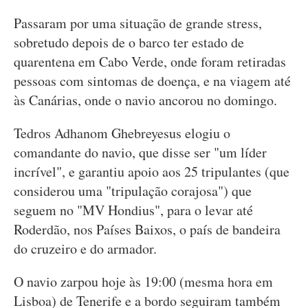
Passaram por uma situação de grande stress,
sobretudo depois de o barco ter estado de
quarentena em Cabo Verde, onde foram retiradas
pessoas com sintomas de doença, e na viagem até
às Canárias, onde o navio ancorou no domingo.
Tedros Adhanom Ghebreyesus elogiu o
comandante do navio, que disse ser "um líder
incrível", e garantiu apoio aos 25 tripulantes (que
considerou uma "tripulação corajosa") que
seguem no "MV Hondius", para o levar até
Roderdão, nos Países Baixos, o país de bandeira
do cruzeiro e do armador.
O navio zarpou hoje às 19:00 (mesma hora em
Lisboa) de Tenerife e a bordo seguiram também