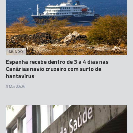
MUNDO
Espanha recebe dentro de 3 a 4 dias nas
Canárias navio cruzeiro com surto de
hantavírus
5 Mai 22:26