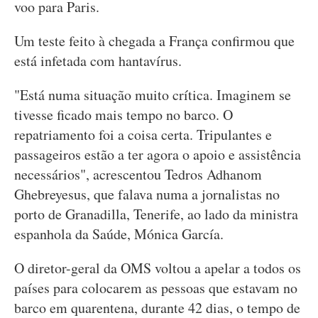
voo para Paris.
Um teste feito à chegada a França confirmou que
está infetada com hantavírus.
"Está numa situação muito crítica. Imaginem se
tivesse ficado mais tempo no barco. O
repatriamento foi a coisa certa. Tripulantes e
passageiros estão a ter agora o apoio e assistência
necessários", acrescentou Tedros Adhanom
Ghebreyesus, que falava numa a jornalistas no
porto de Granadilla, Tenerife, ao lado da ministra
espanhola da Saúde, Mónica García.
O diretor-geral da OMS voltou a apelar a todos os
países para colocarem as pessoas que estavam no
barco em quarentena, durante 42 dias, o tempo de