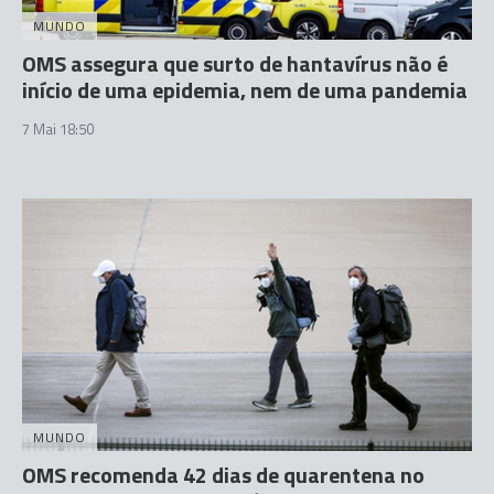
MUNDO
OMS assegura que surto de hantavírus não é
início de uma epidemia, nem de uma pandemia
7 Mai 18:50
MUNDO
OMS recomenda 42 dias de quarentena no