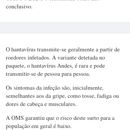
conclusivo.
O hantavírus transmite-se geralmente a partir de
roedores infetados. A variante detetada no
paquete, o hantavírus Andes, é rara e pode
transmitir-se de pessoa para pessoa.
Os sintomas da infeção são, inicialmente,
semelhantes aos da gripe, como tosse, fadiga ou
dores de cabeça e musculares.
A OMS garantiu que o risco deste surto para a
população em geral é baixo.