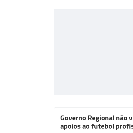
Governo Regional não v
apoios ao futebol profi