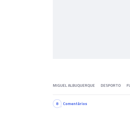
MIGUEL ALBUQUERQUE
DESPORTO
F
8
Comentários