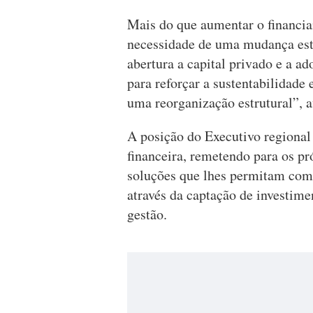
Mais do que aumentar o financia
necessidade de uma mudança estr
abertura a capital privado e a 
para reforçar a sustentabilidade 
uma reorganização estrutural”, a
A posição do Executivo regional
financeira, remetendo para os pr
soluções que lhes permitam com
através da captação de investim
gestão.