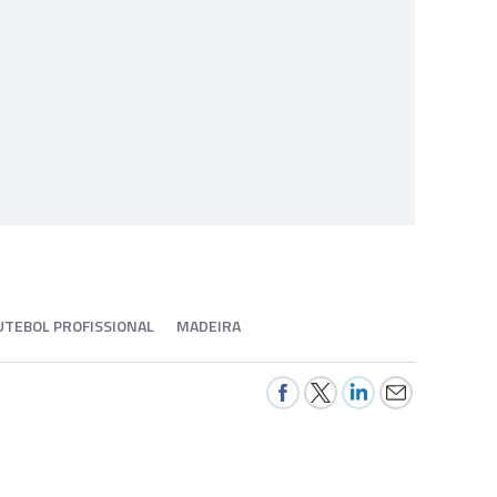
UTEBOL PROFISSIONAL
MADEIRA