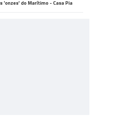
os 'onzes' do Marítimo - Casa Pia