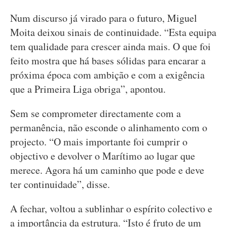
Num discurso já virado para o futuro, Miguel
Moita deixou sinais de continuidade. “Esta equipa
tem qualidade para crescer ainda mais. O que foi
feito mostra que há bases sólidas para encarar a
próxima época com ambição e com a exigência
que a Primeira Liga obriga”, apontou.
Sem se comprometer directamente com a
permanência, não esconde o alinhamento com o
projecto. “O mais importante foi cumprir o
objectivo e devolver o Marítimo ao lugar que
merece. Agora há um caminho que pode e deve
ter continuidade”, disse.
A fechar, voltou a sublinhar o espírito colectivo e
a importância da estrutura. “Isto é fruto de um