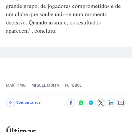
grande grupo, de jogadores comprometidos e de
um clube que soube unir-se num momento
decisivo. Quando assim é, os resultados
aparecem”, concluiu.
MARÍTIMO
MIGUEL MOITA
FUTEBOL
0
Comentários
Últimas