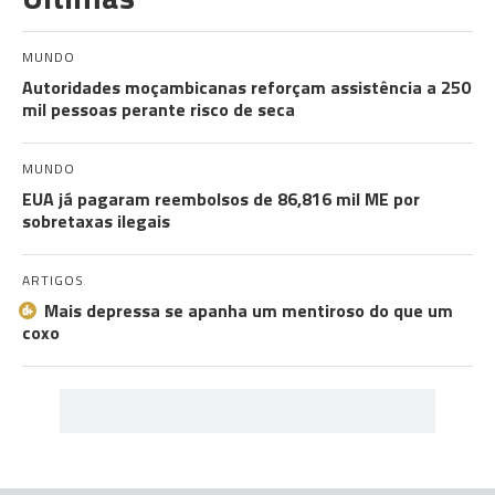
MUNDO
Autoridades moçambicanas reforçam assistência a 250
mil pessoas perante risco de seca
MUNDO
EUA já pagaram reembolsos de 86,816 mil ME por
sobretaxas ilegais
ARTIGOS
Mais depressa se apanha um mentiroso do que um
coxo