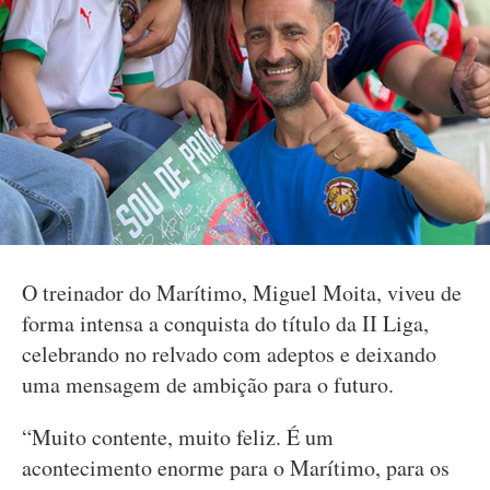
O treinador do Marítimo, Miguel Moita, viveu de
forma intensa a conquista do título da II Liga,
celebrando no relvado com adeptos e deixando
uma mensagem de ambição para o futuro.
“Muito contente, muito feliz. É um
acontecimento enorme para o Marítimo, para os