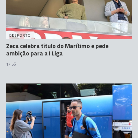
DESPORTO
Zeca celebra título do Marítimo e pede
ambição para a I Liga
17:56