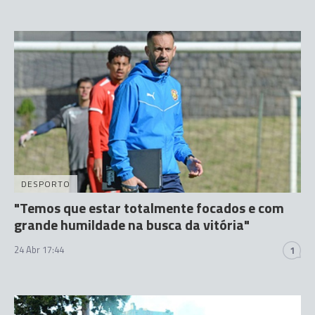
DESPORTO
"Temos que estar totalmente focados e com
grande humildade na busca da vitória"
24 Abr 17:44
1