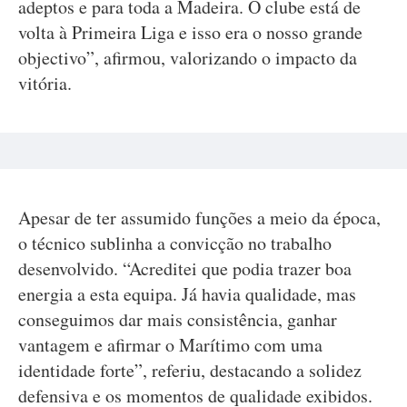
adeptos e para toda a Madeira. O clube está de
volta à Primeira Liga e isso era o nosso grande
objectivo”, afirmou, valorizando o impacto da
vitória.
Apesar de ter assumido funções a meio da época,
o técnico sublinha a convicção no trabalho
desenvolvido. “Acreditei que podia trazer boa
energia a esta equipa. Já havia qualidade, mas
conseguimos dar mais consistência, ganhar
vantagem e afirmar o Marítimo com uma
identidade forte”, referiu, destacando a solidez
defensiva e os momentos de qualidade exibidos.