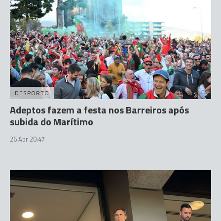
DESPORTO
Adeptos fazem a festa nos Barreiros após
subida do Marítimo
26 Abr 20:47