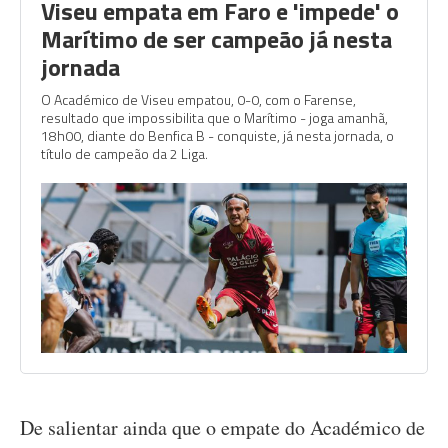
Viseu empata em Faro e 'impede' o
Marítimo de ser campeão já nesta
jornada
O Académico de Viseu empatou, 0-0, com o Farense,
resultado que impossibilita que o Marítimo - joga amanhã,
18h00, diante do Benfica B - conquiste, já nesta jornada, o
título de campeão da 2 Liga.
De salientar ainda que o empate do Académico de