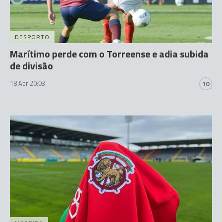
DESPORTO
Marítimo perde com o Torreense e adia subida
de divisão
18 Abr 20:03
10