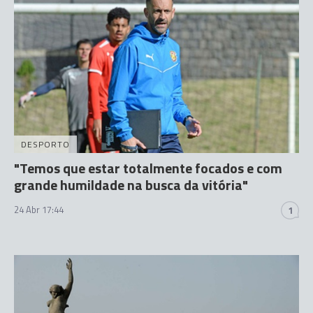
DESPORTO
"Temos que estar totalmente focados e com
grande humildade na busca da vitória"
24 Abr 17:44
1