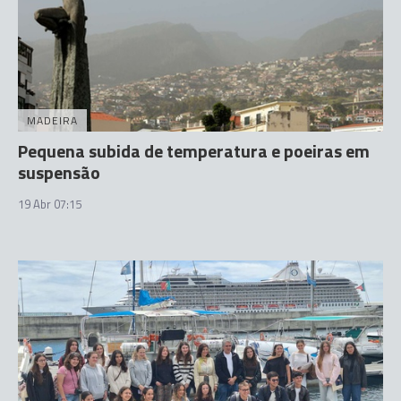
MADEIRA
Pequena subida de temperatura e poeiras em
suspensão
19 Abr 07:15