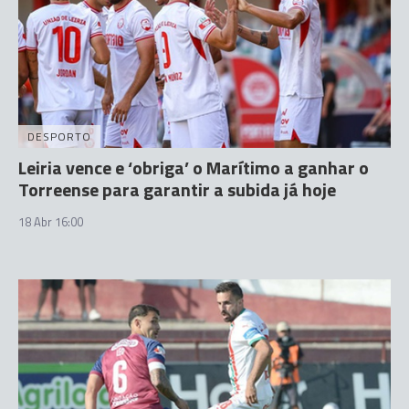
DESPORTO
Leiria vence e ‘obriga’ o Marítimo a ganhar o
Torreense para garantir a subida já hoje
18 Abr 16:00