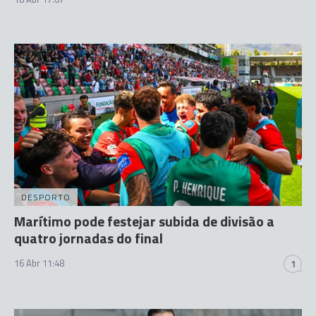
DESPORTO
Marítimo pode festejar subida de divisão a
quatro jornadas do final
16 Abr 11:48
1