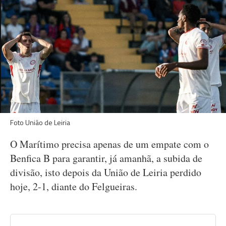
Foto União de Leiria
O Marítimo precisa apenas de um empate com o
Benfica B para garantir, já amanhã, a subida de
divisão, isto depois da União de Leiria perdido
hoje, 2-1, diante do Felgueiras.