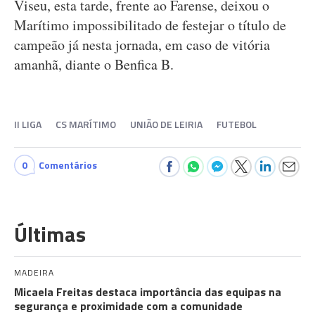
Viseu, esta tarde, frente ao Farense, deixou o
Marítimo impossibilitado de festejar o título de
campeão já nesta jornada, em caso de vitória
amanhã, diante o Benfica B.
II LIGA
CS MARÍTIMO
UNIÃO DE LEIRIA
FUTEBOL
0
Comentários
Últimas
MADEIRA
Micaela Freitas destaca importância das equipas na
segurança e proximidade com a comunidade