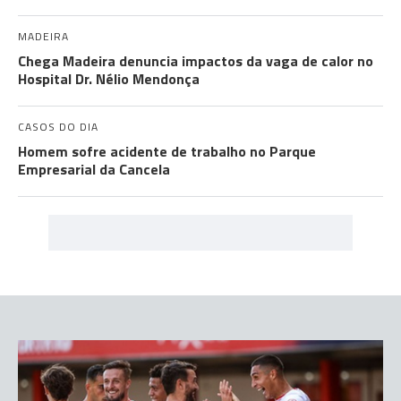
MADEIRA
Chega Madeira denuncia impactos da vaga de calor no
Hospital Dr. Nélio Mendonça
CASOS DO DIA
Homem sofre acidente de trabalho no Parque
Empresarial da Cancela