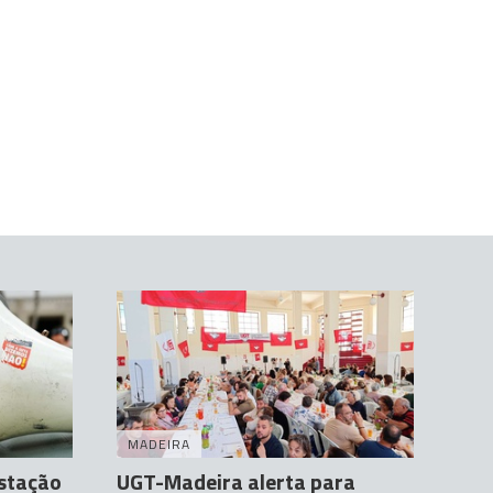
MADEIRA
stação
UGT-Madeira alerta para