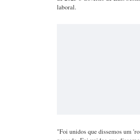
laboral.
"Foi unidos que dissemos um 'ro