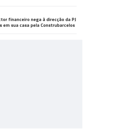
ctor financeiro nega à direcção da PJ
s em sua casa pela Construbarcelos