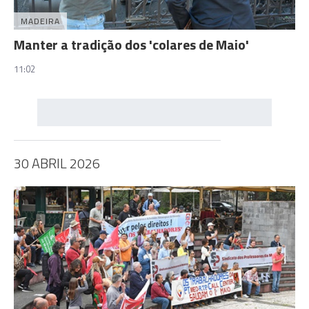
MADEIRA
Manter a tradição dos 'colares de Maio'
11:02
30 ABRIL 2026