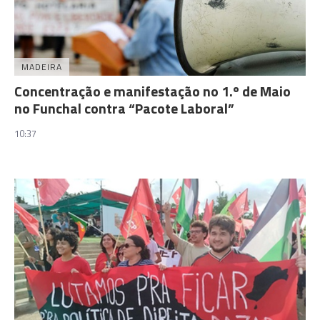
MADEIRA
Concentração e manifestação no 1.º de Maio
no Funchal contra “Pacote Laboral”
10:37