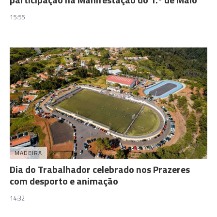
15:55
MADEIRA
Dia do Trabalhador celebrado nos Prazeres
com desporto e animação
14:32