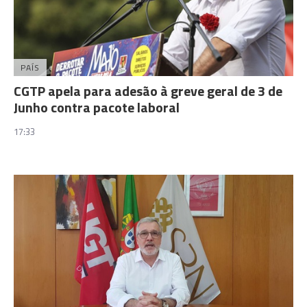
PAÍS
CGTP apela para adesão à greve geral de 3 de
Junho contra pacote laboral
17:33