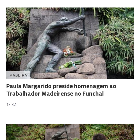
MADEIRA
Paula Margarido preside homenagem ao
Trabalhador Madeirense no Funchal
13:32