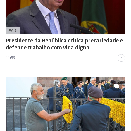
PAÍS
Presidente da República critica precariedade e
defende trabalho com vida digna
11:59
1