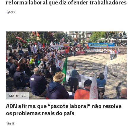
reforma laboral que diz ofender trabalhadores
16:27
MADEIRA
ADN afirma que “pacote laboral” não resolve
os problemas reais do país
16:10