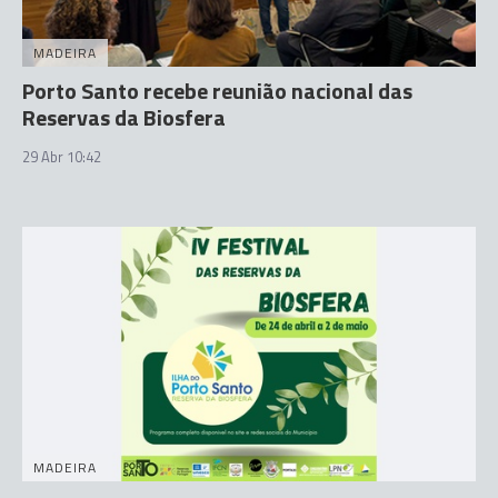
MADEIRA
Porto Santo recebe reunião nacional das
Reservas da Biosfera
29 Abr 10:42
MADEIRA