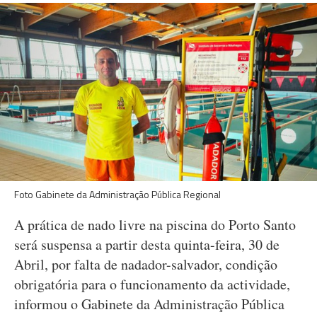
Foto Gabinete da Administração Pública Regional
A prática de nado livre na piscina do Porto Santo
será suspensa a partir desta quinta-feira, 30 de
Abril, por falta de nadador-salvador, condição
obrigatória para o funcionamento da actividade,
informou o Gabinete da Administração Pública