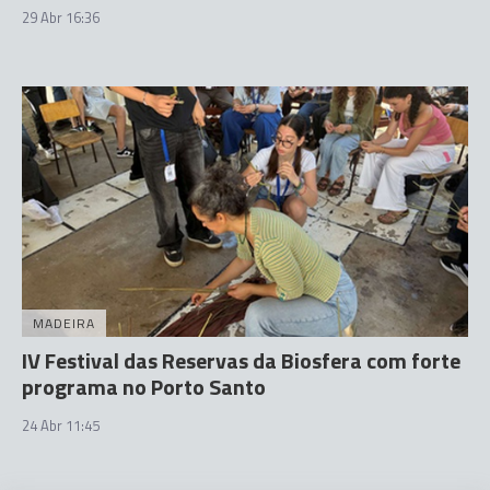
29 Abr 16:36
MADEIRA
IV Festival das Reservas da Biosfera com forte
programa no Porto Santo
24 Abr 11:45