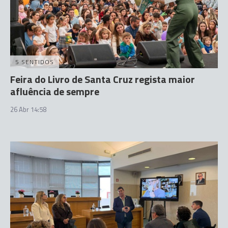
5 SENTIDOS
Feira do Livro de Santa Cruz regista maior
afluência de sempre
26 Abr 14:58