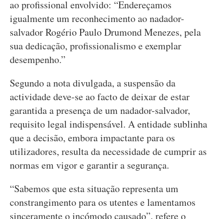
ao profissional envolvido: “Endereçamos
igualmente um reconhecimento ao nadador-
salvador Rogério Paulo Drumond Menezes, pela
sua dedicação, profissionalismo e exemplar
desempenho.”
Segundo a nota divulgada, a suspensão da
actividade deve-se ao facto de deixar de estar
garantida a presença de um nadador-salvador,
requisito legal indispensável. A entidade sublinha
que a decisão, embora impactante para os
utilizadores, resulta da necessidade de cumprir as
normas em vigor e garantir a segurança.
“Sabemos que esta situação representa um
constrangimento para os utentes e lamentamos
sinceramente o incómodo causado”, refere o