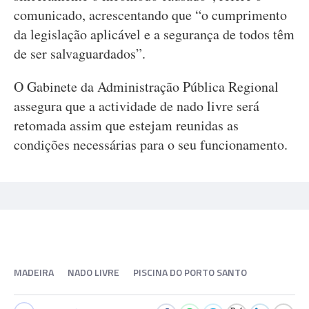
comunicado, acrescentando que “o cumprimento
da legislação aplicável e a segurança de todos têm
de ser salvaguardados”.
O Gabinete da Administração Pública Regional
assegura que a actividade de nado livre será
retomada assim que estejam reunidas as
condições necessárias para o seu funcionamento.
MADEIRA
NADO LIVRE
PISCINA DO PORTO SANTO