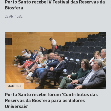
Porto Santo recebe IV Festival das Reservas da
Biosfera
22 Abr 10:32
MADEIRA
Porto Santo recebe fórum 'Contributos das
Reservas da Biosfera para os Valores
Universais'