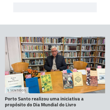
5 SENTIDOS
Porto Santo realizou uma iniciativa a
propósito do Dia Mundial do Livro