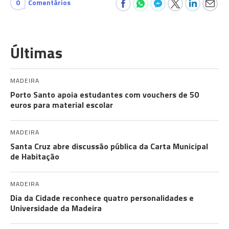
0
Comentários
Últimas
MADEIRA
Porto Santo apoia estudantes com vouchers de 50
euros para material escolar
MADEIRA
Santa Cruz abre discussão pública da Carta Municipal
de Habitação
MADEIRA
Dia da Cidade reconhece quatro personalidades e
Universidade da Madeira