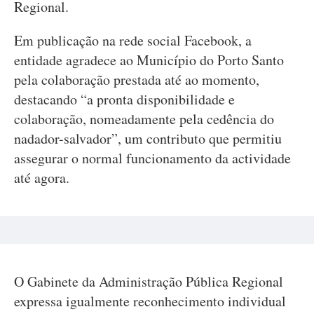
Regional.
Em publicação na rede social Facebook, a
entidade agradece ao Município do Porto Santo
pela colaboração prestada até ao momento,
destacando “a pronta disponibilidade e
colaboração, nomeadamente pela cedência do
nadador-salvador”, um contributo que permitiu
assegurar o normal funcionamento da actividade
até agora.
O Gabinete da Administração Pública Regional
expressa igualmente reconhecimento individual