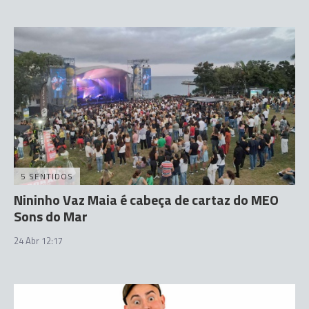
5 SENTIDOS
Nininho Vaz Maia é cabeça de cartaz do MEO
Sons do Mar
24 Abr 12:17