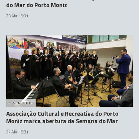
do Mar do Porto Moniz
28 Abr 19:31
5 SENTIDOS
Associação Cultural e Recreativa do Porto
Moniz marca abertura da Semana do Mar
27 Abr 19:31