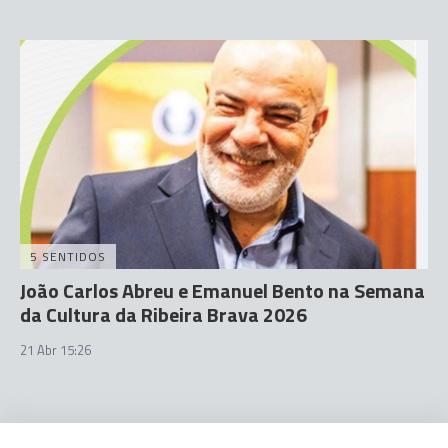
5 SENTIDOS
João Carlos Abreu e Emanuel Bento na Semana
da Cultura da Ribeira Brava 2026
21 Abr 15:26