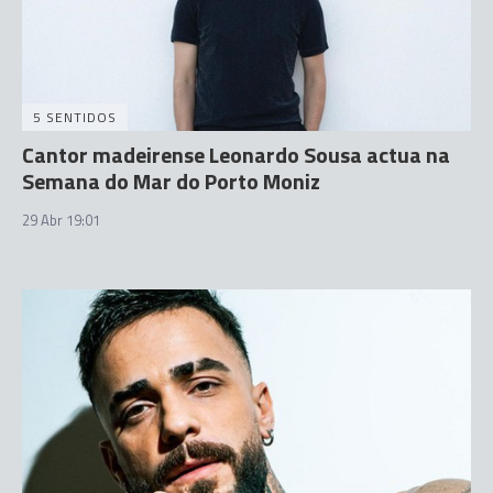
5 SENTIDOS
Cantor madeirense Leonardo Sousa actua na
Semana do Mar do Porto Moniz
29 Abr 19:01