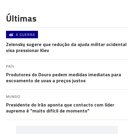
Últimas
A GUERRA
Zelensky sugere que redução da ajuda militar ocidental
visa pressionar Kiev
PAÍS
Produtores do Douro pedem medidas imediatas para
escoamento de uvas a preços justos
MUNDO
Presidente do Irão aponta que contacto com líder
supremo é "muito difícil de momento"