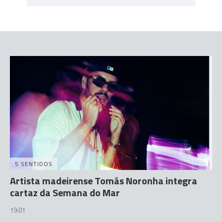
5 SENTIDOS
Artista madeirense Tomás Noronha integra
cartaz da Semana do Mar
19:01