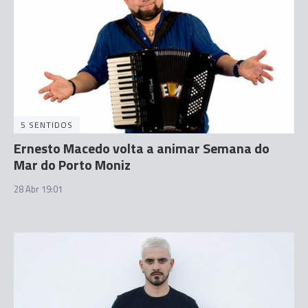
5 SENTIDOS
Ernesto Macedo volta a animar Semana do
Mar do Porto Moniz
28 Abr 19:01