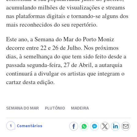
acumulando milhões de visualizações e streams
nas plataformas digitais e tornando-se alguns dos
mais reconhecidos do seu repertório.
Este ano, a Semana do Mar do Porto Moniz
decorre entre 22 e 26 de Julho. Nos próximos
dias, à semelhança do que tem sido feito desde a
passada segunda-feira, 27 de Abril, a autarquia
continuará a divulgar os artistas que integram o
cartaz desta edição.
SEMANA DO MAR
PLUTÓNIO
MADEIRA
1
Comentários