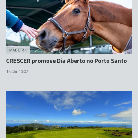
MADEIRA
CRESCER promove Dia Aberto no Porto Santo
16 Abr 10:02