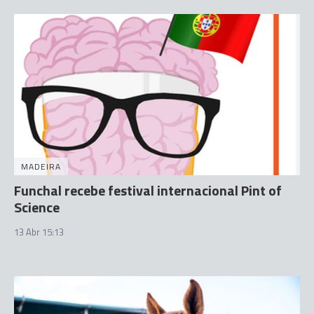
MADEIRA
Funchal recebe festival internacional Pint of
Science
13 Abr 15:13