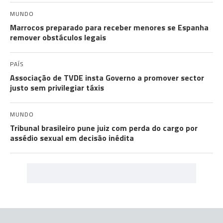
MUNDO
Marrocos preparado para receber menores se Espanha
remover obstáculos legais
PAÍS
Associação de TVDE insta Governo a promover sector
justo sem privilegiar táxis
MUNDO
Tribunal brasileiro pune juiz com perda do cargo por
assédio sexual em decisão inédita