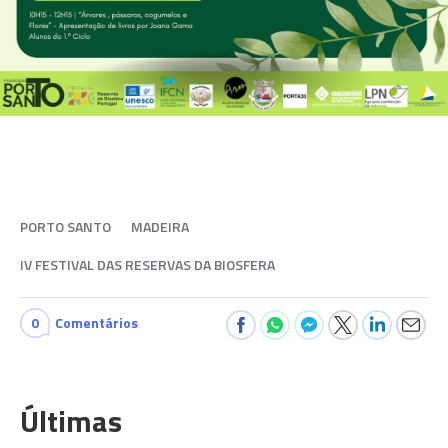
PORTO SANTO
MADEIRA
IV FESTIVAL DAS RESERVAS DA BIOSFERA
0
Comentários
Últimas