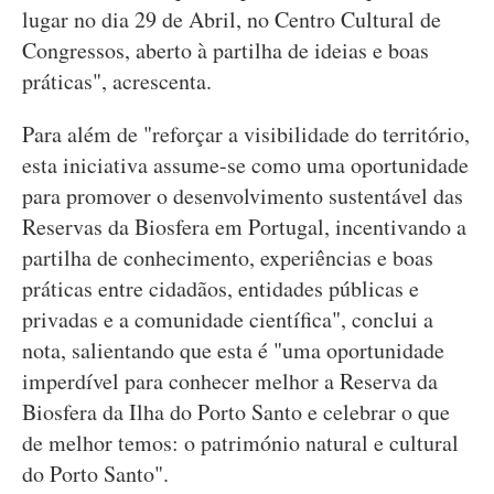
lugar no dia 29 de Abril, no Centro Cultural de
Congressos, aberto à partilha de ideias e boas
práticas", acrescenta.
Para além de "reforçar a visibilidade do território,
esta iniciativa assume-se como uma oportunidade
para promover o desenvolvimento sustentável das
Reservas da Biosfera em Portugal, incentivando a
partilha de conhecimento, experiências e boas
práticas entre cidadãos, entidades públicas e
privadas e a comunidade científica", conclui a
nota, salientando que esta é "uma oportunidade
imperdível para conhecer melhor a Reserva da
Biosfera da Ilha do Porto Santo e celebrar o que
de melhor temos: o património natural e cultural
do Porto Santo".