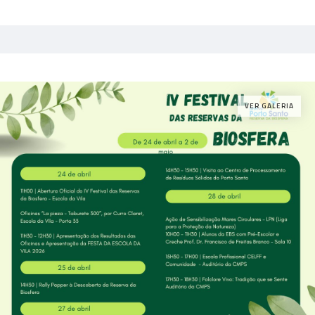
VER GALERIA