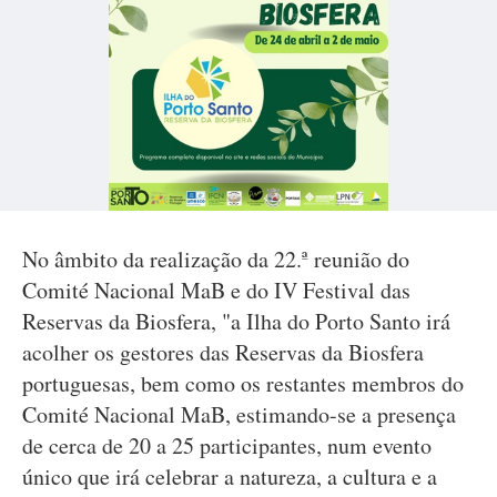
No âmbito da realização da 22.ª reunião do
Comité Nacional MaB e do IV Festival das
Reservas da Biosfera, "a Ilha do Porto Santo irá
acolher os gestores das Reservas da Biosfera
portuguesas, bem como os restantes membros do
Comité Nacional MaB, estimando-se a presença
de cerca de 20 a 25 participantes, num evento
único que irá celebrar a natureza, a cultura e a