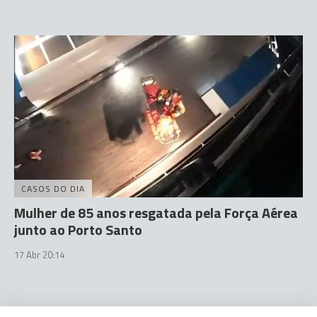
CASOS DO DIA
Mulher de 85 anos resgatada pela Força Aérea
junto ao Porto Santo
17 Abr 20:14