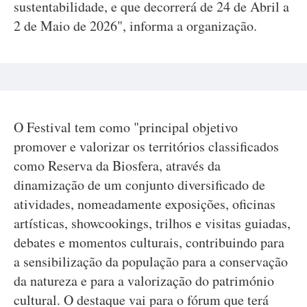
sustentabilidade, e que decorrerá de 24 de Abril a
2 de Maio de 2026", informa a organização.
O Festival tem como "principal objetivo
promover e valorizar os territórios classificados
como Reserva da Biosfera, através da
dinamização de um conjunto diversificado de
atividades, nomeadamente exposições, oficinas
artísticas, showcookings, trilhos e visitas guiadas,
debates e momentos culturais, contribuindo para
a sensibilização da população para a conservação
da natureza e para a valorização do património
cultural. O destaque vai para o fórum que terá