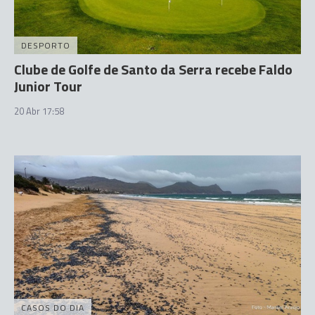
DESPORTO
Clube de Golfe de Santo da Serra recebe Faldo
Junior Tour
20 Abr 17:58
CASOS DO DIA