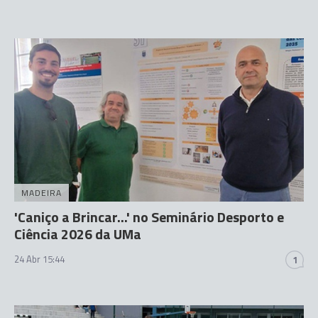
MADEIRA
'Caniço a Brincar...' no Seminário Desporto e
Ciência 2026 da UMa
24 Abr 15:44
1