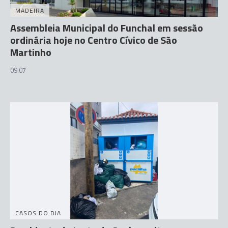
MADEIRA
Assembleia Municipal do Funchal em sessão
ordinária hoje no Centro Cívico de São
Martinho
09:07
CASOS DO DIA