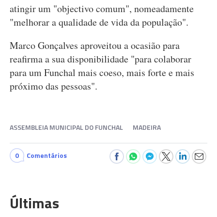
atingir um "objectivo comum", nomeadamente
"melhorar a qualidade de vida da população".
Marco Gonçalves aproveitou a ocasião para
reafirma a sua disponibilidade "para colaborar
para um Funchal mais coeso, mais forte e mais
próximo das pessoas".
ASSEMBLEIA MUNICIPAL DO FUNCHAL
MADEIRA
0
Comentários
Últimas