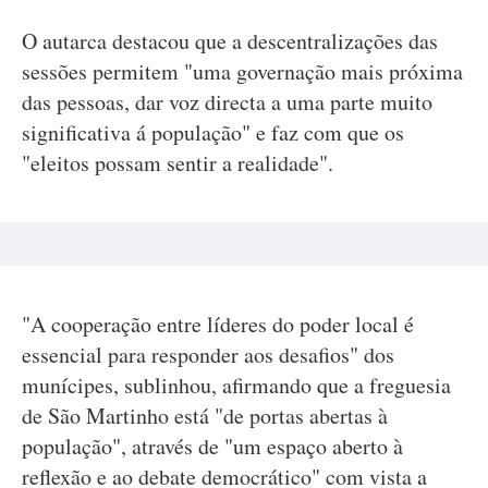
O autarca destacou que a descentralizações das
sessões permitem "uma governação mais próxima
das pessoas, dar voz directa a uma parte muito
significativa á população" e faz com que os
"eleitos possam sentir a realidade".
"A cooperação entre líderes do poder local é
essencial para responder aos desafios" dos
munícipes, sublinhou, afirmando que a freguesia
de São Martinho está "de portas abertas à
população", através de "um espaço aberto à
reflexão e ao debate democrático" com vista a