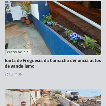
CASOS DO DIA
Junta de Freguesia da Camacha denuncia actos
de vandalismo
25 Abr 11:36