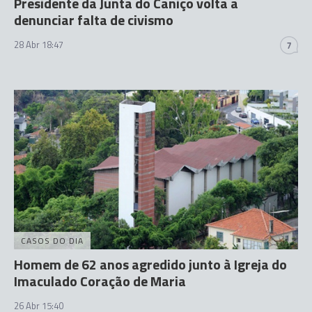
Presidente da Junta do Caniço volta a
denunciar falta de civismo
28 Abr 18:47
7
CASOS DO DIA
Homem de 62 anos agredido junto à Igreja do
Imaculado Coração de Maria
26 Abr 15:40