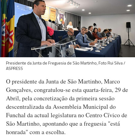
Presidente da Junta de Freguesia de São Martinho, Foto Rui Silva /
ASPRESS
O presidente da Junta de São Martinho, Marco
Gonçalves, congratulou-se esta quarta-feira, 29 de
Abril, pela concretização da primeira sessão
descentralizada da Assembleia Municipal do
Funchal da actual legislatura no Centro Cívico de
São Martinho, apontando que a freguesia "está
honrada" com a escolha.