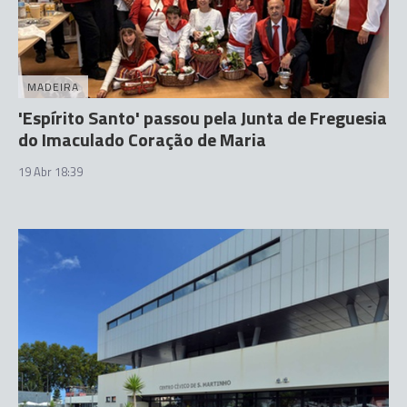
MADEIRA
'Espírito Santo' passou pela Junta de Freguesia
do Imaculado Coração de Maria
19 Abr 18:39