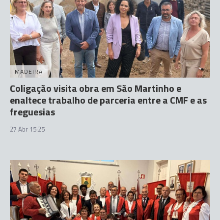
MADEIRA
Coligação visita obra em São Martinho e
enaltece trabalho de parceria entre a CMF e as
freguesias
27 Abr 15:25