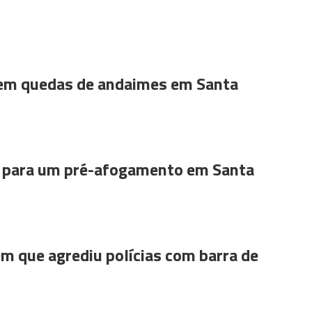
 em quedas de andaimes em Santa
para um pré-afogamento em Santa
m que agrediu polícias com barra de