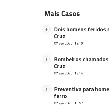
Mais Casos
Dois homens feridos
Cruz
07 ago 2026
18:19
Bombeiros chamados 
Cruz
07 ago 2026
18:14
Preventiva para home
ferro
07 ago 2026
16:52