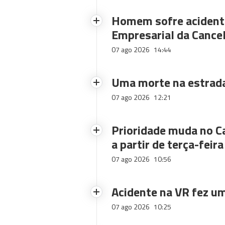
Homem sofre acidente
Empresarial da Cance
07 ago 2026
14:44
Uma morte na estrad
07 ago 2026
12:21
Prioridade muda no C
a partir de terça-feira
07 ago 2026
10:56
Acidente na VR fez um
07 ago 2026
10:25