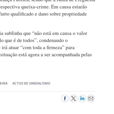
respectiva queixa-crime. Em causa estarão
 furto qualificado e dano sobre propriedade
a sublinha que “não está em causa o valor
elo que é de todos”, condenando o
irá atuar “com toda a firmeza” para
 situação está agora a ser acompanhada pelas
EIRA
ACTOS DE VANDALISMO