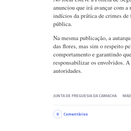
anunciou que irá avançar com a 
indícios da prática de crimes de
pública.
Na mesma publicação, a autarqui
das flores, mas sim o respeito p
comportamento e garantindo que 
responsabilizar os envolvidos. A
autoridades.
JUNTA DE FREGUESIA DA CAMACHA
MAD
0
Comentários