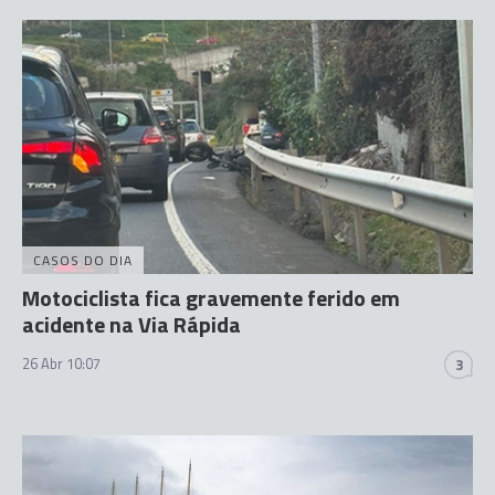
CASOS DO DIA
Motociclista fica gravemente ferido em
acidente na Via Rápida
26 Abr 10:07
3