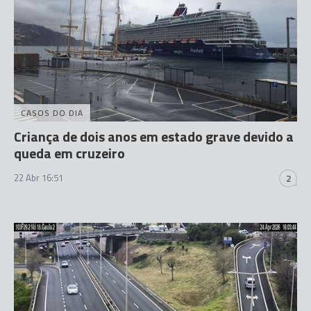
CASOS DO DIA
Criança de dois anos em estado grave devido a
queda em cruzeiro
22 Abr 16:51
2