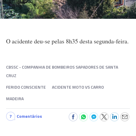
O acidente deu-se pelas 8h35 desta segunda-feira.
CBSSC - COMPANHIA DE BOMBEIROS SAPADORES DE SANTA
CRUZ
FERIDO CONSCIENTE
ACIDENTE MOTO VS CARRO
MADEIRA
7
Comentários