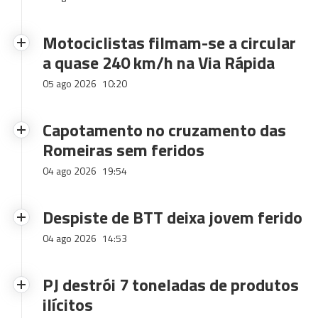
Motociclistas filmam-se a circular
a quase 240 km/h na Via Rápida
05 ago 2026
10:20
Capotamento no cruzamento das
Romeiras sem feridos
04 ago 2026
19:54
Despiste de BTT deixa jovem ferido
04 ago 2026
14:53
PJ destrói 7 toneladas de produtos
ilícitos