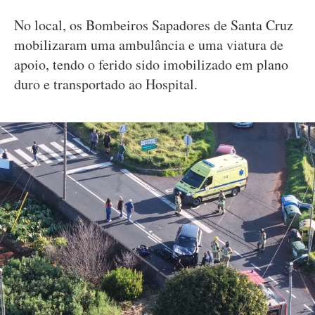
No local, os Bombeiros Sapadores de Santa Cruz
mobilizaram uma ambulância e uma viatura de
apoio, tendo o ferido sido imobilizado em plano
duro e transportado ao Hospital.