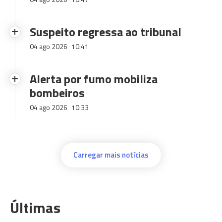
Suspeito regressa ao tribunal
04 ago 2026
10:41
Alerta por fumo mobiliza
bombeiros
04 ago 2026
10:33
Carregar mais notícias
Últimas