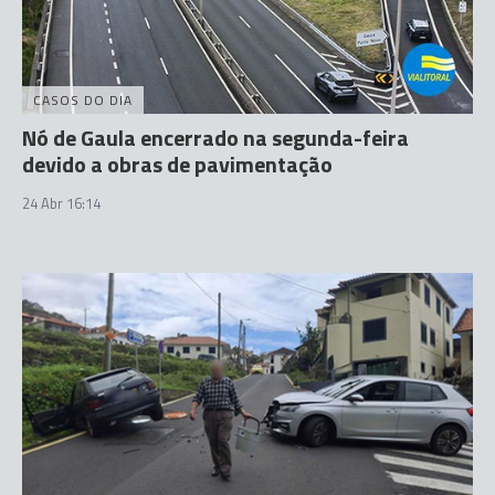
CASOS DO DIA
Nó de Gaula encerrado na segunda-feira
devido a obras de pavimentação
24 Abr 16:14