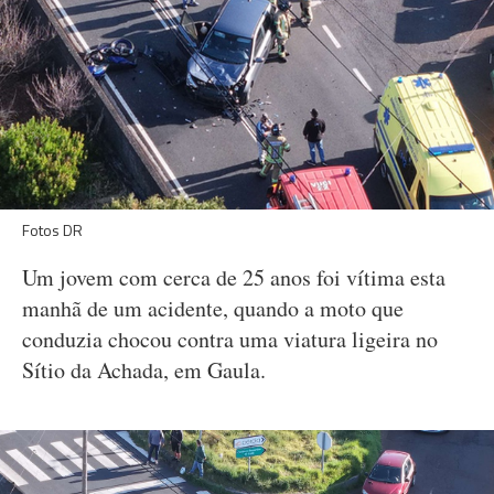
Fotos DR
Um jovem com cerca de 25 anos foi vítima esta
manhã de um acidente, quando a moto que
conduzia chocou contra uma viatura ligeira no
Sítio da Achada, em Gaula.