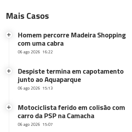
Mais Casos
Homem percorre Madeira Shopping
com uma cabra
06 ago 2026
16:22
Despiste termina em capotamento
junto ao Aquaparque
06 ago 2026
15:13
Motociclista ferido em colisão com
carro da PSP na Camacha
06 ago 2026
15:07