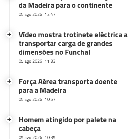
da Madeira para o continente
05 ago 2026
12:47
Vídeo mostra trotinete eléctrica a
transportar carga de grandes
dimensões no Funchal
05 ago 2026
11:33
Força Aérea transporta doente
para a Madeira
05 ago 2026
10:57
Homem atingido por palete na
cabeça
05 ago 2026
10:35