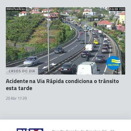
CASOS DO DIA
Acidente na Via Rápida condiciona o trânsito
esta tarde
20 Abr 17:39