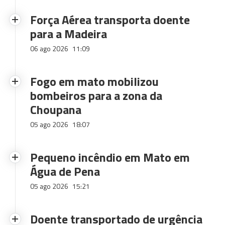
Força Aérea transporta doente
para a Madeira
06 ago 2026
11:09
Fogo em mato mobilizou
bombeiros para a zona da
Choupana
05 ago 2026
18:07
Pequeno incêndio em Mato em
Água de Pena
05 ago 2026
15:21
Doente transportado de urgência