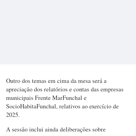
Outro dos temas em cima da mesa será a
apreciação dos relatórios e contas das empresas
municipais Frente MarFunchal e
SocioHabitaFunchal, relativos ao exercício de
2025.
A sessão inclui ainda deliberações sobre