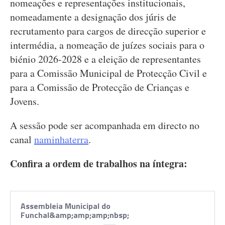
nomeações e representações institucionais,
nomeadamente a designação dos júris de
recrutamento para cargos de direcção superior e
intermédia, a nomeação de juízes sociais para o
biénio 2026-2028 e a eleição de representantes
para a Comissão Municipal de Protecção Civil e
para a Comissão de Protecção de Crianças e
Jovens.
A sessão pode ser acompanhada em directo no
canal
naminhaterra
.
Confira a ordem de trabalhos na íntegra:
Assembleia Municipal do
Funchal&amp;amp;amp;nbsp;