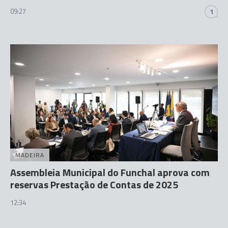
09:27
1
MADEIRA
Assembleia Municipal do Funchal aprova com
reservas Prestação de Contas de 2025
12:34