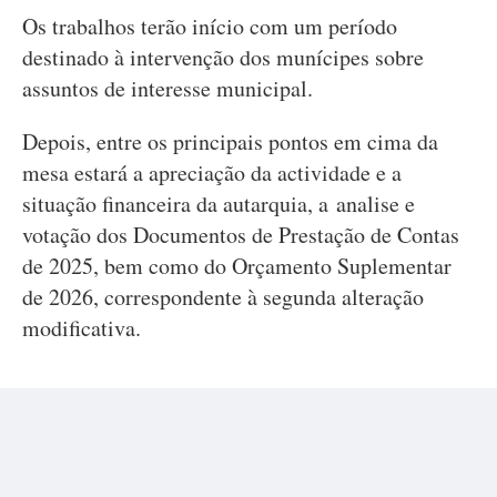
Os trabalhos terão início com um período
destinado à intervenção dos munícipes sobre
assuntos de interesse municipal.
Depois, entre os principais pontos em cima da
mesa estará a apreciação da actividade e a
situação financeira da autarquia, a analise e
votação dos Documentos de Prestação de Contas
de 2025, bem como do Orçamento Suplementar
de 2026, correspondente à segunda alteração
modificativa.