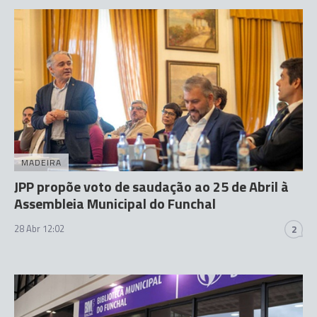
MADEIRA
JPP propõe voto de saudação ao 25 de Abril à
Assembleia Municipal do Funchal
28 Abr 12:02
2