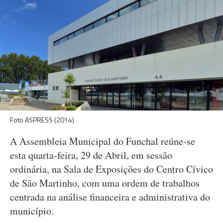
Foto ASPRESS (2014)
A Assembleia Municipal do Funchal reúne-se
esta quarta-feira, 29 de Abril, em sessão
ordinária, na Sala de Exposições do Centro Cívico
de São Martinho, com uma ordem de trabalhos
centrada na análise financeira e administrativa do
município.