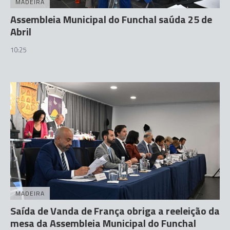
MADEIRA
Assembleia Municipal do Funchal saúda 25 de
Abril
10:25
MADEIRA
Saída de Vanda de França obriga a reeleição da
mesa da Assembleia Municipal do Funchal