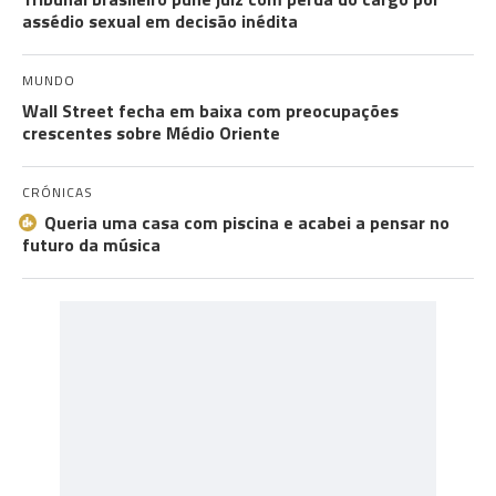
assédio sexual em decisão inédita
MUNDO
Wall Street fecha em baixa com preocupações
crescentes sobre Médio Oriente
CRÓNICAS
Queria uma casa com piscina e acabei a pensar no
futuro da música