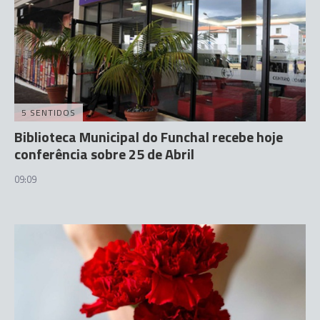
5 SENTIDOS
Biblioteca Municipal do Funchal recebe hoje
conferência sobre 25 de Abril
09:09