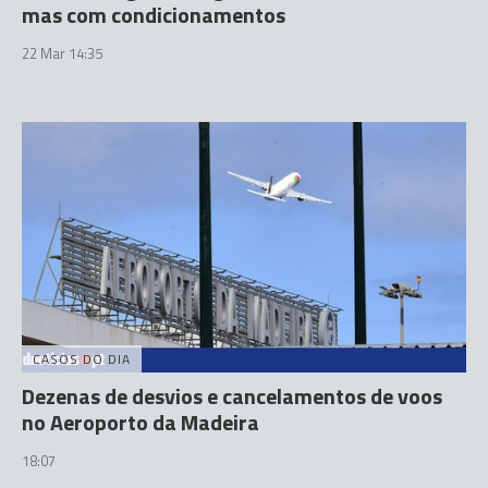
mas com condicionamentos
22 Mar 14:35
CASOS DO DIA
Dezenas de desvios e cancelamentos de voos
no Aeroporto da Madeira
18:07