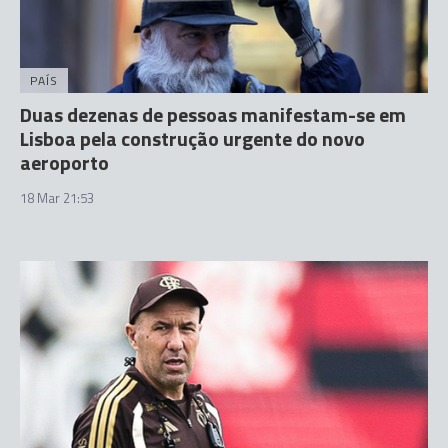
PAÍS
Duas dezenas de pessoas manifestam-se em
Lisboa pela construção urgente do novo
aeroporto
18 Mar 21:53