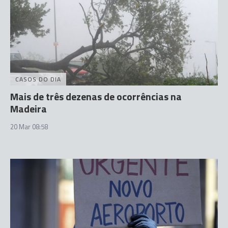
CASOS DO DIA
Mais de três dezenas de ocorrências na
Madeira
20 Mar 08:58