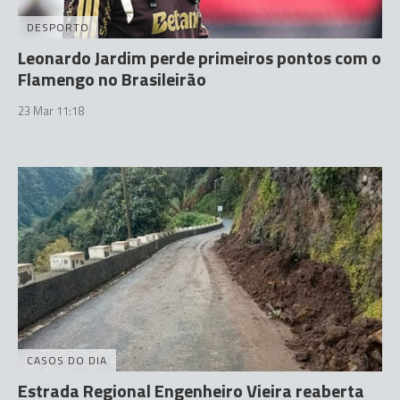
DESPORTO
Leonardo Jardim perde primeiros pontos com o
Flamengo no Brasileirão
23 Mar 11:18
CASOS DO DIA
Estrada Regional Engenheiro Vieira reaberta