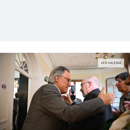
VER GALERIA