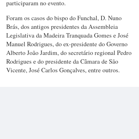
participaram no evento.
Foram os casos do bispo do Funchal, D. Nuno
Brás, dos antigos presidentes da Assembleia
Legislativa da Madeira Tranquada Gomes e José
Manuel Rodrigues, do ex-presidente do Governo
Alberto João Jardim, do secretário regional Pedro
Rodrigues e do presidente da Câmara de São
Vicente, José Carlos Gonçalves, entre outros.