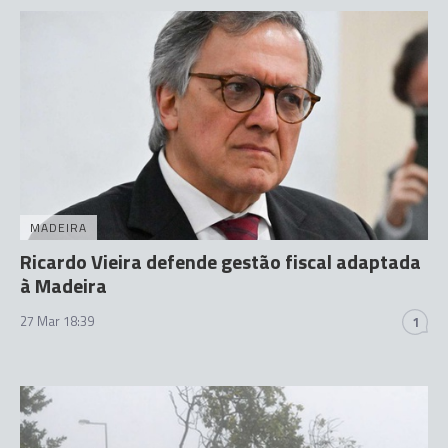
MADEIRA
Ricardo Vieira defende gestão fiscal adaptada
à Madeira
27 Mar 18:39
1