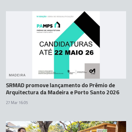
MADEIRA
SRMAD promove lançamento do Prémio de
Arquitectura da Madeira e Porto Santo 2026
27 Mar 16:05