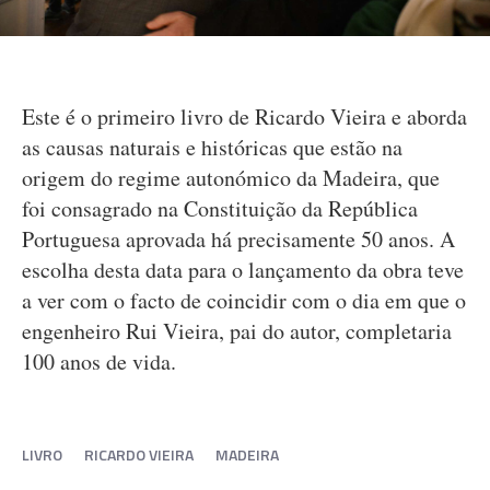
Este é o primeiro livro de Ricardo Vieira e aborda
as causas naturais e históricas que estão na
origem do regime autonómico da Madeira, que
foi consagrado na Constituição da República
Portuguesa aprovada há precisamente 50 anos. A
escolha desta data para o lançamento da obra teve
a ver com o facto de coincidir com o dia em que o
engenheiro Rui Vieira, pai do autor, completaria
100 anos de vida.
LIVRO
RICARDO VIEIRA
MADEIRA