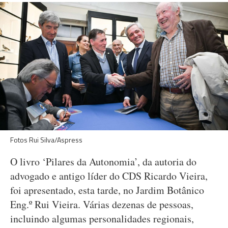
Fotos Rui Silva/Aspress
O livro ‘Pilares da Autonomia’, da autoria do
advogado e antigo líder do CDS Ricardo Vieira,
foi apresentado, esta tarde, no Jardim Botânico
Eng.º Rui Vieira. Várias dezenas de pessoas,
incluindo algumas personalidades regionais,