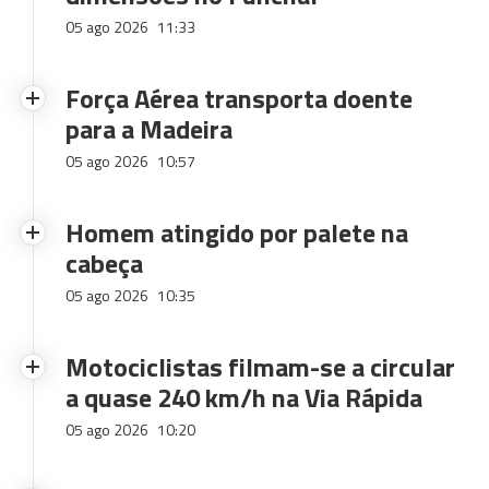
05 ago 2026
11:33
Força Aérea transporta doente
para a Madeira
05 ago 2026
10:57
Homem atingido por palete na
cabeça
05 ago 2026
10:35
Motociclistas filmam-se a circular
a quase 240 km/h na Via Rápida
05 ago 2026
10:20