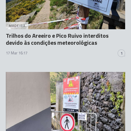
MADEIRA
Trilhos do Areeiro e Pico Ruivo interditos
devido às condições meteorológicas
17 Mar 16:17
1