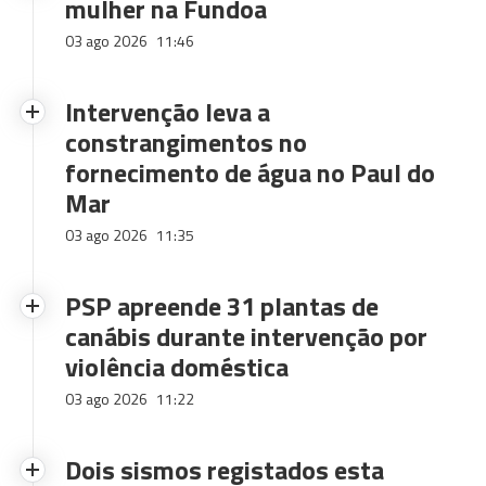
mulher na Fundoa
03 ago 2026
11:46
Intervenção leva a
constrangimentos no
fornecimento de água no Paul do
Mar
03 ago 2026
11:35
PSP apreende 31 plantas de
canábis durante intervenção por
violência doméstica
03 ago 2026
11:22
Dois sismos registados esta