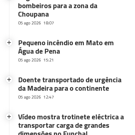
bombeiros para a zona da
Choupana
05 ago 2026
18:07
Pequeno incêndio em Mato em
Água de Pena
05 ago 2026
15:21
Doente transportado de urgência
da Madeira para o continente
05 ago 2026
12:47
Vídeo mostra trotinete eléctrica a
transportar carga de grandes
dimensões no Funchal