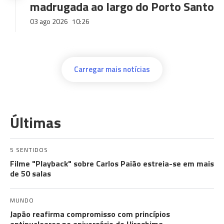
madrugada ao largo do Porto Santo
03 ago 2026
10:26
Carregar mais notícias
Últimas
5 SENTIDOS
Filme "Playback" sobre Carlos Paião estreia-se em mais
de 50 salas
MUNDO
Japão reafirma compromisso com princípios