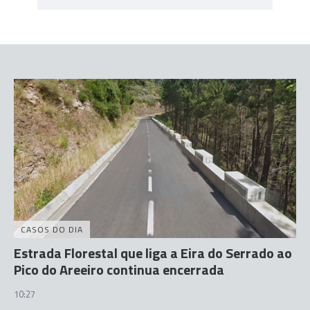
CASOS DO DIA
Estrada Florestal que liga a Eira do Serrado ao
Pico do Areeiro continua encerrada
10:27