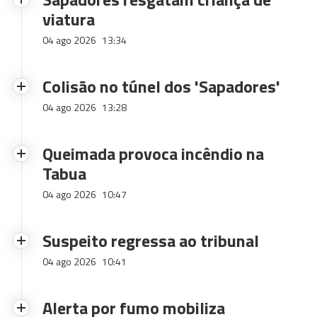
viatura
04 ago 2026
13:34
Colisão no túnel dos 'Sapadores'
04 ago 2026
13:28
Queimada provoca incêndio na
Tabua
04 ago 2026
10:47
Suspeito regressa ao tribunal
04 ago 2026
10:41
Alerta por fumo mobiliza