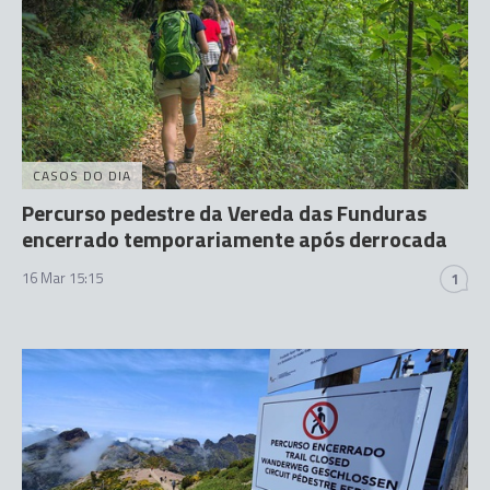
CASOS DO DIA
Percurso pedestre da Vereda das Funduras
encerrado temporariamente após derrocada
16 Mar 15:15
1