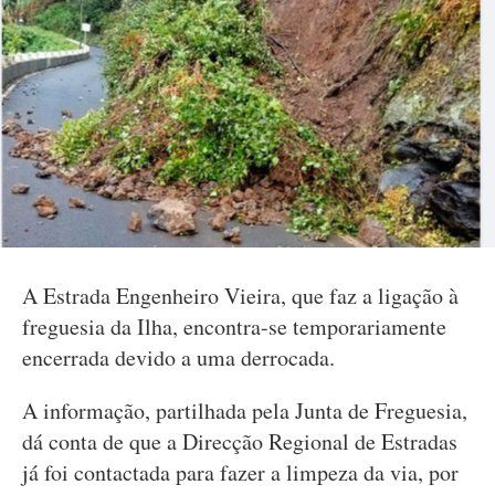
A Estrada Engenheiro Vieira, que faz a ligação à
freguesia da Ilha, encontra-se temporariamente
encerrada devido a uma derrocada.
A informação, partilhada pela Junta de Freguesia,
dá conta de que a Direcção Regional de Estradas
já foi contactada para fazer a limpeza da via, por