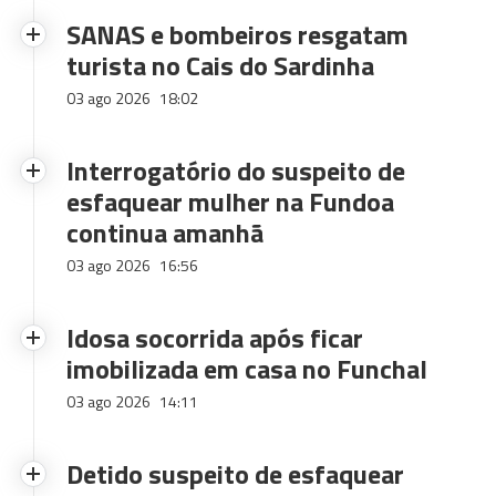
SANAS e bombeiros resgatam
turista no Cais do Sardinha
03 ago 2026
18:02
Interrogatório do suspeito de
esfaquear mulher na Fundoa
continua amanhã
03 ago 2026
16:56
Idosa socorrida após ficar
imobilizada em casa no Funchal
03 ago 2026
14:11
Detido suspeito de esfaquear