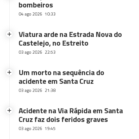
bombeiros
04 ago 2026
10:33
Viatura arde na Estrada Nova do
Castelejo, no Estreito
03 ago 2026
22:53
Um morto na sequência do
acidente em Santa Cruz
03 ago 2026
21:38
Acidente na Via Rápida em Santa
Cruz faz dois feridos graves
03 ago 2026
19:45