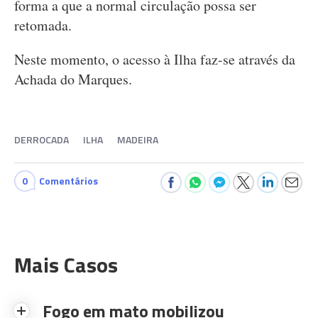
forma a que a normal circulação possa ser
retomada.
Neste momento, o acesso à Ilha faz-se através da
Achada do Marques.
DERROCADA
ILHA
MADEIRA
0
Comentários
Mais Casos
Fogo em mato mobilizou