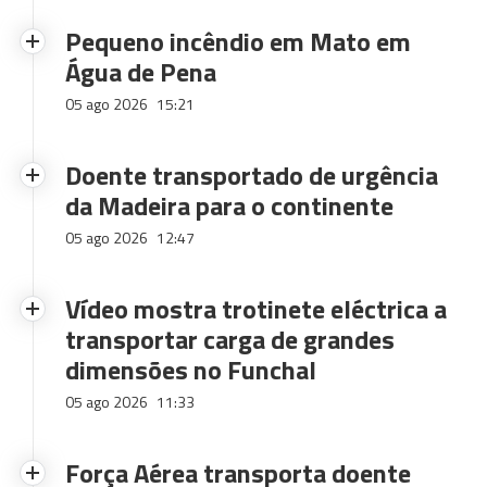
Pequeno incêndio em Mato em
Água de Pena
05 ago 2026
15:21
Doente transportado de urgência
da Madeira para o continente
05 ago 2026
12:47
Vídeo mostra trotinete eléctrica a
transportar carga de grandes
dimensões no Funchal
05 ago 2026
11:33
Força Aérea transporta doente