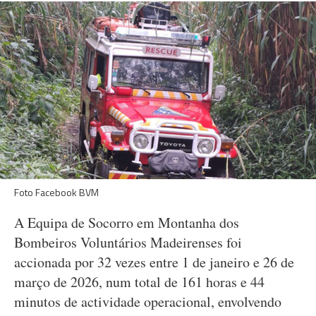
Foto Facebook BVM
A Equipa de Socorro em Montanha dos
Bombeiros Voluntários Madeirenses foi
accionada por 32 vezes entre 1 de janeiro e 26 de
março de 2026, num total de 161 horas e 44
minutos de actividade operacional, envolvendo