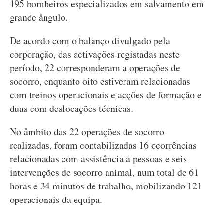
195 bombeiros especializados em salvamento em
grande ângulo.
De acordo com o balanço divulgado pela
corporação, das activações registadas neste
período, 22 corresponderam a operações de
socorro, enquanto oito estiveram relacionadas
com treinos operacionais e acções de formação e
duas com deslocações técnicas.
No âmbito das 22 operações de socorro
realizadas, foram contabilizadas 16 ocorrências
relacionadas com assistência a pessoas e seis
intervenções de socorro animal, num total de 61
horas e 34 minutos de trabalho, mobilizando 121
operacionais da equipa.