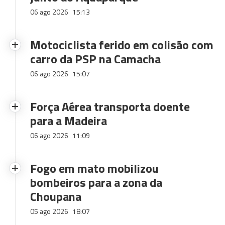
06 ago 2026
15:13
Motociclista ferido em colisão com
carro da PSP na Camacha
06 ago 2026
15:07
Força Aérea transporta doente
para a Madeira
06 ago 2026
11:09
Fogo em mato mobilizou
bombeiros para a zona da
Choupana
05 ago 2026
18:07