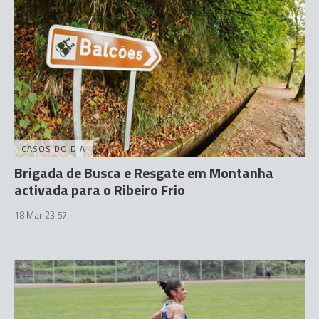
CASOS DO DIA
Brigada de Busca e Resgate em Montanha
activada para o Ribeiro Frio
18 Mar 23:57