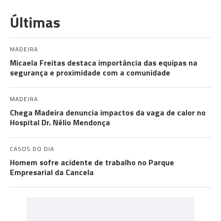
Últimas
MADEIRA
Micaela Freitas destaca importância das equipas na
segurança e proximidade com a comunidade
MADEIRA
Chega Madeira denuncia impactos da vaga de calor no
Hospital Dr. Nélio Mendonça
CASOS DO DIA
Homem sofre acidente de trabalho no Parque
Empresarial da Cancela