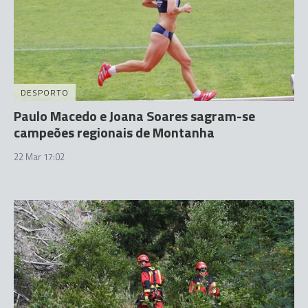
DESPORTO
Paulo Macedo e Joana Soares sagram-se
campeões regionais de Montanha
22 Mar 17:02