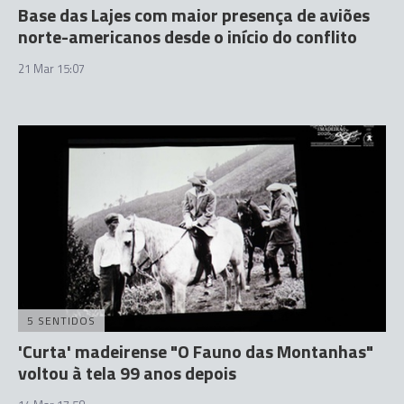
Base das Lajes com maior presença de aviões
norte-americanos desde o início do conflito
21 Mar 15:07
5 SENTIDOS
'Curta' madeirense "O Fauno das Montanhas"
voltou à tela 99 anos depois