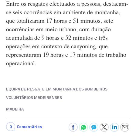
Entre os resgates efectuados a pessoas, destacam-
se seis ocorrências em ambiente de montanha,
que totalizaram 17 horas e 51 minutos, sete
ocorrências em meio urbano, com duração
acumulada de 9 horas e 52 minutos e três
operações em contexto de canyoning, que
representaram 19 horas e 17 minutos de trabalho
operacional.
EQUIPA DE RESGATE EM MONTANHA DOS BOMBEIROS
VOLUNTÁRIOS MADEIRENSES
MADEIRA
0
Comentários