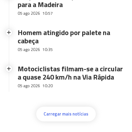
para a Madeira
05 ago 2026
10:57
Homem atingido por palete na
cabeça
05 ago 2026
10:35
Motociclistas filmam-se a circular
a quase 240 km/h na Via Rápida
05 ago 2026
10:20
Carregar mais notícias