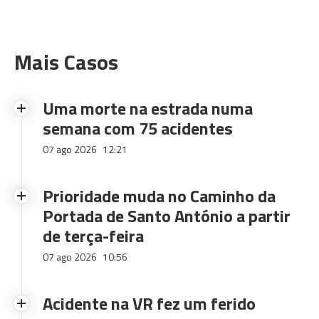
Mais Casos
Uma morte na estrada numa
semana com 75 acidentes
07 ago 2026
12:21
Prioridade muda no Caminho da
Portada de Santo António a partir
de terça-feira
07 ago 2026
10:56
Acidente na VR fez um ferido