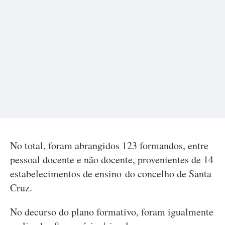
No total, foram abrangidos 123 formandos, entre
pessoal docente e não docente, provenientes de 14
estabelecimentos de ensino do concelho de Santa
Cruz.
No decurso do plano formativo, foram igualmente