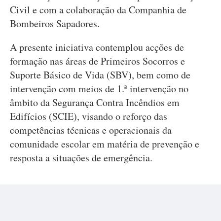
Civil e com a colaboração da Companhia de
Bombeiros Sapadores.
A presente iniciativa contemplou acções de
formação nas áreas de Primeiros Socorros e
Suporte Básico de Vida (SBV), bem como de
intervenção com meios de 1.ª intervenção no
âmbito da Segurança Contra Incêndios em
Edifícios (SCIE), visando o reforço das
competências técnicas e operacionais da
comunidade escolar em matéria de prevenção e
resposta a situações de emergência.