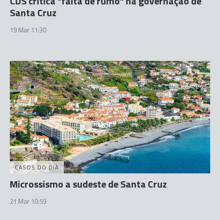
CDS critica "falta de rumo" na governação de
Santa Cruz
19 Mar 11:30
CASOS DO DIA
Microssismo a sudeste de Santa Cruz
21 Mar 10:59