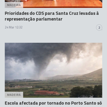
MADEIRA
Prioridades do CDS para Santa Cruz levadas à
representação parlamentar
24 Mar 12:32
2
MADEIRA
Escola afectada por tornado no Porto Santo só