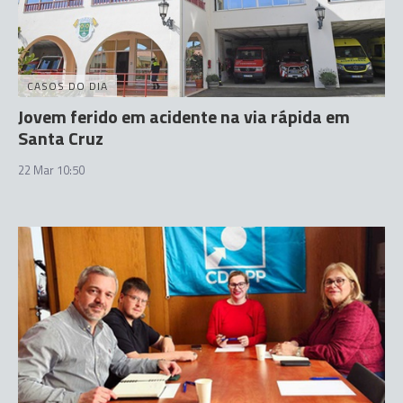
CASOS DO DIA
Jovem ferido em acidente na via rápida em
Santa Cruz
22 Mar 10:50