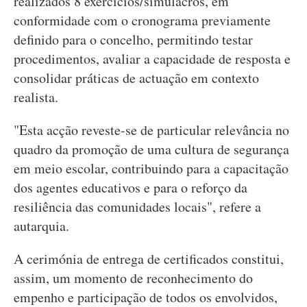
realizados 8 exercícios/simulacros, em
conformidade com o cronograma previamente
definido para o concelho, permitindo testar
procedimentos, avaliar a capacidade de resposta e
consolidar práticas de actuação em contexto
realista.
"Esta acção reveste-se de particular relevância no
quadro da promoção de uma cultura de segurança
em meio escolar, contribuindo para a capacitação
dos agentes educativos e para o reforço da
resiliência das comunidades locais", refere a
autarquia.
A cerimónia de entrega de certificados constitui,
assim, um momento de reconhecimento do
empenho e participação de todos os envolvidos,