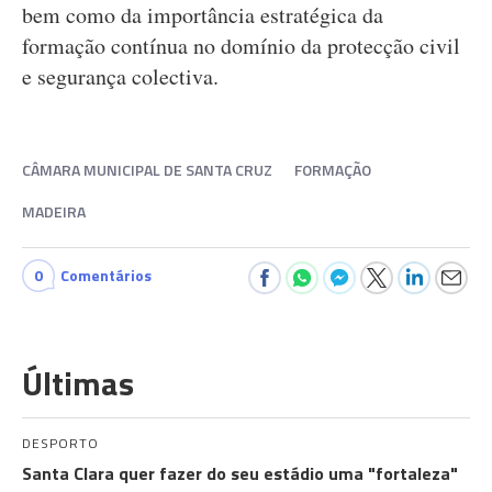
bem como da importância estratégica da
formação contínua no domínio da protecção civil
e segurança colectiva.
CÂMARA MUNICIPAL DE SANTA CRUZ
FORMAÇÃO
MADEIRA
0
Comentários
Últimas
DESPORTO
Santa Clara quer fazer do seu estádio uma "fortaleza"