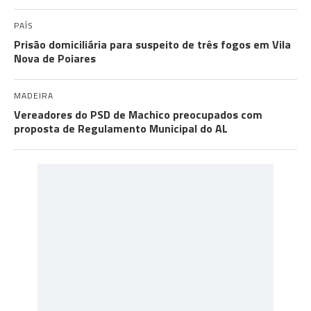
PAÍS
Prisão domiciliária para suspeito de três fogos em Vila
Nova de Poiares
MADEIRA
Vereadores do PSD de Machico preocupados com
proposta de Regulamento Municipal do AL