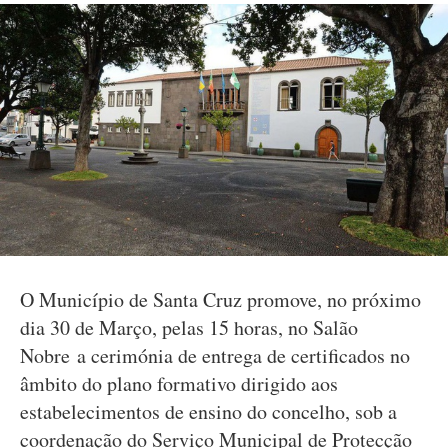
O Município de Santa Cruz promove, no próximo
dia 30 de Março, pelas 15 horas, no Salão
Nobre a cerimónia de entrega de certificados no
âmbito do plano formativo dirigido aos
estabelecimentos de ensino do concelho, sob a
coordenação do Serviço Municipal de Protecção