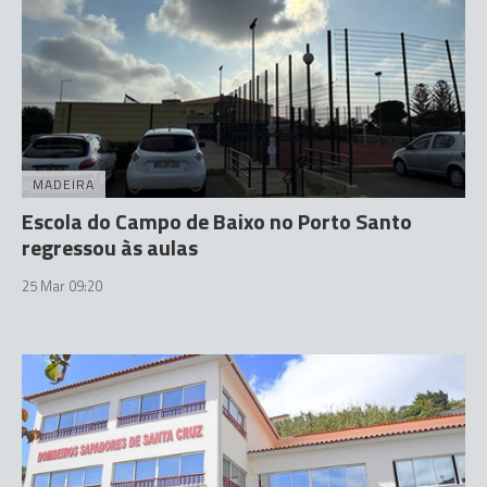
MADEIRA
Escola do Campo de Baixo no Porto Santo
regressou às aulas
25 Mar 09:20