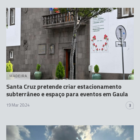
MADEIRA
Santa Cruz pretende criar estacionamento
subterrâneo e espaço para eventos em Gaula
19 Mar 20:24
3