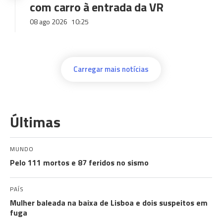
com carro à entrada da VR
08 ago 2026
10:25
Carregar mais notícias
Últimas
MUNDO
Pelo 111 mortos e 87 feridos no sismo
PAÍS
Mulher baleada na baixa de Lisboa e dois suspeitos em
fuga