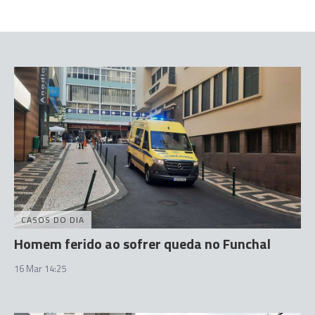
CASOS DO DIA
Homem ferido ao sofrer queda no Funchal
16 Mar 14:25