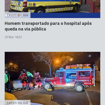
CASOS DO DIA
Homem transportado para o hospital após
queda na via pública
20 Mar 18:01
CASOS DO DIA