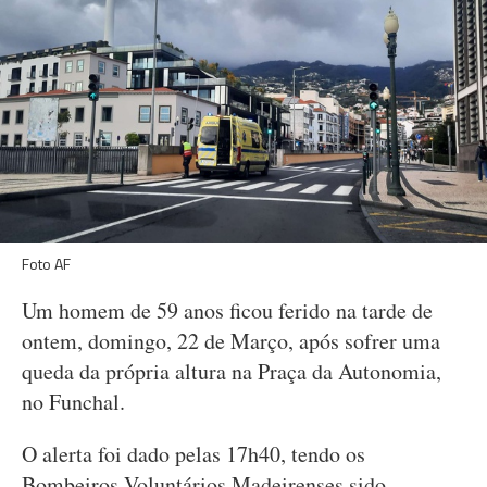
Foto AF
Um homem de 59 anos ficou ferido na tarde de
ontem, domingo, 22 de Março, após sofrer uma
queda da própria altura na Praça da Autonomia,
no Funchal.
O alerta foi dado pelas 17h40, tendo os
Bombeiros Voluntários Madeirenses sido