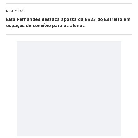
MADEIRA
Elsa Fernandes destaca aposta da EB23 do Estreito em
espaços de convívio para os alunos