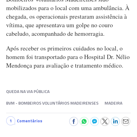
mobilizados para o local com uma ambulância. À
chegada, os operacionais prestaram assistência à
vítima, que apresentava um golpe no couro
cabeludo, acompanhado de hemorragia.
Após receber os primeiros cuidados no local, o
homem foi transportado para o Hospital Dr. Nélio
Mendonça para avaliação e tratamento médico.
QUEDA NA VIA PÚBLICA
BVM - BOMBEIROS VOLUNTÁRIOS MADEIRENSES
MADEIRA
1
Comentários