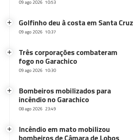
09 ago 2026
10:53
Golfinho deu à costa em Santa Cruz
09 ago 2026
10:37
Três corporações combateram
fogo no Garachico
09 ago 2026
10:30
Bombeiros mobilizados para
incêndio no Garachico
08 ago 2026
23:49
Incêndio em mato mobilizou
bombeiros de Câmara de Lobos