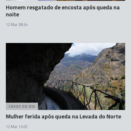
Homem resgatado de encosta após queda na
noite
12 Mar 08:34
CASOS DO DIA
Mulher ferida após queda na Levada do Norte
12 Mar 13:02