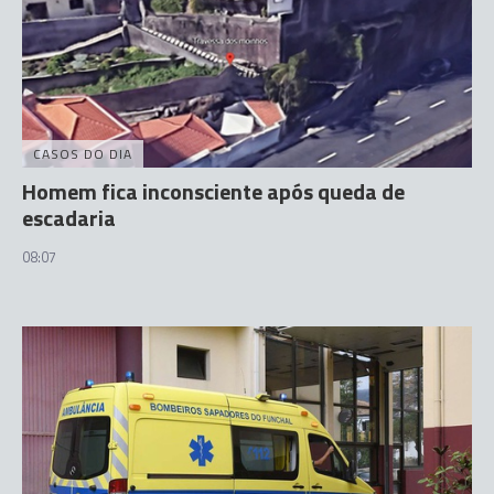
CASOS DO DIA
Homem fica inconsciente após queda de
escadaria
08:07