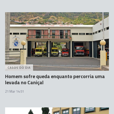
CASOS DO DIA
Homem sofre queda enquanto percorria uma
levada no Caniçal
21 Mar 14:51