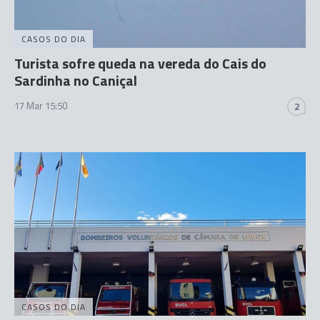
CASOS DO DIA
Turista sofre queda na vereda do Cais do
Sardinha no Caniçal
17 Mar 15:50
2
CASOS DO DIA