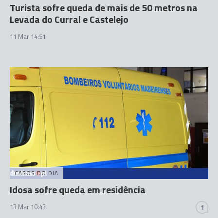
Turista sofre queda de mais de 50 metros na
Levada do Curral e Castelejo
11 Mar 14:51
CASOS DO DIA
Idosa sofre queda em residência
13 Mar 10:43
1