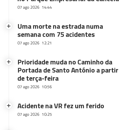
07 ago 2026
14:44
Uma morte na estrada numa
semana com 75 acidentes
07 ago 2026
12:21
Prioridade muda no Caminho da
Portada de Santo António a partir
de terça-feira
07 ago 2026
10:56
Acidente na VR fez um ferido
07 ago 2026
10:25