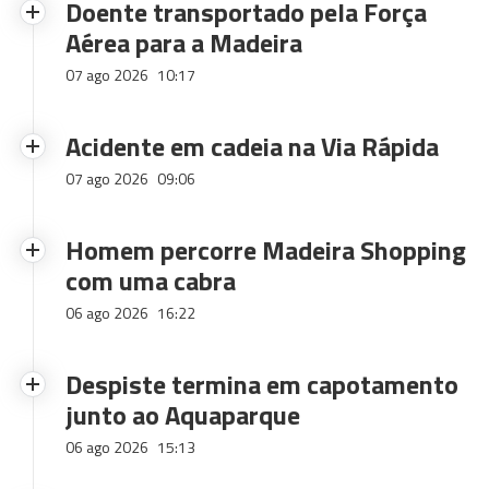
Doente transportado pela Força
Aérea para a Madeira
07 ago 2026
10:17
Acidente em cadeia na Via Rápida
07 ago 2026
09:06
Homem percorre Madeira Shopping
com uma cabra
06 ago 2026
16:22
Despiste termina em capotamento
junto ao Aquaparque
06 ago 2026
15:13