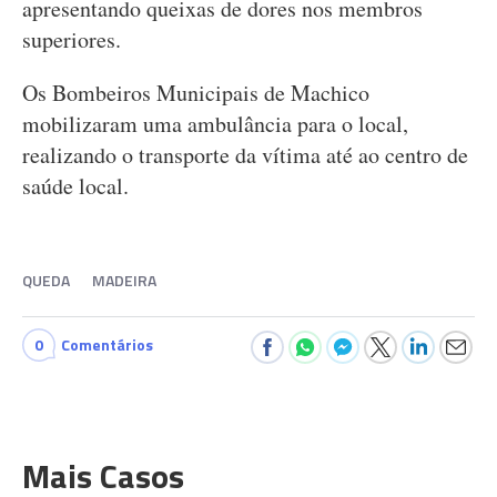
apresentando queixas de dores nos membros
superiores.
Os Bombeiros Municipais de Machico
mobilizaram uma ambulância para o local,
realizando o transporte da vítima até ao centro de
saúde local.
QUEDA
MADEIRA
0
Comentários
Mais Casos