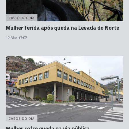
CASOS DO DIA
Mulher ferida após queda na Levada do Norte
12 Mar 13:02
CASOS DO DIA
Mulher sofre queda na via pública