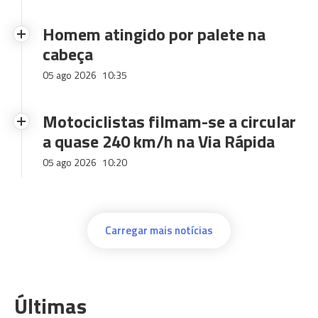
Homem atingido por palete na
cabeça
05 ago 2026
10:35
Motociclistas filmam-se a circular
a quase 240 km/h na Via Rápida
05 ago 2026
10:20
Carregar mais notícias
Últimas