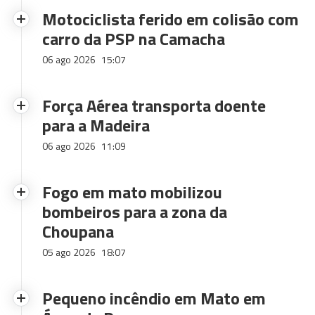
Motociclista ferido em colisão com
carro da PSP na Camacha
06 ago 2026
15:07
Força Aérea transporta doente
para a Madeira
06 ago 2026
11:09
Fogo em mato mobilizou
bombeiros para a zona da
Choupana
05 ago 2026
18:07
Pequeno incêndio em Mato em