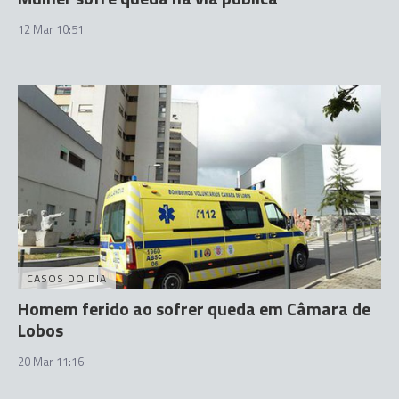
12 Mar 10:51
CASOS DO DIA
Homem ferido ao sofrer queda em Câmara de
Lobos
20 Mar 11:16