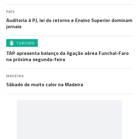
PAÍS
Auditoria à PJ, lei do retorno e Ensino Superior dominam
jornais
TURISMO
TAP apresenta balanço da ligação aérea Funchal-Faro
na próxima segunda-feira
MADEIRA
Sábado de muito calor na Madeira