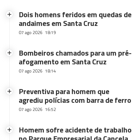
Dois homens feridos em quedas de
andaimes em Santa Cruz
07 ago 2026
18:19
Bombeiros chamados para um pré-
afogamento em Santa Cruz
07 ago 2026
18:14
Preventiva para homem que
agrediu polícias com barra de ferro
07 ago 2026
16:52
Homem sofre acidente de trabalho
no Parque Empresarial da Cancela