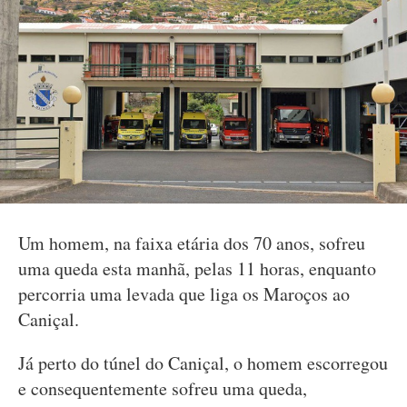
Um homem, na faixa etária dos 70 anos, sofreu
uma queda esta manhã, pelas 11 horas, enquanto
percorria uma levada que liga os Maroços ao
Caniçal.
Já perto do túnel do Caniçal, o homem escorregou
e consequentemente sofreu uma queda,