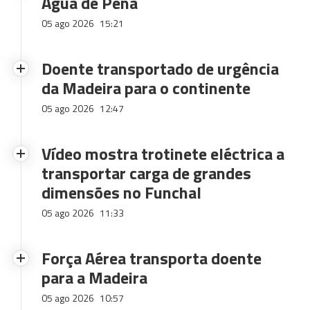
Água de Pena
05 ago 2026
15:21
Doente transportado de urgência
da Madeira para o continente
05 ago 2026
12:47
Vídeo mostra trotinete eléctrica a
transportar carga de grandes
dimensões no Funchal
05 ago 2026
11:33
Força Aérea transporta doente
para a Madeira
05 ago 2026
10:57