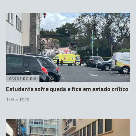
CASOS DO DIA
Estudante sofre queda e fica em estado crítico
13 Mar 15:45