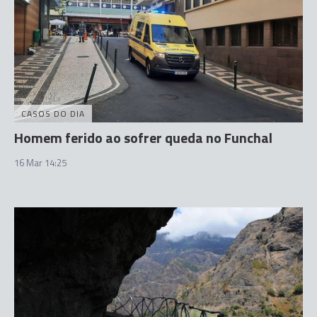
CASOS DO DIA
Homem ferido ao sofrer queda no Funchal
16 Mar 14:25