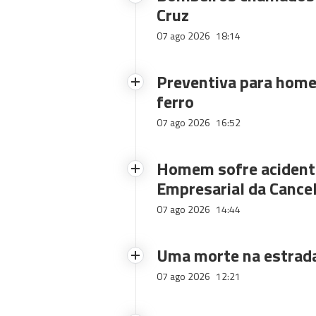
Cruz
07 ago 2026
18:14
Preventiva para home
ferro
07 ago 2026
16:52
Homem sofre acidente
Empresarial da Cance
07 ago 2026
14:44
Uma morte na estrad
07 ago 2026
12:21