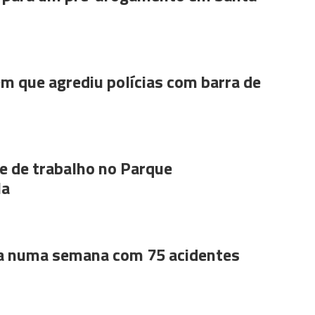
m que agrediu polícias com barra de
 de trabalho no Parque
la
a numa semana com 75 acidentes