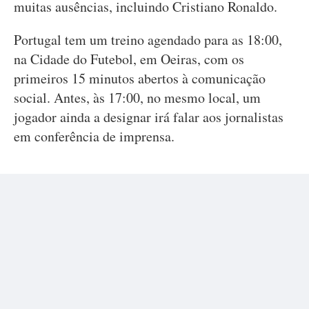
muitas ausências, incluindo Cristiano Ronaldo.
Portugal tem um treino agendado para as 18:00,
na Cidade do Futebol, em Oeiras, com os
primeiros 15 minutos abertos à comunicação
social. Antes, às 17:00, no mesmo local, um
jogador ainda a designar irá falar aos jornalistas
em conferência de imprensa.