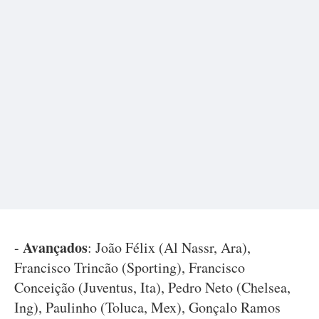
Avançados
-
: João Félix (Al Nassr, Ara),
Francisco Trincão (Sporting), Francisco
Conceição (Juventus, Ita), Pedro Neto (Chelsea,
Ing), Paulinho (Toluca, Mex), Gonçalo Ramos