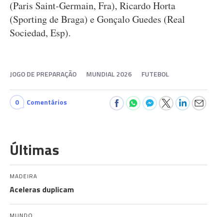
(Paris Saint-Germain, Fra), Ricardo Horta
(Sporting de Braga) e Gonçalo Guedes (Real
Sociedad, Esp).
JOGO DE PREPARAÇÃO
MUNDIAL 2026
FUTEBOL
0
Comentários
Últimas
MADEIRA
Aceleras duplicam
MUNDO