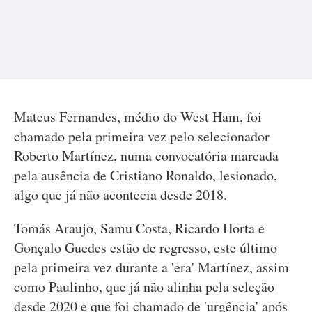
Mateus Fernandes, médio do West Ham, foi
chamado pela primeira vez pelo selecionador
Roberto Martínez, numa convocatória marcada
pela ausência de Cristiano Ronaldo, lesionado,
algo que já não acontecia desde 2018.
Tomás Araujo, Samu Costa, Ricardo Horta e
Gonçalo Guedes estão de regresso, este último
pela primeira vez durante a 'era' Martínez, assim
como Paulinho, que já não alinha pela seleção
desde 2020 e que foi chamado de 'urgência' após