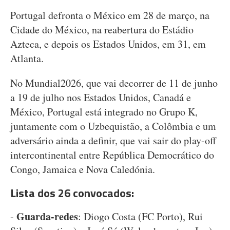
Portugal defronta o México em 28 de março, na
Cidade do México, na reabertura do Estádio
Azteca, e depois os Estados Unidos, em 31, em
Atlanta.
No Mundial2026, que vai decorrer de 11 de junho
a 19 de julho nos Estados Unidos, Canadá e
México, Portugal está integrado no Grupo K,
juntamente com o Uzbequistão, a Colômbia e um
adversário ainda a definir, que vai sair do play-off
intercontinental entre República Democrático do
Congo, Jamaica e Nova Caledónia.
Lista dos 26 convocados:
Guarda-redes
-
: Diogo Costa (FC Porto), Rui