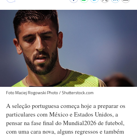
Foto Maciej Rogowski Photo / Shutterstock.com
A seleção portuguesa começa hoje a preparar os
particulares com México e Estados Unidos, a
pensar na fase final do Mundial2026 de futebol,
com uma cara nova, alguns regressos e também