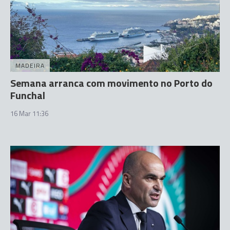
MADEIRA
Semana arranca com movimento no Porto do
Funchal
16 Mar 11:36