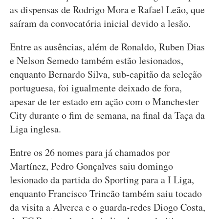
as dispensas de Rodrigo Mora e Rafael Leão, que
saíram da convocatória inicial devido a lesão.
Entre as ausências, além de Ronaldo, Ruben Dias
e Nelson Semedo também estão lesionados,
enquanto Bernardo Silva, sub-capitão da seleção
portuguesa, foi igualmente deixado de fora,
apesar de ter estado em ação com o Manchester
City durante o fim de semana, na final da Taça da
Liga inglesa.
Entre os 26 nomes para já chamados por
Martínez, Pedro Gonçalves saiu domingo
lesionado da partida do Sporting para a I Liga,
enquanto Francisco Trincão também saiu tocado
da visita a Alverca e o guarda-redes Diogo Costa,