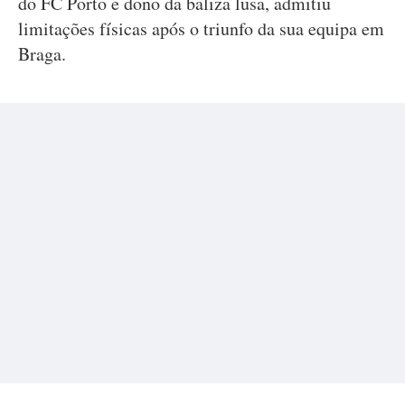
do FC Porto e dono da baliza lusa, admitiu
limitações físicas após o triunfo da sua equipa em
Braga.