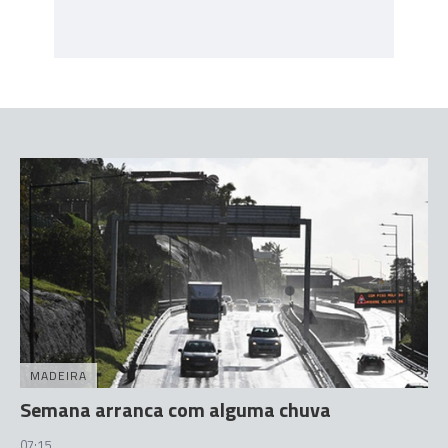
MADEIRA
Semana arranca com alguma chuva
07:15