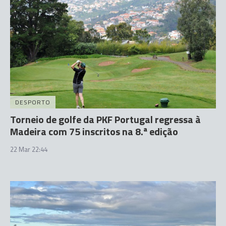
DESPORTO
Torneio de golfe da PKF Portugal regressa à
Madeira com 75 inscritos na 8.ª edição
22 Mar 22:44