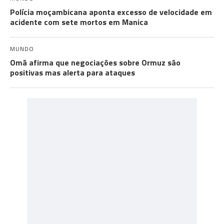
Polícia moçambicana aponta excesso de velocidade em
acidente com sete mortos em Manica
MUNDO
Omã afirma que negociações sobre Ormuz são
positivas mas alerta para ataques