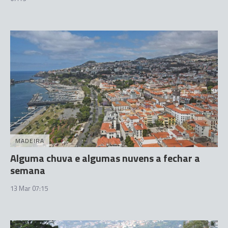
MADEIRA
Alguma chuva e algumas nuvens a fechar a
semana
13 Mar 07:15