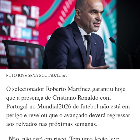
FOTO JOSÉ SENA GOULÃO/LUSA
O selecionador Roberto Martínez garantiu hoje
que a presença de Cristiano Ronaldo com
Portugal no Mundial2026 de futebol não está em
perigo e revelou que o avançado deverá regressar
aos relvados nas próximas semanas.
"Não, não está em risco. Tem uma lesão leve,