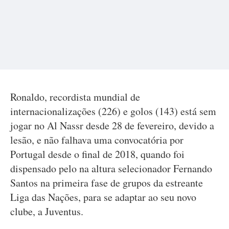
Ronaldo, recordista mundial de
internacionalizações (226) e golos (143) está sem
jogar no Al Nassr desde 28 de fevereiro, devido a
lesão, e não falhava uma convocatória por
Portugal desde o final de 2018, quando foi
dispensado pelo na altura selecionador Fernando
Santos na primeira fase de grupos da estreante
Liga das Nações, para se adaptar ao seu novo
clube, a Juventus.