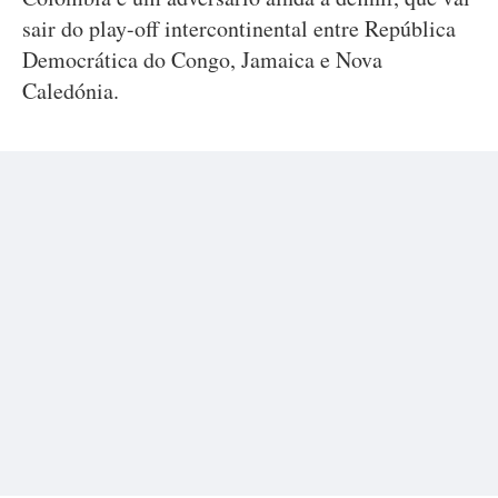
sair do play-off intercontinental entre República
Democrática do Congo, Jamaica e Nova
Caledónia.