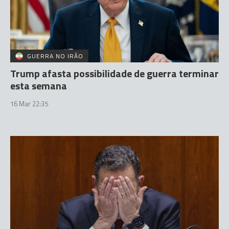
GUERRA NO IRÃO
Trump afasta possibilidade de guerra terminar
esta semana
16 Mar 22:35