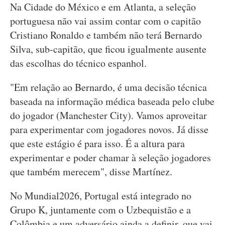
Na Cidade do México e em Atlanta, a seleção
portuguesa não vai assim contar com o capitão
Cristiano Ronaldo e também não terá Bernardo
Silva, sub-capitão, que ficou igualmente ausente
das escolhas do técnico espanhol.
"Em relação ao Bernardo, é uma decisão técnica
baseada na informação médica baseada pelo clube
do jogador (Manchester City). Vamos aproveitar
para experimentar com jogadores novos. Já disse
que este estágio é para isso. É a altura para
experimentar e poder chamar à seleção jogadores
que também merecem", disse Martínez.
No Mundial2026, Portugal está integrado no
Grupo K, juntamente com o Uzbequistão e a
Colômbia e um adversário ainda a definir, que vai