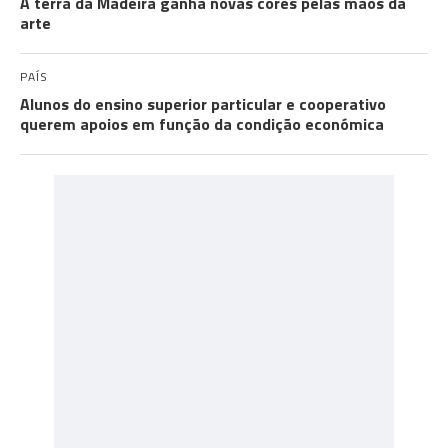
A terra da Madeira ganha novas cores pelas mãos da
arte
PAÍS
Alunos do ensino superior particular e cooperativo
querem apoios em função da condição económica