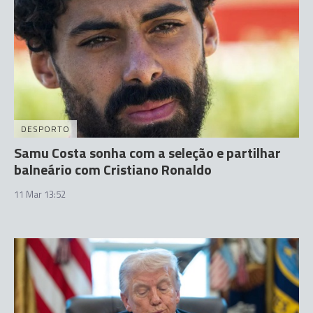
DESPORTO
Samu Costa sonha com a seleção e partilhar
balneário com Cristiano Ronaldo
11 Mar 13:52