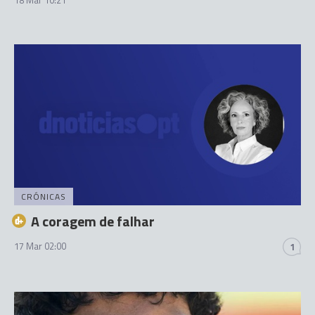
CRÓNICAS
A coragem de falhar
17 Mar 02:00
1