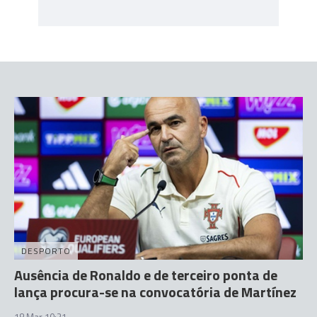
DESPORTO
Ausência de Ronaldo e de terceiro ponta de
lança procura-se na convocatória de Martínez
18 Mar 10:21