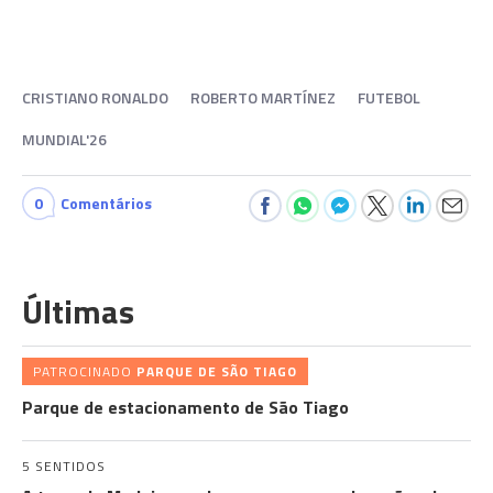
CRISTIANO RONALDO
ROBERTO MARTÍNEZ
FUTEBOL
MUNDIAL'26
0
Comentários
Últimas
PATROCINADO
PARQUE DE SÃO TIAGO
Parque de estacionamento de São Tiago
5 SENTIDOS