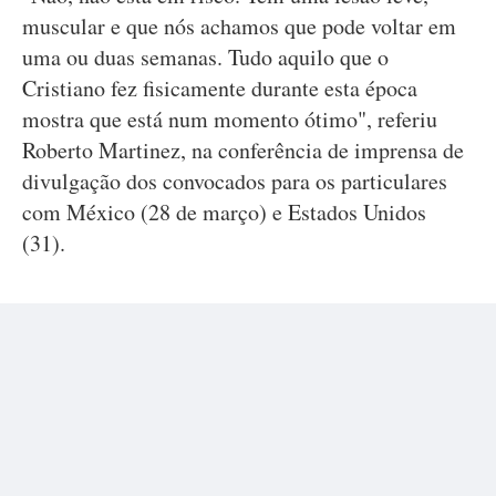
muscular e que nós achamos que pode voltar em
uma ou duas semanas. Tudo aquilo que o
Cristiano fez fisicamente durante esta época
mostra que está num momento ótimo", referiu
Roberto Martinez, na conferência de imprensa de
divulgação dos convocados para os particulares
com México (28 de março) e Estados Unidos
(31).