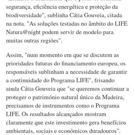
segurança, eficiência energética e proteção da
biodiversidade", sublinha Cátia Gouveia, citada
na nota. "As soluções testadas no âmbito do LIFE
Natura@night podem servir de modelo para
muitas outras regiões".
Assim, "num momento em que se discutem as
prioridades futuras do financiamento europeu, os
responsáveis sublinham a necessidade de garantir
a continuidade do Programa LIFE", frisando
ainda Cátia Gouveia que "se queremos continuar a
proteger o património natural único da Madeira,
precisamos de instrumentos como o Programa
LIFE. Os resultados alcançados mostram
claramente que este investimento gera benefícios
ambientais, sociais e económicos duradouros".