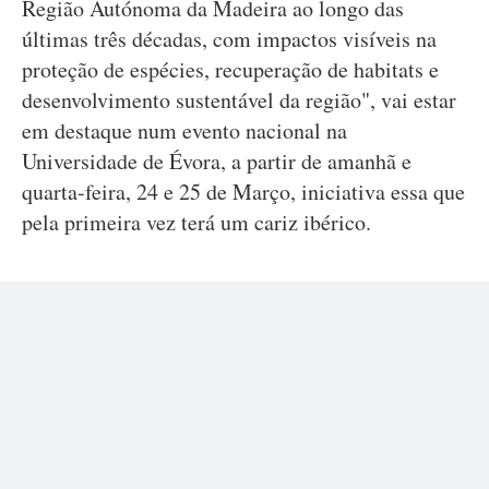
Região Autónoma da Madeira ao longo das
últimas três décadas, com impactos visíveis na
proteção de espécies, recuperação de habitats e
desenvolvimento sustentável da região", vai estar
em destaque num evento nacional na
Universidade de Évora, a partir de amanhã e
quarta-feira, 24 e 25 de Março, iniciativa essa que
pela primeira vez terá um cariz ibérico.