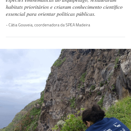
habitats prioritários e criaram conhecimento científico
essencial para orientar políticas públicas.
Cátia Gouveia, coordenadora da SPEA Madeira