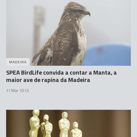
MADEIRA
SPEA BirdLife convida a contar a Manta, a
maior ave de rapina da Madeira
11 Mar 10:13