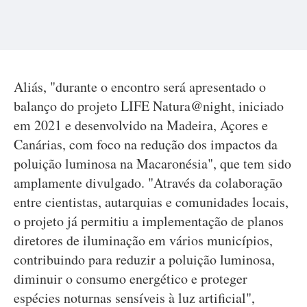
Aliás, "durante o encontro será apresentado o
balanço do projeto LIFE Natura@night, iniciado
em 2021 e desenvolvido na Madeira, Açores e
Canárias, com foco na redução dos impactos da
poluição luminosa na Macaronésia", que tem sido
amplamente divulgado. "Através da colaboração
entre cientistas, autarquias e comunidades locais,
o projeto já permitiu a implementação de planos
diretores de iluminação em vários municípios,
contribuindo para reduzir a poluição luminosa,
diminuir o consumo energético e proteger
espécies noturnas sensíveis à luz artificial",