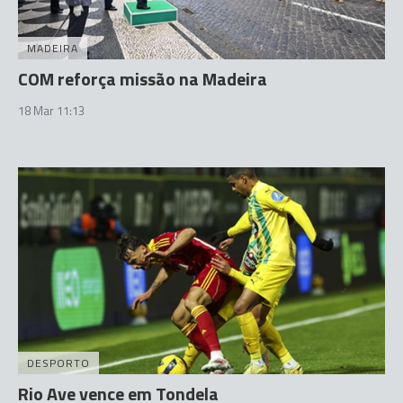
MADEIRA
COM reforça missão na Madeira
18 Mar 11:13
DESPORTO
Rio Ave vence em Tondela