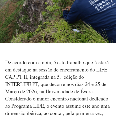
De acordo com a nota, é este trabalho que "estará
em destaque na sessão de encerramento do LIFE
CAP PT II, integrada na 5.ª edição do
INTERLIFE PT, que decorre nos dias 24 e 25 de
Março de 2026, na Universidade de Évora.
Considerado o maior encontro nacional dedicado
ao Programa LIFE, o evento assume este ano uma
dimensão ibérica, ao contar, pela primeira vez,