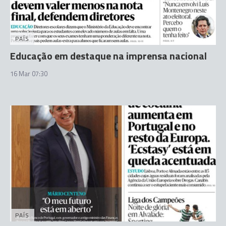
PAÍS
Educação em destaque na imprensa nacional
16 Mar 07:30
PAÍS