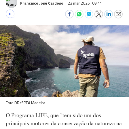
Francisco José Cardoso
23 mar 2026
09:41
0
Foto DR/SPEA Madeira
O Programa LIFE, que "tem sido um dos
principais motores da conservação da natureza na