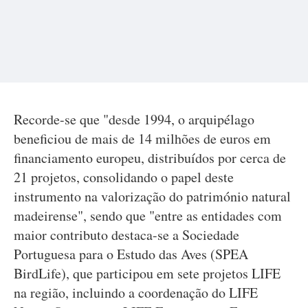
Recorde-se que "desde 1994, o arquipélago
beneficiou de mais de 14 milhões de euros em
financiamento europeu, distribuídos por cerca de
21 projetos, consolidando o papel deste
instrumento na valorização do património natural
madeirense", sendo que "entre as entidades com
maior contributo destaca-se a Sociedade
Portuguesa para o Estudo das Aves (SPEA
BirdLife), que participou em sete projetos LIFE
na região, incluindo a coordenação do LIFE