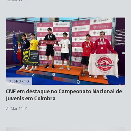
DESPORTO
CNF em destaque no Campeonato Nacional de
Juvenis em Coimbra
21 Mar 14:04