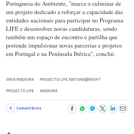
Portuguesa do Ambiente, "marca o culminar de
um projeto dedicado a reforçar a capacidade das
entidades nacionais para participar no Programa
LIFE e desenvolver novas candidaturas, sendo
também um espaço de encontro e partilha que
pretende impulsionar novas parcerias e projetos
em Portugal e na Península Ibérica", conclui.
SPEA MADEIRA
PROJECTO LIFE NATURA@NIGHT
PROJECTO LIFE
MADEIRA
0
Comentários