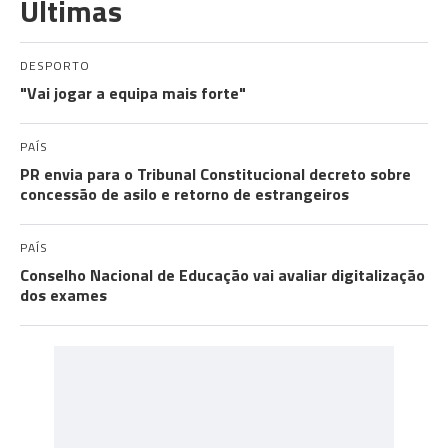
Últimas
DESPORTO
"Vai jogar a equipa mais forte"
PAÍS
PR envia para o Tribunal Constitucional decreto sobre
concessão de asilo e retorno de estrangeiros
PAÍS
Conselho Nacional de Educação vai avaliar digitalização
dos exames