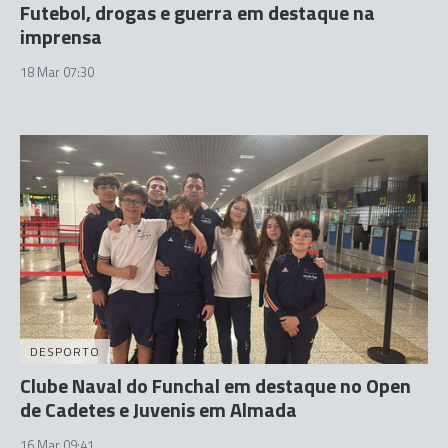
Futebol, drogas e guerra em destaque na
imprensa
18 Mar 07:30
DESPORTO
Clube Naval do Funchal em destaque no Open
de Cadetes e Juvenis em Almada
16 Mar 09:41