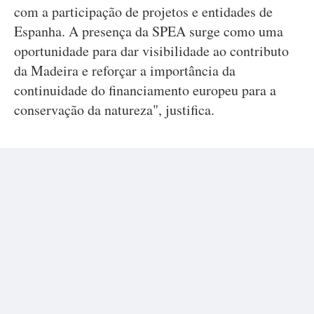
com a participação de projetos e entidades de
Espanha. A presença da SPEA surge como uma
oportunidade para dar visibilidade ao contributo
da Madeira e reforçar a importância da
continuidade do financiamento europeu para a
conservação da natureza", justifica.