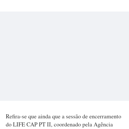
Refira-se que ainda que a sessão de encerramento
do LIFE CAP PT II, coordenado pela Agência