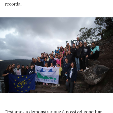
recorda.
"Estamos a demonstrar que é possível conciliar