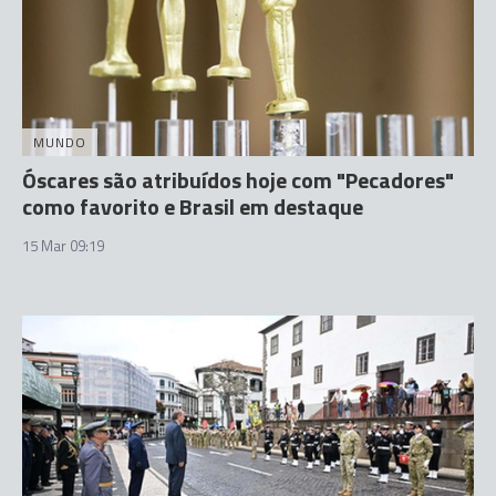
MUNDO
Óscares são atribuídos hoje com "Pecadores"
como favorito e Brasil em destaque
15 Mar 09:19