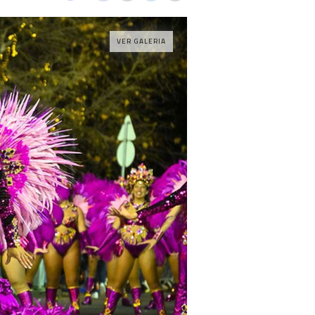
VER GALERIA