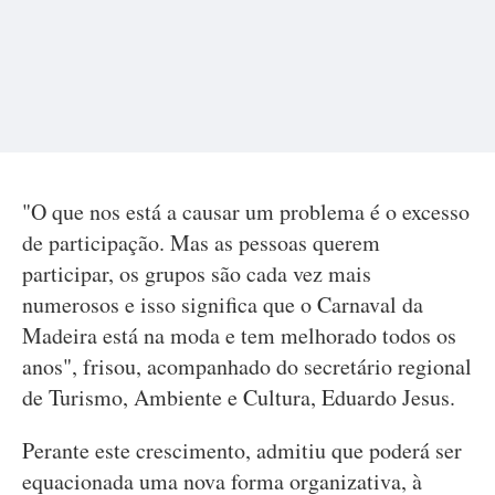
"O que nos está a causar um problema é o excesso
de participação. Mas as pessoas querem
participar, os grupos são cada vez mais
numerosos e isso significa que o Carnaval da
Madeira está na moda e tem melhorado todos os
anos", frisou, acompanhado do secretário regional
de Turismo, Ambiente e Cultura, Eduardo Jesus.
Perante este crescimento, admitiu que poderá ser
equacionada uma nova forma organizativa, à