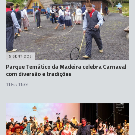
5 SENTIDOS
Parque Temático da Madeira celebra Carnaval
com diversão e tradições
11 Fev 11:39