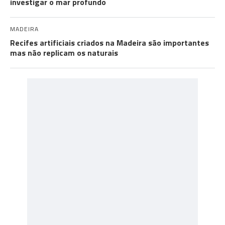
investigar o mar profundo
MADEIRA
Recifes artificiais criados na Madeira são importantes
mas não replicam os naturais