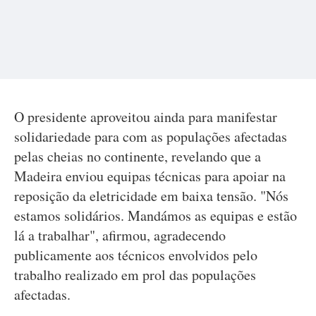
O presidente aproveitou ainda para manifestar
solidariedade para com as populações afectadas
pelas cheias no continente, revelando que a
Madeira enviou equipas técnicas para apoiar na
reposição da eletricidade em baixa tensão. "Nós
estamos solidários. Mandámos as equipas e estão
lá a trabalhar", afirmou, agradecendo
publicamente aos técnicos envolvidos pelo
trabalho realizado em prol das populações
afectadas.