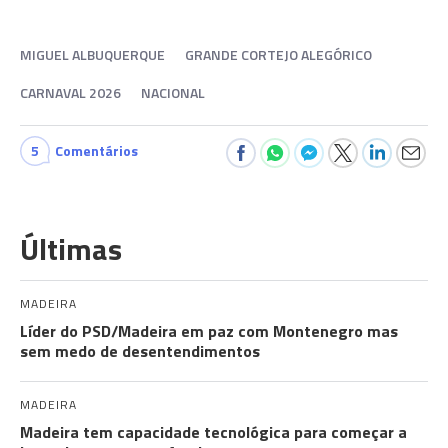
MIGUEL ALBUQUERQUE
GRANDE CORTEJO ALEGÓRICO
CARNAVAL 2026
NACIONAL
5
Comentários
Últimas
MADEIRA
Líder do PSD/Madeira em paz com Montenegro mas
sem medo de desentendimentos
MADEIRA
Madeira tem capacidade tecnológica para começar a