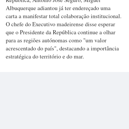
Albuquerque adiantou já ter endereçado uma
carta a manifestar total colaboração institucional.
O chefe do Executivo madeirense disse esperar
que o Presidente da República continue a olhar
para as regiões autónomas como "um valor
acrescentado do país", destacando a importância
estratégica do território e do mar.