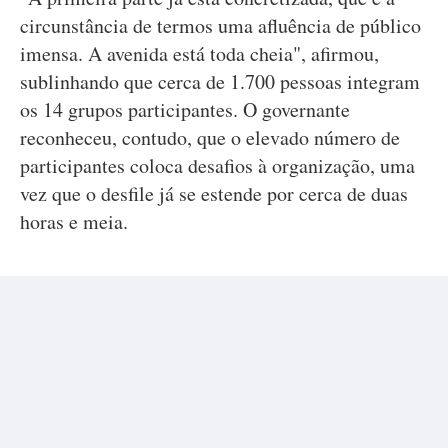
circunstância de termos uma afluência de público
imensa. A avenida está toda cheia", afirmou,
sublinhando que cerca de 1.700 pessoas integram
os 14 grupos participantes. O governante
reconheceu, contudo, que o elevado número de
participantes coloca desafios à organização, uma
vez que o desfile já se estende por cerca de duas
horas e meia.