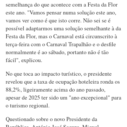
semelhança do que acontece com a Festa da Flor
este ano. "Vamos pensar numa solução este ano,
vamos ver como é que isto corre. Não sei se é
possível adaptarmos uma solução semelhante à da
Festa da Flor, mas o Carnaval está circunscrito à
terça-feira com o Carnaval Trapalhão e o desfile
normalmente é ao sábado, portanto não é tão
fácil", explicou.
No que toca ao impacto turístico, o presidente
revelou que a taxa de ocupação hoteleira ronda os
88,2%, ligeiramente acima do ano passado,
apesar de 2025 ter sido um "ano excepcional" para
o turismo regional.
Questionado sobre o novo Presidente da
República, António José Seguro, Miguel