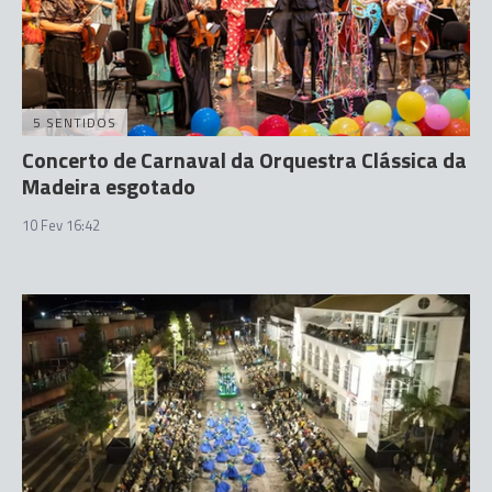
5 SENTIDOS
Concerto de Carnaval da Orquestra Clássica da
Madeira esgotado
10 Fev 16:42