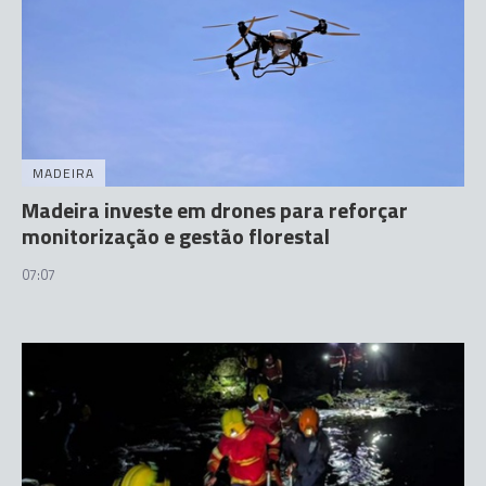
MADEIRA
Madeira investe em drones para reforçar
monitorização e gestão florestal
07:07