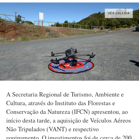
VER GALERIA
A Secretaria Regional de Turismo, Ambiente e
Cultura, através do Instituto das Florestas e
Conservação da Natureza (IFCN) apresentou, ao
início desta tarde, a aquisição de Veículos Aéreos
Não Tripulados (VANT) e respectivo
equipamento. O investimentos foi de cerca de 200