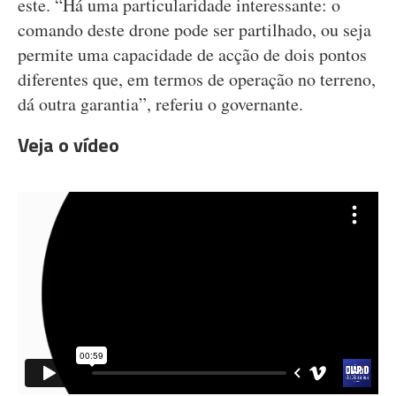
este. “Há uma particularidade interessante: o
comando deste drone pode ser partilhado, ou seja
permite uma capacidade de acção de dois pontos
diferentes que, em termos de operação no terreno,
dá outra garantia”, referiu o governante.
Veja o vídeo