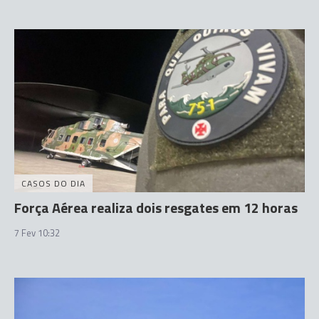
CASOS DO DIA
Força Aérea realiza dois resgates em 12 horas
7 Fev 10:32