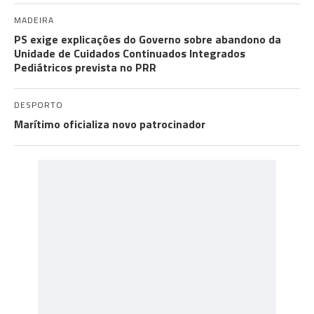
MADEIRA
PS exige explicações do Governo sobre abandono da
Unidade de Cuidados Continuados Integrados
Pediátricos prevista no PRR
DESPORTO
Marítimo oficializa novo patrocinador