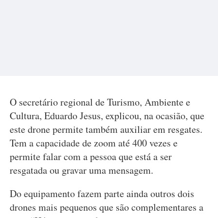
O secretário regional de Turismo, Ambiente e
Cultura, Eduardo Jesus, explicou, na ocasião, que
este drone permite também auxiliar em resgates.
Tem a capacidade de zoom até 400 vezes e
permite falar com a pessoa que está a ser
resgatada ou gravar uma mensagem.
Do equipamento fazem parte ainda outros dois
drones mais pequenos que são complementares a