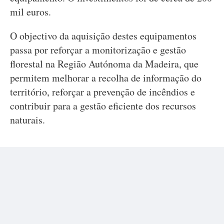
mil euros.
O objectivo da aquisição destes equipamentos
passa por reforçar a monitorização e gestão
florestal na Região Autónoma da Madeira, que
permitem melhorar a recolha de informação do
território, reforçar a prevenção de incêndios e
contribuir para a gestão eficiente dos recursos
naturais.