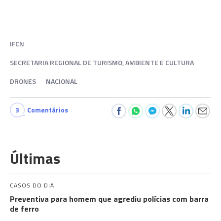
IFCN
SECRETARIA REGIONAL DE TURISMO, AMBIENTE E CULTURA
DRONES
NACIONAL
3
Comentários
Últimas
CASOS DO DIA
Preventiva para homem que agrediu polícias com barra
de ferro