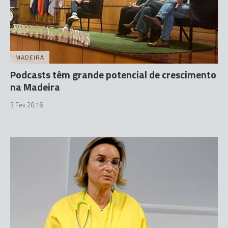
MADEIRA
Podcasts têm grande potencial de crescimento
na Madeira
3 Fev 20:16