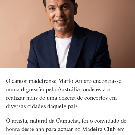
O cantor madeirense Mário Amaro encontra-se
numa digressão pela Austrália, onde está a
realizar mais de uma dezena de concertos em
diversas cidades daquele país.
O artista, natural da Camacha, foi o convidado de
honra deste ano para actuar no Madeira Club em