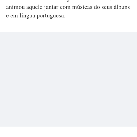
animou aquele jantar com músicas do seus álbuns
e em língua portuguesa.