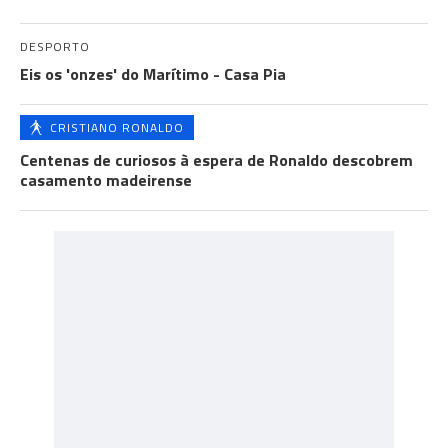
DESPORTO
Eis os 'onzes' do Marítimo - Casa Pia
CRISTIANO RONALDO
Centenas de curiosos à espera de Ronaldo descobrem
casamento madeirense