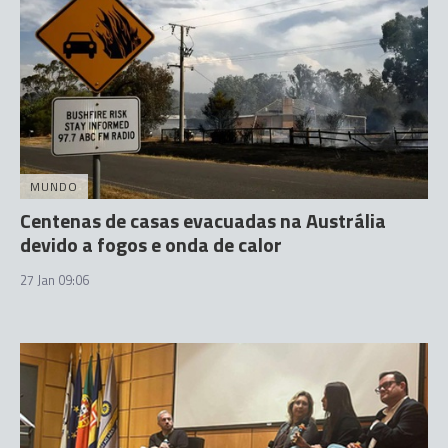
MUNDO
Centenas de casas evacuadas na Austrália
devido a fogos e onda de calor
27 Jan 09:06