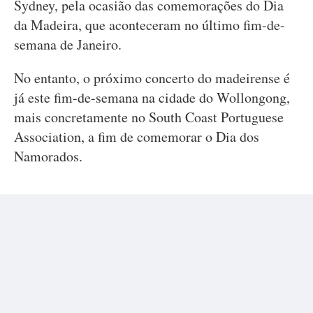
Sydney, pela ocasião das comemorações do Dia
da Madeira, que aconteceram no último fim-de-
semana de Janeiro.
No entanto, o próximo concerto do madeirense é
já este fim-de-semana na cidade do Wollongong,
mais concretamente no South Coast Portuguese
Association, a fim de comemorar o Dia dos
Namorados.