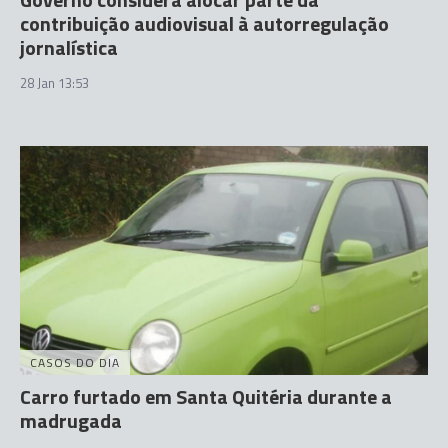
contribuição audiovisual à autorregulação
jornalística
28 Jan 13:53
CASOS DO DIA
Carro furtado em Santa Quitéria durante a
madrugada