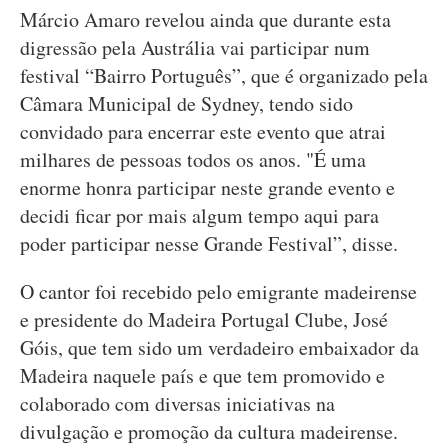
Márcio Amaro revelou ainda que durante esta
digressão pela Austrália vai participar num
festival “Bairro Português”, que é organizado pela
Câmara Municipal de Sydney, tendo sido
convidado para encerrar este evento que atrai
milhares de pessoas todos os anos. "É uma
enorme honra participar neste grande evento e
decidi ficar por mais algum tempo aqui para
poder participar nesse Grande Festival”, disse.
O cantor foi recebido pelo emigrante madeirense
e presidente do Madeira Portugal Clube, José
Góis, que tem sido um verdadeiro embaixador da
Madeira naquele país e que tem promovido e
colaborado com diversas iniciativas na
divulgação e promoção da cultura madeirense.