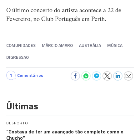
O último concerto do artista acontece a 22 de
Fevereiro, no Club Português em Perth.
COMUNIDADES
MÁRCIO AMARO
AUSTRÁLIA
MÚSICA
DIGRESSÃO
1
Comentários
Últimas
DESPORTO
“Gostava de ter um avançado tão completo como o
Chucho”