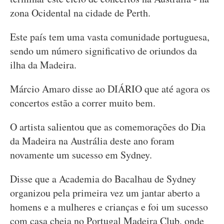
zona Ocidental na cidade de Perth.
Este país tem uma vasta comunidade portuguesa,
sendo um número significativo de oriundos da
ilha da Madeira.
Márcio Amaro disse ao DIÁRIO que até agora os
concertos estão a correr muito bem.
O artista salientou que as comemorações do Dia
da Madeira na Austrália deste ano foram
novamente um sucesso em Sydney.
Disse que a Academia do Bacalhau de Sydney
organizou pela primeira vez um jantar aberto a
homens e a mulheres e crianças e foi um sucesso
com casa cheia no Portugal Madeira Club, onde