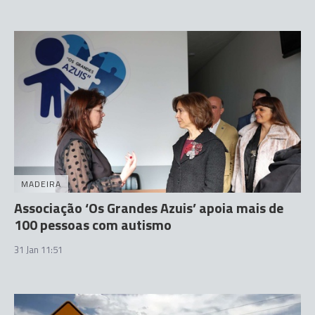
MADEIRA
Associação ‘Os Grandes Azuis’ apoia mais de
100 pessoas com autismo
31 Jan 11:51