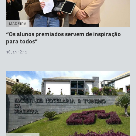
MADEIRA
“Os alunos premiados servem de inspiração
para todos”
16 Jan 12:15