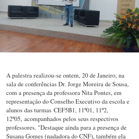
A palestra realizou-se ontem, 20 de Janeiro, na
sala de conferências Dr. Jorge Moreira de Sousa,
com a presença da professora Nita Pontes, em
representação do Conselho Executivo da escola e
alunos das turmas CEF5B1, 11º01, 11º2,
12º05, acompanhados pelos seus respectivos
professores. "Destaque ainda para a presença de
Susana Gomes (nadadora do CNF), também ela