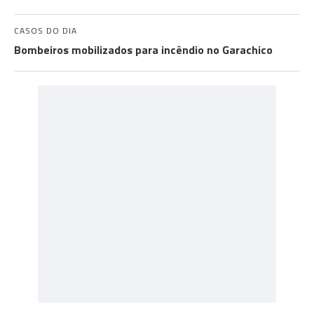
CASOS DO DIA
Bombeiros mobilizados para incêndio no Garachico