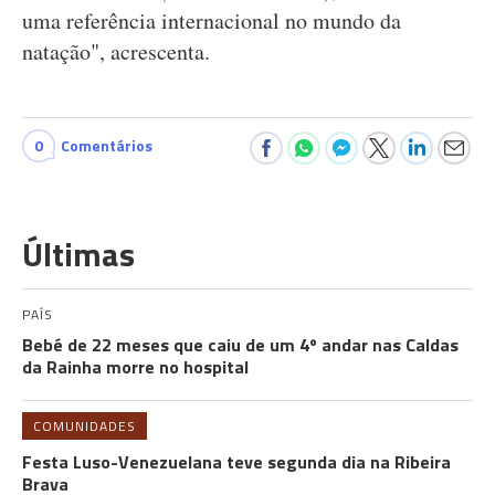
uma referência internacional no mundo da
natação", acrescenta.
0
Comentários
Últimas
PAÍS
Bebé de 22 meses que caiu de um 4º andar nas Caldas
da Rainha morre no hospital
COMUNIDADES
Festa Luso-Venezuelana teve segunda dia na Ribeira
Brava