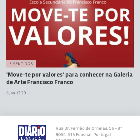
5 SENTIDOS
'Move-te por valores' para conhecer na Galeria
de Arte Francisco Franco
5 Jan 12:20
Rua Dr. Fernão de Ornelas, 56 - 3º
9054-514 Funchal, Portugal