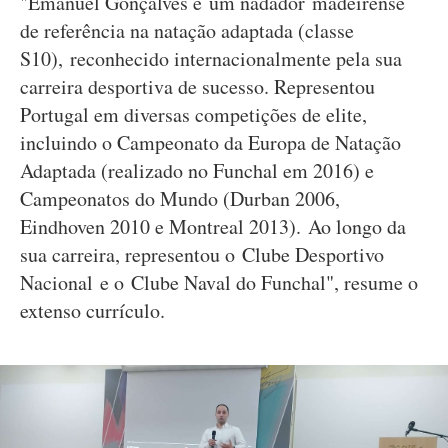
"Emanuel Gonçalves é um nadador madeirense
de referência na natação adaptada (classe
S10), reconhecido internacionalmente pela sua
carreira desportiva de sucesso. Representou
Portugal em diversas competições de elite,
incluindo o Campeonato da Europa de Natação
Adaptada (realizado no Funchal em 2016) e
Campeonatos do Mundo (Durban 2006,
Eindhoven 2010 e Montreal 2013). Ao longo da
sua carreira, representou o Clube Desportivo
Nacional e o Clube Naval do Funchal", resume o
extenso currículo.