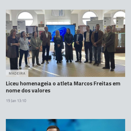
MADEIRA
Liceu homenageia o atleta Marcos Freitas em
nome dos valores
19 Jan 13:10