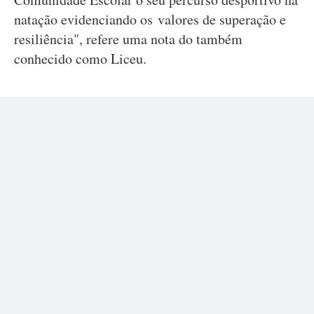
natação evidenciando os valores de superação e
resiliência", refere uma nota do também
conhecido como Liceu.