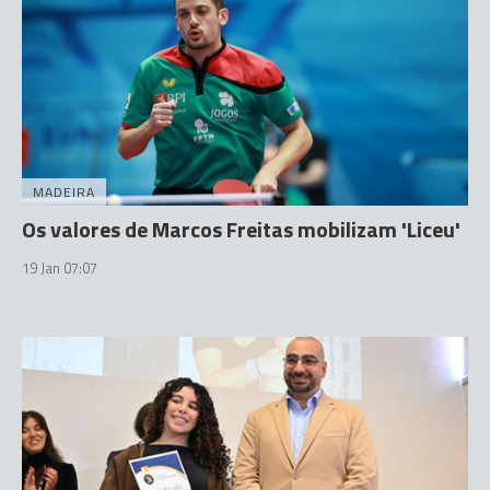
MADEIRA
Os valores de Marcos Freitas mobilizam 'Liceu'
19 Jan 07:07