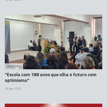
MADEIRA
“Escola com 188 anos que olha o futuro com
optimismo”
13 Jan 11:51