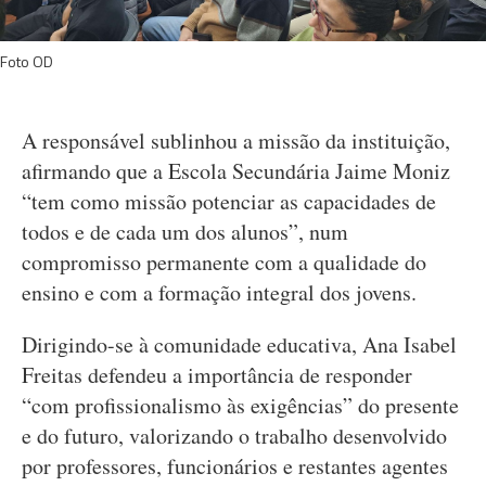
Foto OD
A responsável sublinhou a missão da instituição,
afirmando que a Escola Secundária Jaime Moniz
“tem como missão potenciar as capacidades de
todos e de cada um dos alunos”, num
compromisso permanente com a qualidade do
ensino e com a formação integral dos jovens.
Dirigindo-se à comunidade educativa, Ana Isabel
Freitas defendeu a importância de responder
“com profissionalismo às exigências” do presente
e do futuro, valorizando o trabalho desenvolvido
por professores, funcionários e restantes agentes