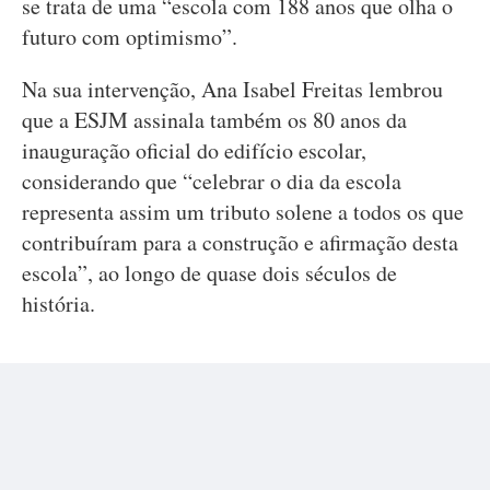
se trata de uma “escola com 188 anos que olha o
futuro com optimismo”.
Na sua intervenção, Ana Isabel Freitas lembrou
que a ESJM assinala também os 80 anos da
inauguração oficial do edifício escolar,
considerando que “celebrar o dia da escola
representa assim um tributo solene a todos os que
contribuíram para a construção e afirmação desta
escola”, ao longo de quase dois séculos de
história.