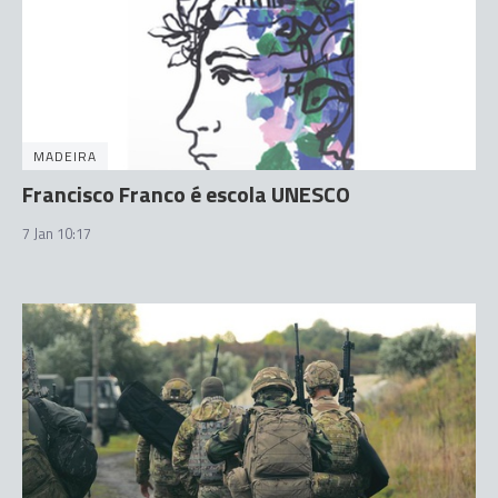
MADEIRA
Francisco Franco é escola UNESCO
7 Jan 10:17