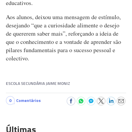
educativos.
Aos alunos, deixou uma mensagem de estímulo,
desejando “que a curiosidade alimente o desejo
de quererem saber mais”, reforçando a ideia de
que o conhecimento e a vontade de aprender são
pilares fundamentais para o sucesso pessoal e
colectivo.
ESCOLA SECUNDÁRIA JAIME MONIZ
0
Comentários
Últimas