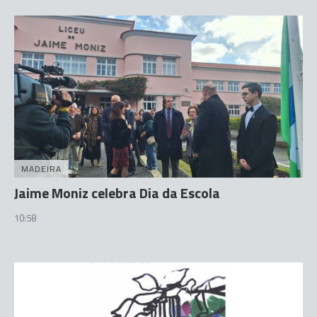
MADEIRA
Jaime Moniz celebra Dia da Escola
10:58