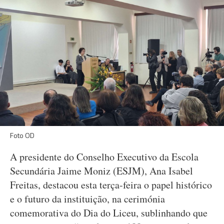
Foto OD
A presidente do Conselho Executivo da Escola
Secundária Jaime Moniz (ESJM), Ana Isabel
Freitas, destacou esta terça-feira o papel histórico
e o futuro da instituição, na cerimónia
comemorativa do Dia do Liceu, sublinhando que