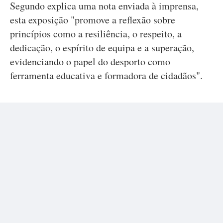
Segundo explica uma nota enviada à imprensa,
esta exposição "promove a reflexão sobre
princípios como a resiliência, o respeito, a
dedicação, o espírito de equipa e a superação,
evidenciando o papel do desporto como
ferramenta educativa e formadora de cidadãos".