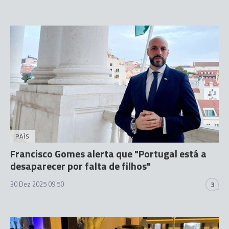
PAÍS
Francisco Gomes alerta que "Portugal está a
desaparecer por falta de filhos"
30 Dez 2025 09:50
3