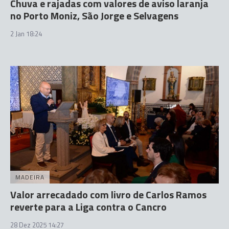
Chuva e rajadas com valores de aviso laranja
no Porto Moniz, São Jorge e Selvagens
2 Jan 18:24
MADEIRA
Valor arrecadado com livro de Carlos Ramos
reverte para a Liga contra o Cancro
28 Dez 2025 14:27