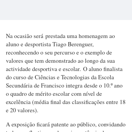
Na ocasião será prestada uma homenagem ao
aluno e desportista Tiago Berenguer,
reconhecendo o seu percurso e o exemplo de
valores que tem demonstrado ao longo da sua
actividade desportiva e escolar. O aluno finalista
do curso de Ciências e Tecnologias da Escola
Secundária de Francisco integra desde o 10.º ano
o quadro de mérito escolar com nível de
excelência (média final das classificações entre 18
e 20 valores).
A exposição ficará patente ao público, convidando