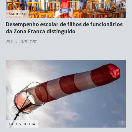
MADEIRA
Desempenho escolar de filhos de funcionários
da Zona Franca distinguido
29 Dez 2025 17:57
CASOS DO DIA