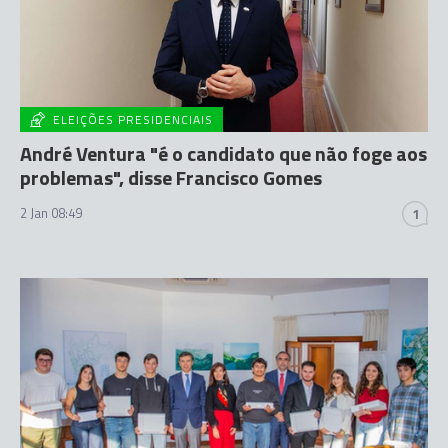
ELEIÇÕES PRESIDENCIAIS
André Ventura "é o candidato que não foge aos
problemas", disse Francisco Gomes
2 Jan 08:49
1