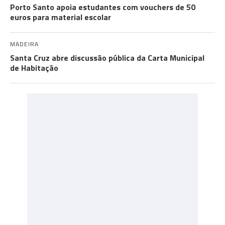
Porto Santo apoia estudantes com vouchers de 50
euros para material escolar
MADEIRA
Santa Cruz abre discussão pública da Carta Municipal
de Habitação