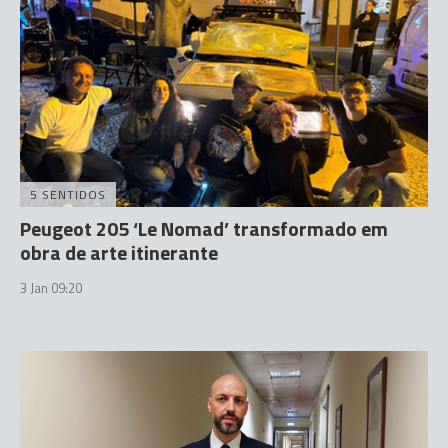
5 SENTIDOS
Peugeot 205 ‘Le Nomad’ transformado em
obra de arte itinerante
3 Jan 09:20