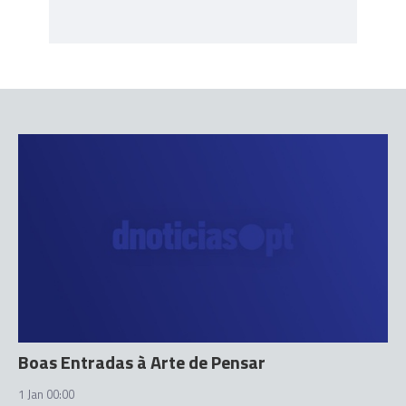
Boas Entradas à Arte de Pensar
1 Jan 00:00