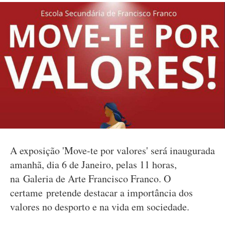
A exposição 'Move-te por valores' será inaugurada
amanhã, dia 6 de Janeiro, pelas 11 horas,
na Galeria de Arte Francisco Franco. O
certame pretende destacar a importância dos
valores no desporto e na vida em sociedade.