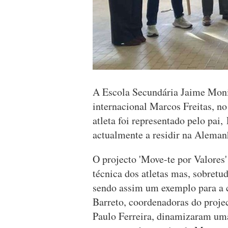
A Escola Secundária Jaime Moni
internacional Marcos Freitas, no
atleta foi representado pelo pai,
actualmente a residir na Aleman
O projecto 'Move-te por Valores'
técnica dos atletas mas, sobretud
sendo assim um exemplo para a
Barreto, coordenadoras do proje
Paulo Ferreira, dinamizaram um