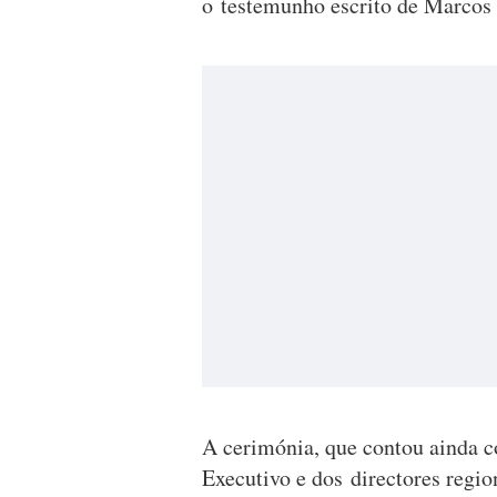
o testemunho escrito de Marcos 
A cerimónia, que contou ainda c
Executivo e dos directores regio