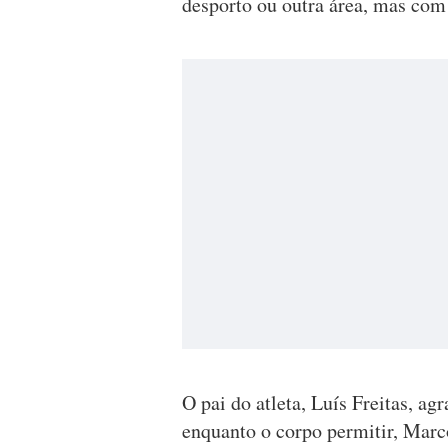
desporto ou outra área, mas com
O pai do atleta, Luís Freitas, a
enquanto o corpo permitir, Marco