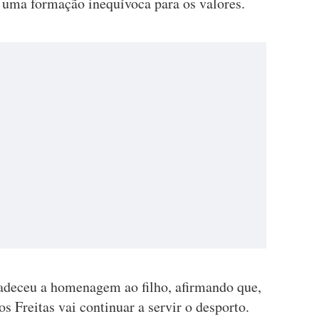
 uma formação inequívoca para os valores.
gradeceu a homenagem ao filho, afirmando que,
s Freitas vai continuar a servir o desporto.