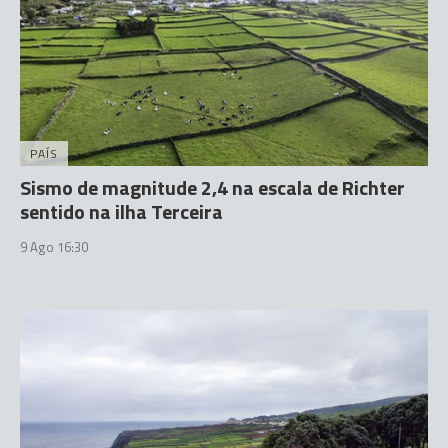
PAÍS
Sismo de magnitude 2,4 na escala de Richter
sentido na ilha Terceira
9 Ago 16:30