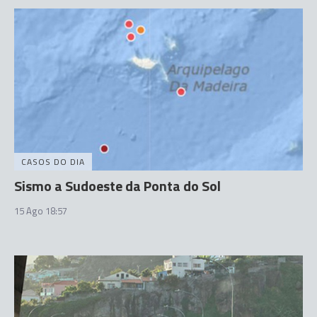
CASOS DO DIA
Sismo a Sudoeste da Ponta do Sol
15 Ago 18:57