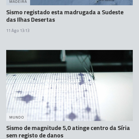
MADEIRA
Sismo registado esta madrugada a Sudeste
das Ilhas Desertas
11 Ago 13:13
MUNDO
Sismo de magnitude 5,0 atinge centro da Síria
sem registo de danos