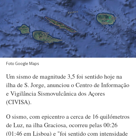
Foto Google Maps
Um sismo de magnitude 3,5 foi sentido hoje na
ilha de S. Jorge, anunciou o Centro de Informação
e Vigilância Sismovulcânica dos Açores
(CIVISA).
O sismo, com epicentro a cerca de 16 quilómetros
de Luz, na ilha Graciosa, ocorreu pelas 00:26
(01:46 em Lisboa) e "foi sentido com intensidade