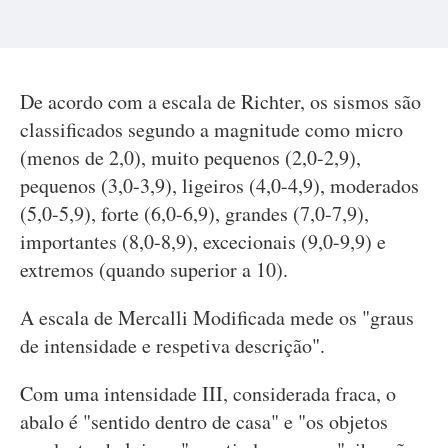
De acordo com a escala de Richter, os sismos são
classificados segundo a magnitude como micro
(menos de 2,0), muito pequenos (2,0-2,9),
pequenos (3,0-3,9), ligeiros (4,0-4,9), moderados
(5,0-5,9), forte (6,0-6,9), grandes (7,0-7,9),
importantes (8,0-8,9), excecionais (9,0-9,9) e
extremos (quando superior a 10).
A escala de Mercalli Modificada mede os "graus
de intensidade e respetiva descrição".
Com uma intensidade III, considerada fraca, o
abalo é "sentido dentro de casa" e "os objetos