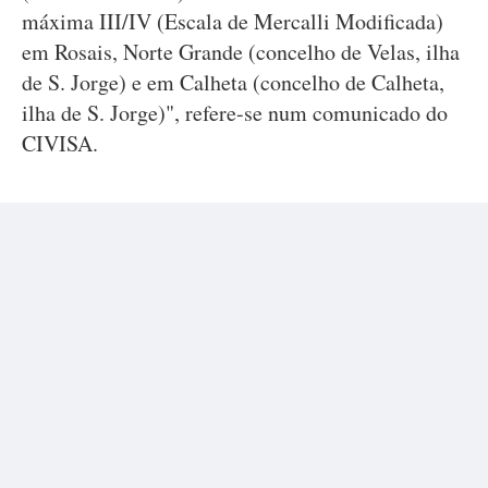
máxima III/IV (Escala de Mercalli Modificada)
em Rosais, Norte Grande (concelho de Velas, ilha
de S. Jorge) e em Calheta (concelho de Calheta,
ilha de S. Jorge)", refere-se num comunicado do
CIVISA.