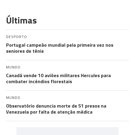
Últimas
DESPORTO
Portugal campeão mundial pela primeira vez nos
seniores de ténis
MUNDO
Canadá vende 10 aviões militares Hercules para
combater incêndios florestais
MUNDO
Observatório denuncia morte de 51 presos na
Venezuela por falta de atenção médica