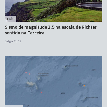
PAÍS
Sismo de magnitude 2,5 na escala de Richter
sentido na Terceira
5 Ago 15:13