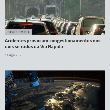
CASOS DO DIA
Acidentes provocam congestionamentos nos
dois sentidos da Via Rápida
14 Ago 20:26