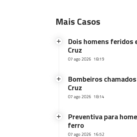
Mais Casos
Dois homens feridos
Cruz
07 ago 2026
18:19
Bombeiros chamados 
Cruz
07 ago 2026
18:14
Preventiva para home
ferro
07 ago 2026
16:52