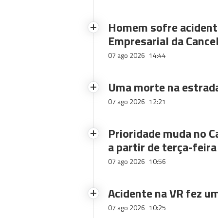
Homem sofre acidente
Empresarial da Cance
07 ago 2026
14:44
Uma morte na estrad
07 ago 2026
12:21
Prioridade muda no C
a partir de terça-feira
07 ago 2026
10:56
Acidente na VR fez um
07 ago 2026
10:25