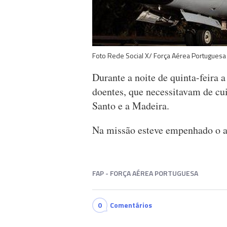
Foto Rede Social X/ Força Aérea Portuguesa
Durante a noite de quinta-feira 
doentes, que necessitavam de cui
Santo e a Madeira.
Na missão esteve empenhado o a
FAP - FORÇA AÉREA PORTUGUESA
0
Comentários