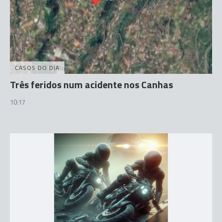
CASOS DO DIA
Três feridos num acidente nos Canhas
10:17