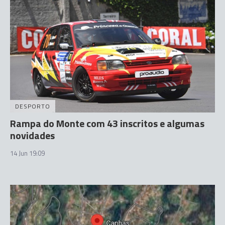
DESPORTO
Rampa do Monte com 43 inscritos e algumas
novidades
14 Jun 19:09