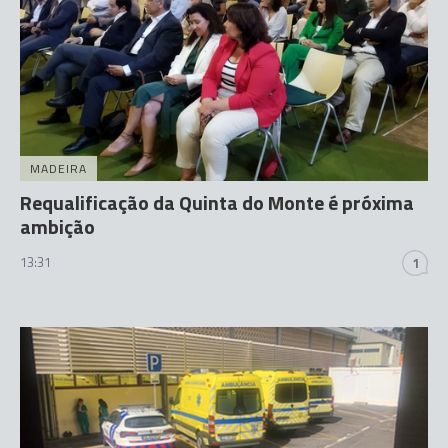
MADEIRA
Requalificação da Quinta do Monte é próxima
ambição
13:31
1