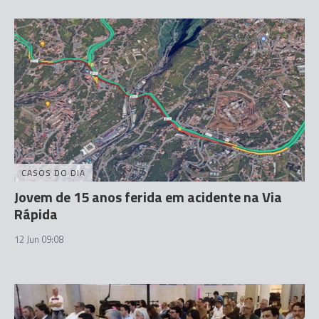
CASOS DO DIA
Jovem de 15 anos ferida em acidente na Via
Rápida
12 Jun 09:08