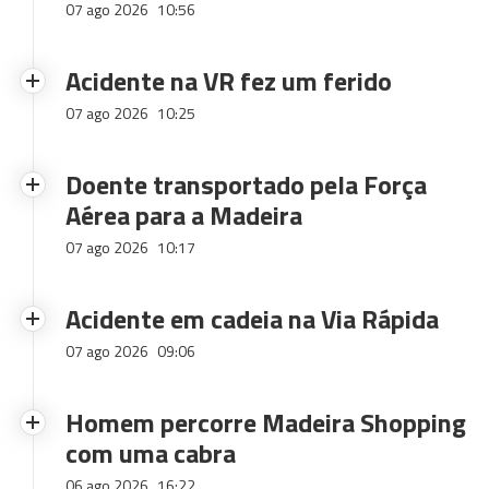
07 ago 2026
10:56
Acidente na VR fez um ferido
07 ago 2026
10:25
Doente transportado pela Força
Aérea para a Madeira
07 ago 2026
10:17
Acidente em cadeia na Via Rápida
07 ago 2026
09:06
Homem percorre Madeira Shopping
com uma cabra
06 ago 2026
16:22