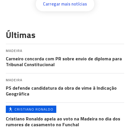
Carregar mais notícias
Últimas
MADEIRA
Carneiro concorda com PR sobre envio de diploma para
Tribunal Constitucional
MADEIRA
PS defende candidatura da obra de vime à Indicação
Geográfica
CRISTIANO RONALDO
Cristiano Ronaldo apela ao voto na Madeira no dia dos
rumores de casamento no Funchal