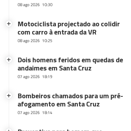
08 ago 2026
10:30
Motociclista projectado ao colidir
com carro à entrada da VR
08 ago 2026
10:25
Dois homens feridos em quedas de
andaimes em Santa Cruz
07 ago 2026
18:19
Bombeiros chamados para um pré-
afogamento em Santa Cruz
07 ago 2026
18:14