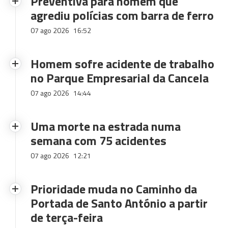
Preventiva para homem que
agrediu polícias com barra de ferro
07 ago 2026
16:52
Homem sofre acidente de trabalho
no Parque Empresarial da Cancela
07 ago 2026
14:44
Uma morte na estrada numa
semana com 75 acidentes
07 ago 2026
12:21
Prioridade muda no Caminho da
Portada de Santo António a partir
de terça-feira