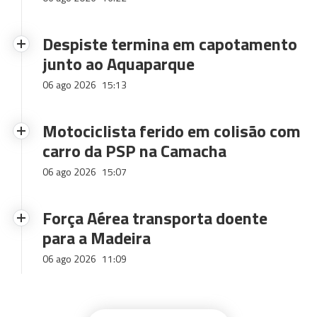
Despiste termina em capotamento
junto ao Aquaparque
06 ago 2026
15:13
Motociclista ferido em colisão com
carro da PSP na Camacha
06 ago 2026
15:07
Força Aérea transporta doente
para a Madeira
06 ago 2026
11:09