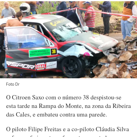
Foto Dr
O Citroen Saxo com o número 38 despistou-se
esta tarde na Rampa do Monte, na zona da Ribeira
das Cales, e embateu contra uma parede.
O piloto Filipe Freitas e a co-piloto Cláudia Silva