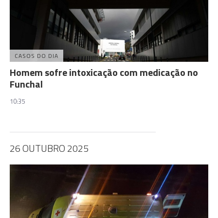
CASOS DO DIA
Homem sofre intoxicação com medicação no
Funchal
10:35
26 OUTUBRO 2025