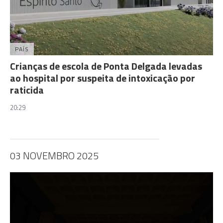
PAÍS
Crianças de escola de Ponta Delgada levadas
ao hospital por suspeita de intoxicação por
raticida
20:29
03 NOVEMBRO 2025