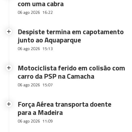
com uma cabra
06 ago 2026
16:22
Despiste termina em capotamento
junto ao Aquaparque
06 ago 2026
15:13
Motociclista ferido em colisão com
carro da PSP na Camacha
06 ago 2026
15:07
Força Aérea transporta doente
para a Madeira
06 ago 2026
11:09