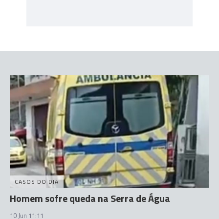
CASOS DO DIA
Homem sofre queda na Serra de Água
10 Jun 11:11