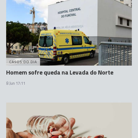
CASOS DO DIA
Homem sofre queda na Levada do Norte
8 Jun 17:11