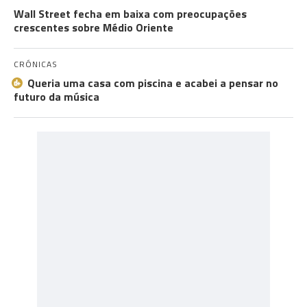
Wall Street fecha em baixa com preocupações
crescentes sobre Médio Oriente
CRÓNICAS
Queria uma casa com piscina e acabei a pensar no
futuro da música