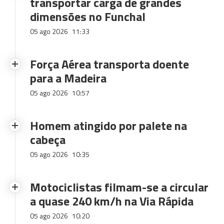
transportar carga de grandes
dimensões no Funchal
05 ago 2026
11:33
Força Aérea transporta doente
para a Madeira
05 ago 2026
10:57
Homem atingido por palete na
cabeça
05 ago 2026
10:35
Motociclistas filmam-se a circular
a quase 240 km/h na Via Rápida
05 ago 2026
10:20