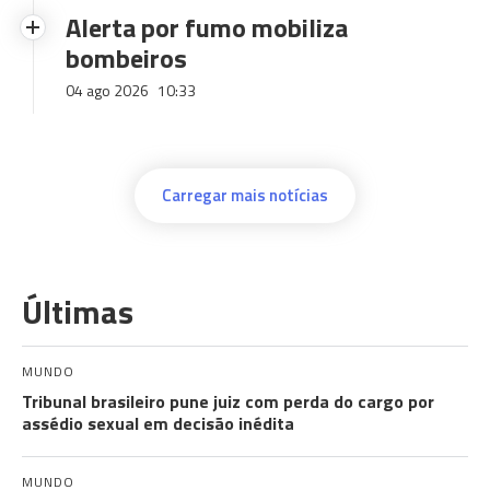
Alerta por fumo mobiliza
bombeiros
04 ago 2026
10:33
Carregar mais notícias
Últimas
MUNDO
Tribunal brasileiro pune juiz com perda do cargo por
assédio sexual em decisão inédita
MUNDO