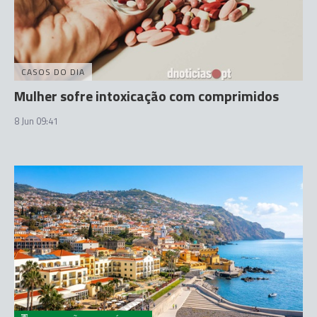
CASOS DO DIA
Mulher sofre intoxicação com comprimidos
8 Jun 09:41