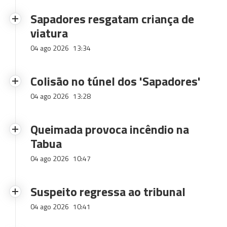
Sapadores resgatam criança de
viatura
04 ago 2026
13:34
Colisão no túnel dos 'Sapadores'
04 ago 2026
13:28
Queimada provoca incêndio na
Tabua
04 ago 2026
10:47
Suspeito regressa ao tribunal
04 ago 2026
10:41