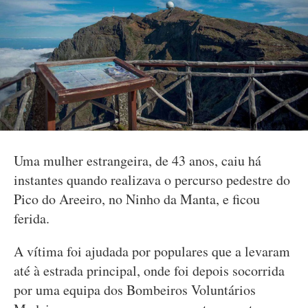
Uma mulher estrangeira, de 43 anos, caiu há
instantes quando realizava o percurso pedestre do
Pico do Areeiro, no Ninho da Manta, e ficou
ferida.
A vítima foi ajudada por populares que a levaram
até à estrada principal, onde foi depois socorrida
por uma equipa dos Bombeiros Voluntários