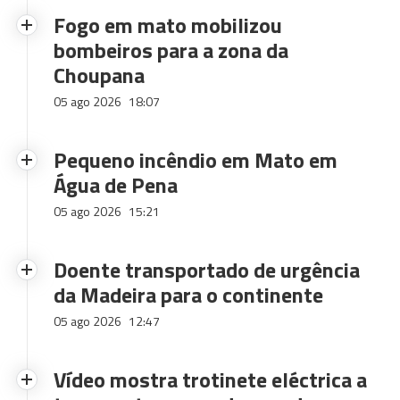
Fogo em mato mobilizou
bombeiros para a zona da
Choupana
05 ago 2026
18:07
Pequeno incêndio em Mato em
Água de Pena
05 ago 2026
15:21
Doente transportado de urgência
da Madeira para o continente
05 ago 2026
12:47
Vídeo mostra trotinete eléctrica a