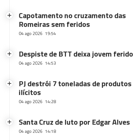
Capotamento no cruzamento das
Romeiras sem feridos
04 ago 2026
19:54
Despiste de BTT deixa jovem ferido
04 ago 2026
14:53
PJ destrói 7 toneladas de produtos
ilícitos
04 ago 2026
14:28
Santa Cruz de luto por Edgar Alves
04 ago 2026
14:18