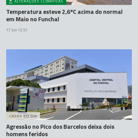
ALTERAÇÕES CLIMÁTICAS
Temperatura esteve 2,6ºC acima do normal
em Maio no Funchal
17 Jun 12:51
CASOS DO DIA
Agressão no Pico dos Barcelos deixa dois
homens feridos