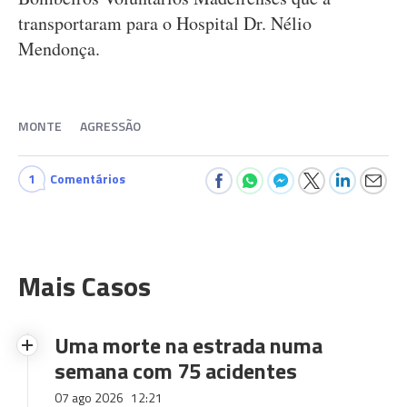
transportaram para o Hospital Dr. Nélio
Mendonça.
MONTE
AGRESSÃO
1
Comentários
Mais Casos
Uma morte na estrada numa
semana com 75 acidentes
07 ago 2026
12:21