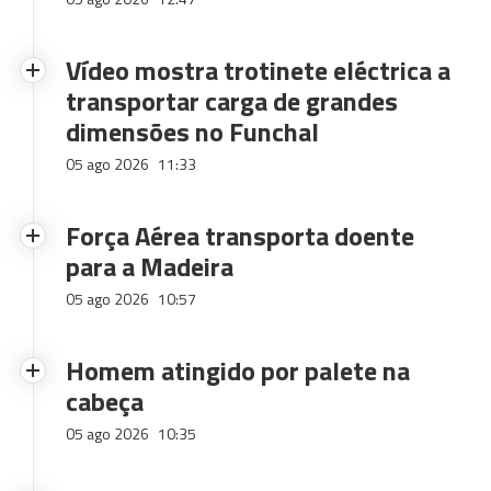
Vídeo mostra trotinete eléctrica a
transportar carga de grandes
dimensões no Funchal
05 ago 2026
11:33
Força Aérea transporta doente
para a Madeira
05 ago 2026
10:57
Homem atingido por palete na
cabeça
05 ago 2026
10:35