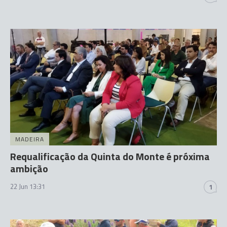
MADEIRA
Requalificação da Quinta do Monte é próxima
ambição
22 Jun 13:31
1