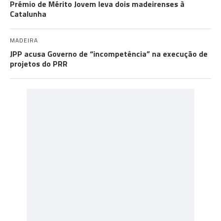
Prémio de Mérito Jovem leva dois madeirenses à
Catalunha
MADEIRA
JPP acusa Governo de “incompetência” na execução de
projetos do PRR