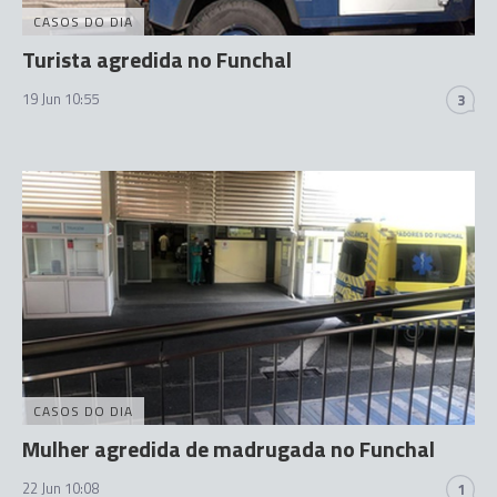
CASOS DO DIA
Turista agredida no Funchal
19 Jun 10:55
3
CASOS DO DIA
Mulher agredida de madrugada no Funchal
22 Jun 10:08
1