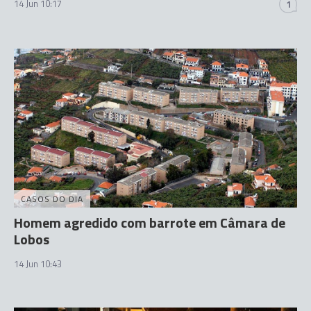
14 Jun 10:17
1
CASOS DO DIA
Homem agredido com barrote em Câmara de
Lobos
14 Jun 10:43