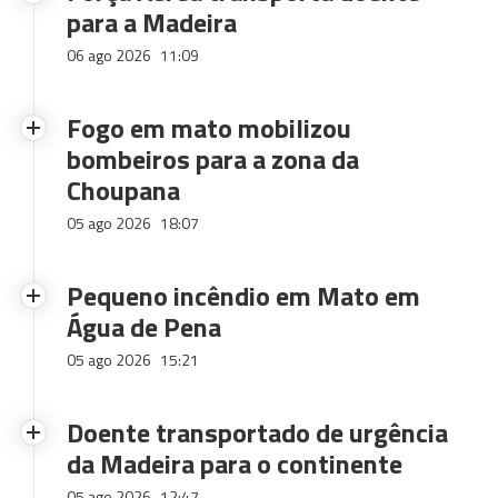
para a Madeira
06 ago 2026
11:09
Fogo em mato mobilizou
bombeiros para a zona da
Choupana
05 ago 2026
18:07
Pequeno incêndio em Mato em
Água de Pena
05 ago 2026
15:21
Doente transportado de urgência
da Madeira para o continente
05 ago 2026
12:47