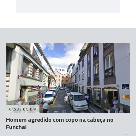
CASOS DO DIA
Homem agredido com copo na cabeça no
Funchal