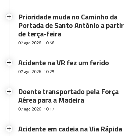
Prioridade muda no Caminho da
Portada de Santo António a partir
de terça-feira
07 ago 2026
10:56
Acidente na VR fez um ferido
07 ago 2026
10:25
Doente transportado pela Força
Aérea para a Madeira
07 ago 2026
10:17
Acidente em cadeia na Via Rápida