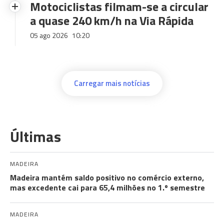
Motociclistas filmam-se a circular
a quase 240 km/h na Via Rápida
05 ago 2026
10:20
Carregar mais notícias
Últimas
MADEIRA
Madeira mantém saldo positivo no comércio externo,
mas excedente cai para 65,4 milhões no 1.º semestre
MADEIRA