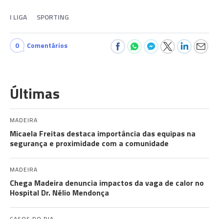
I LIGA
SPORTING
0
Comentários
Últimas
MADEIRA
Micaela Freitas destaca importância das equipas na
segurança e proximidade com a comunidade
MADEIRA
Chega Madeira denuncia impactos da vaga de calor no
Hospital Dr. Nélio Mendonça
CASOS DO DIA