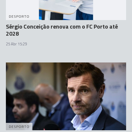
DESPORTO
Sérgio Conceição renova com o FC Porto até
2028
25 Abr 15:29
DESPORTO