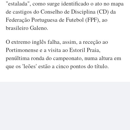
"estalada", como surge identificado o ato no mapa
de castigos do Conselho de Disciplina (CD) da
Federação Portuguesa de Futebol (FPF), ao
brasileiro Galeno.
O extremo inglês falha, assim, a receção ao
Portimonense e a visita ao Estoril Praia,
penúltima ronda do campeonato, numa altura em
que os 'leões' estão a cinco pontos do título.