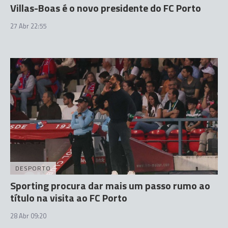
Villas-Boas é o novo presidente do FC Porto
27 Abr 22:55
DESPORTO
Sporting procura dar mais um passo rumo ao
título na visita ao FC Porto
28 Abr 09:20