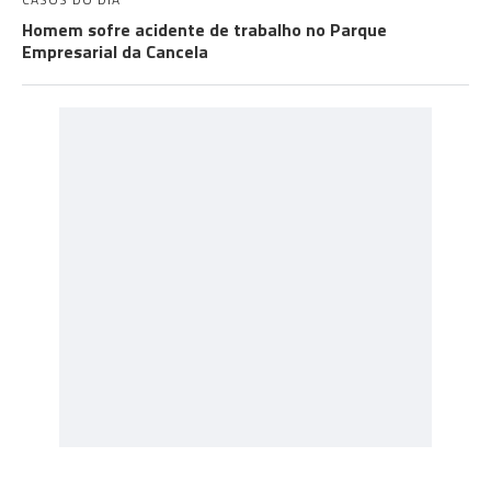
Homem sofre acidente de trabalho no Parque
Empresarial da Cancela