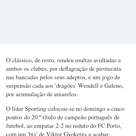
O clássico, de resto, rendeu multas avultadas a
ambos os clubes, por deflagração de pirotecnia
nas bancadas pelos seus adeptos, e um jogo de
suspensão cada aos 'dragões' Wendell e Galeno,
por acumulação de amarelos.
O líder Sporting colocou-se no domingo a cinco
pontos do 20.º título de campeão português de
futebol, ao empatar 2-2 no reduto do FC Porto,
com um 'bis' de Viktor Gyokeres a acabar.