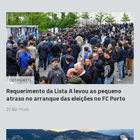
DESPORTO
Requerimento da Lista A levou ao pequeno
atraso no arranque das eleições no FC Porto
27 Abr 11:45