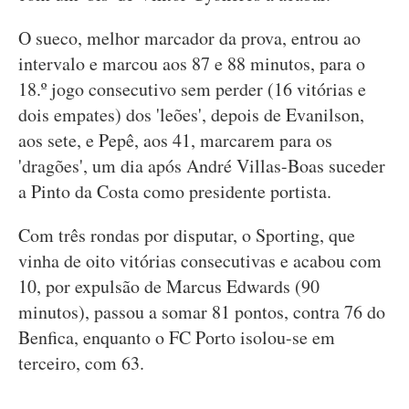
O sueco, melhor marcador da prova, entrou ao
intervalo e marcou aos 87 e 88 minutos, para o
18.º jogo consecutivo sem perder (16 vitórias e
dois empates) dos 'leões', depois de Evanilson,
aos sete, e Pepê, aos 41, marcarem para os
'dragões', um dia após André Villas-Boas suceder
a Pinto da Costa como presidente portista.
Com três rondas por disputar, o Sporting, que
vinha de oito vitórias consecutivas e acabou com
10, por expulsão de Marcus Edwards (90
minutos), passou a somar 81 pontos, contra 76 do
Benfica, enquanto o FC Porto isolou-se em
terceiro, com 63.