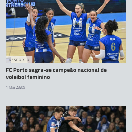
DESPORTO
FC Porto sagra-se campeão nacional de
voleibol feminino
1 Mai 23:09