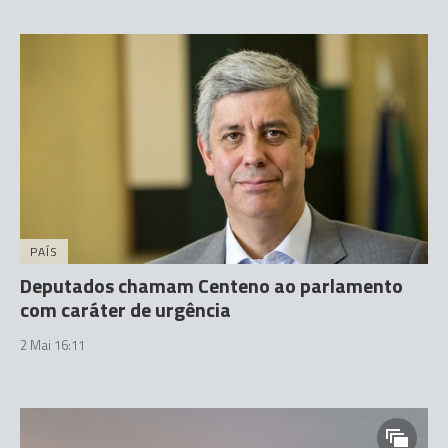
PAÍS
Deputados chamam Centeno ao parlamento
com caráter de urgência
2 Mai 16:11