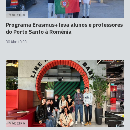
MADEIRA
Programa Erasmus+ leva alunos e professores
do Porto Santo à Roménia
30 Abr 10:08
MADEIRA