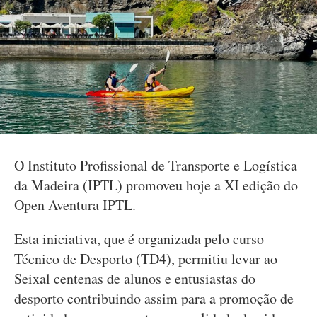
O Instituto Profissional de Transporte e Logística
da Madeira (IPTL) promoveu hoje a XI edição do
Open Aventura IPTL.
Esta iniciativa, que é organizada pelo curso
Técnico de Desporto (TD4), permitiu levar ao
Seixal centenas de alunos e entusiastas do
desporto contribuindo assim para a promoção de