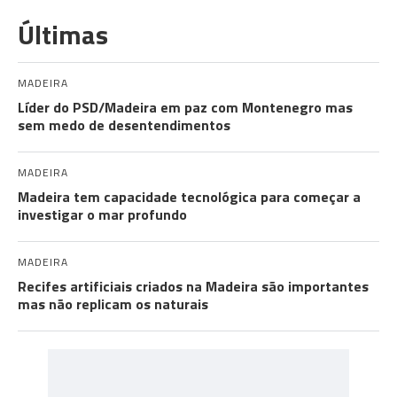
Últimas
MADEIRA
Líder do PSD/Madeira em paz com Montenegro mas
sem medo de desentendimentos
MADEIRA
Madeira tem capacidade tecnológica para começar a
investigar o mar profundo
MADEIRA
Recifes artificiais criados na Madeira são importantes
mas não replicam os naturais