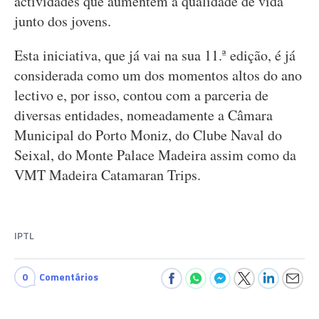
actividades que aumentem a qualidade de vida
junto dos jovens.
Esta iniciativa, que já vai na sua 11.ª edição, é já
considerada como um dos momentos altos do ano
lectivo e, por isso, contou com a parceria de
diversas entidades, nomeadamente a Câmara
Municipal do Porto Moniz, do Clube Naval do
Seixal, do Monte Palace Madeira assim como da
VMT Madeira Catamaran Trips.
IPTL
0
Comentários