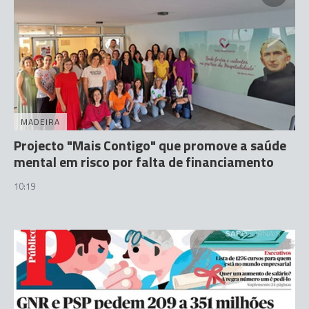
MADEIRA
Projecto "Mais Contigo" que promove a saúde
mental em risco por falta de financiamento
10:19