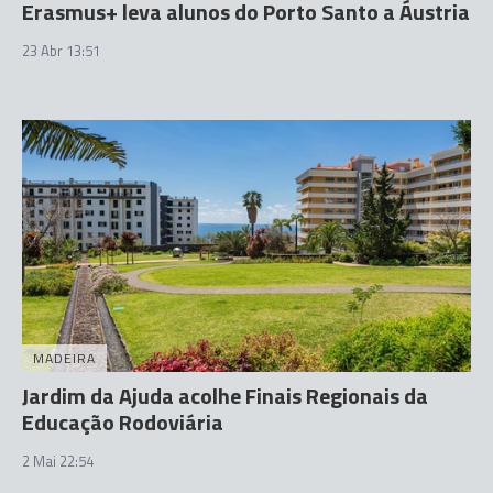
Erasmus+ leva alunos do Porto Santo a Áustria
23 Abr 13:51
MADEIRA
Jardim da Ajuda acolhe Finais Regionais da
Educação Rodoviária
2 Mai 22:54