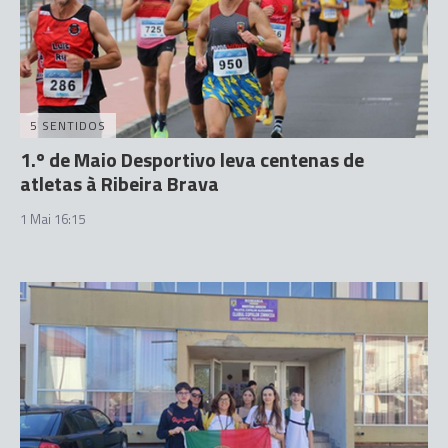
5 SENTIDOS
1.º de Maio Desportivo leva centenas de
atletas à Ribeira Brava
1 Mai 16:15