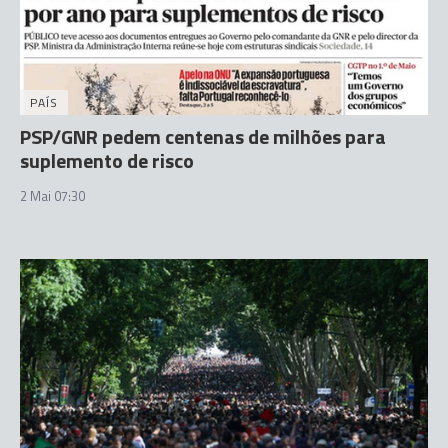
PAÍS
PSP/GNR pedem centenas de milhões para
suplemento de risco
2 Mai 07:30