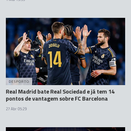
DESPORTO
Real Madrid bate Real Sociedad e já tem 14
pontos de vantagem sobre FC Barcelona
27 Abr 05:29