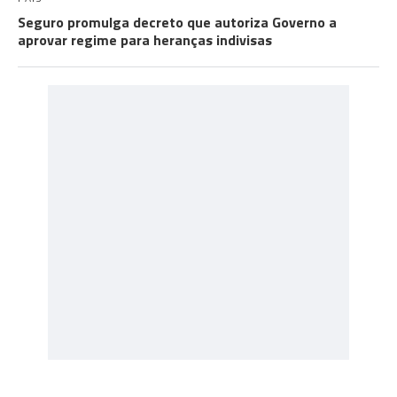
Seguro promulga decreto que autoriza Governo a
aprovar regime para heranças indivisas