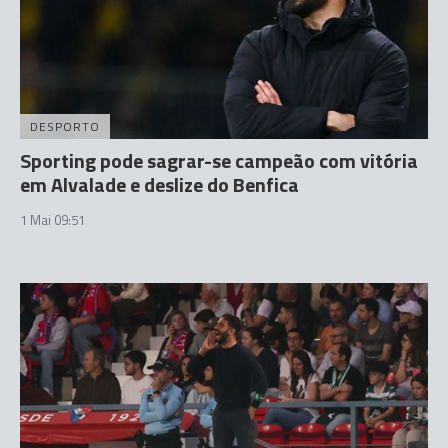
DESPORTO
Sporting pode sagrar-se campeão com vitória
em Alvalade e deslize do Benfica
1 Mai 09:51