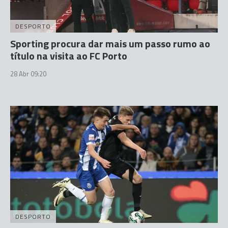
DESPORTO
Sporting procura dar mais um passo rumo ao
título na visita ao FC Porto
28 Abr 09:20
DESPORTO