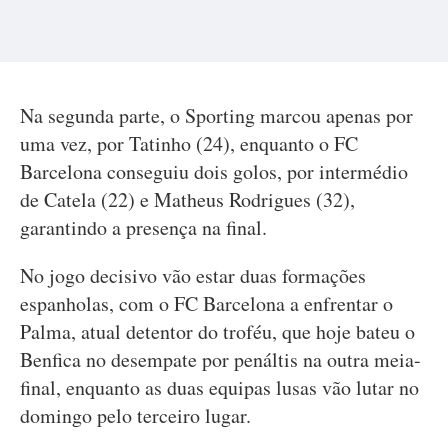
Na segunda parte, o Sporting marcou apenas por
uma vez, por Tatinho (24), enquanto o FC
Barcelona conseguiu dois golos, por intermédio
de Catela (22) e Matheus Rodrigues (32),
garantindo a presença na final.
No jogo decisivo vão estar duas formações
espanholas, com o FC Barcelona a enfrentar o
Palma, atual detentor do troféu, que hoje bateu o
Benfica no desempate por penáltis na outra meia-
final, enquanto as duas equipas lusas vão lutar no
domingo pelo terceiro lugar.