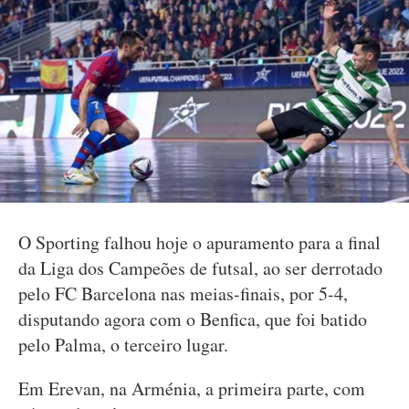
O Sporting falhou hoje o apuramento para a final
da Liga dos Campeões de futsal, ao ser derrotado
pelo FC Barcelona nas meias-finais, por 5-4,
disputando agora com o Benfica, que foi batido
pelo Palma, o terceiro lugar.
Em Erevan, na Arménia, a primeira parte, com