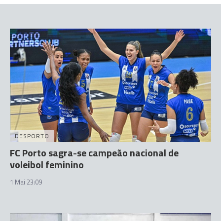
DESPORTO
FC Porto sagra-se campeão nacional de
voleibol feminino
1 Mai 23:09