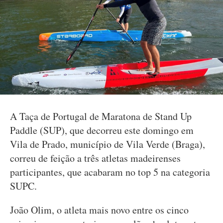
A Taça de Portugal de Maratona de Stand Up
Paddle (SUP), que decorreu este domingo em
Vila de Prado, município de Vila Verde (Braga),
correu de feição a três atletas madeirenses
participantes, que acabaram no top 5 na categoria
SUPC.
João Olim, o atleta mais novo entre os cinco