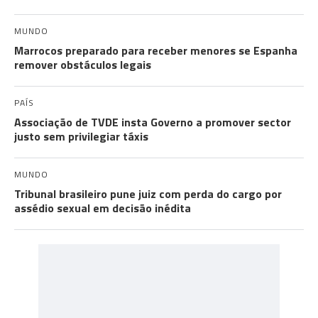
MUNDO
Marrocos preparado para receber menores se Espanha
remover obstáculos legais
PAÍS
Associação de TVDE insta Governo a promover sector
justo sem privilegiar táxis
MUNDO
Tribunal brasileiro pune juiz com perda do cargo por
assédio sexual em decisão inédita