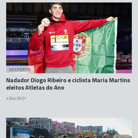
DESPORTO
Nadador Diogo Ribeiro e ciclista Maria Martins
eleitos Atletas do Ano
4 Mai 06:01