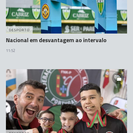
DESPORTO
Nacional em desvantagem ao intervalo
11:52