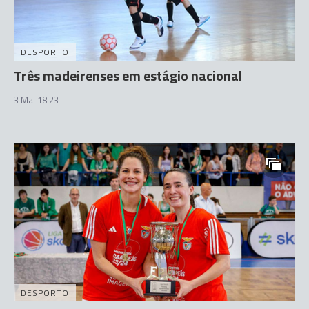
DESPORTO
Três madeirenses em estágio nacional
3 Mai 18:23
DESPORTO