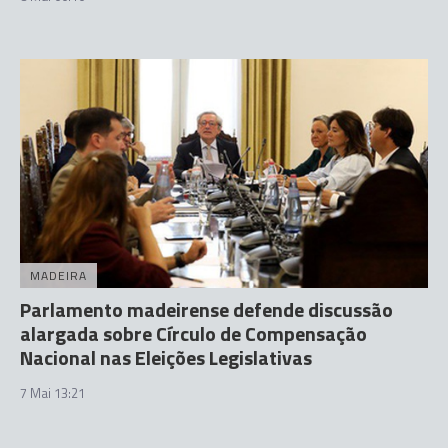
MADEIRA
Parlamento madeirense defende discussão
alargada sobre Círculo de Compensação
Nacional nas Eleições Legislativas
7 Mai 13:21