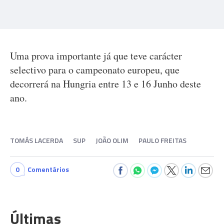
Uma prova importante já que teve carácter
selectivo para o campeonato europeu, que
decorrerá na Hungria entre 13 e 16 Junho deste
ano.
TOMÁS LACERDA
SUP
JOÃO OLIM
PAULO FREITAS
0
Comentários
Últimas