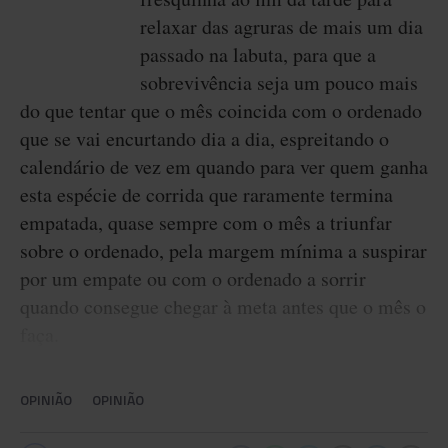
relaxar das agruras de mais um dia
passado na labuta, para que a
sobrevivência seja um pouco mais
do que tentar que o mês coincida com o ordenado
que se vai encurtando dia a dia, espreitando o
calendário de vez em quando para ver quem ganha
esta espécie de corrida que raramente termina
empatada, quase sempre com o mês a triunfar
sobre o ordenado, pela margem mínima a suspirar
por um empate ou com o ordenado a sorrir
quando consegue chegar à meta antes que o mês o
faça.
OPINIÃO
OPINIÃO