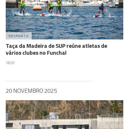
DESPORTO
Taça da Madeira de SUP reúne atletas de
vários clubes no Funchal
16:51
20 NOVEMBRO 2025