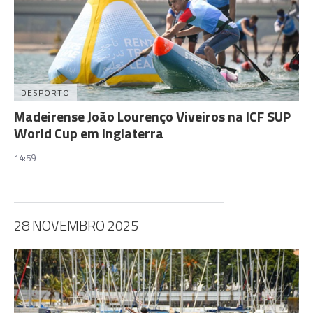
DESPORTO
Madeirense João Lourenço Viveiros na ICF SUP
World Cup em Inglaterra
14:59
28 NOVEMBRO 2025