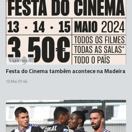
5 SENTIDOS
Festa do Cinema também acontece na Madeira
10 Mai 07:46