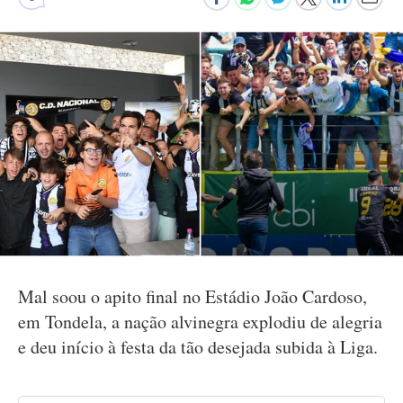
Mal soou o apito final no Estádio João Cardoso,
em Tondela, a nação alvinegra explodiu de alegria
e deu início à festa da tão desejada subida à Liga.