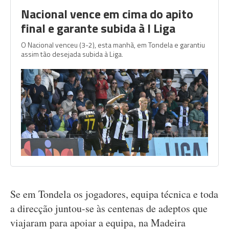
Nacional vence em cima do apito
final e garante subida à I Liga
O Nacional venceu (3-2), esta manhã, em Tondela e garantiu
assim tão desejada subida à Liga.
Se em Tondela os jogadores, equipa técnica e toda
a direcção juntou-se às centenas de adeptos que
viajaram para apoiar a equipa, na Madeira