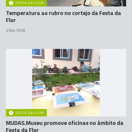
FESTA DA FLOR
Temperatura ao rubro no cortejo da Festa da
Flor
5 Mai 18:08
FESTA DA FLOR
MUDAS.Museu promove oficinas no âmbito da
Festa da Flor