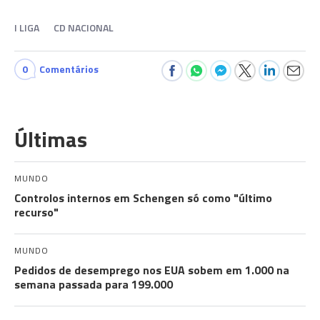
I LIGA
CD NACIONAL
0
Comentários
Últimas
MUNDO
Controlos internos em Schengen só como "último
recurso"
MUNDO
Pedidos de desemprego nos EUA sobem em 1.000 na
semana passada para 199.000