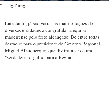
Fotos Liga Portugal
Entretanto, já são várias as manifestações de
diversas entidades a congratular a equipa
madeirense pelo feito alcançado. De entre todas,
destaque para o presidente do Governo Regional,
Miguel Albuquerque, que diz trata-se de um
"verdadeiro orgulho para a Região".