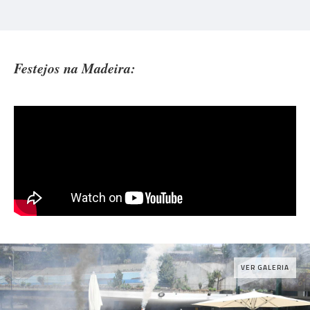
Festejos na Madeira:
VER GALERIA