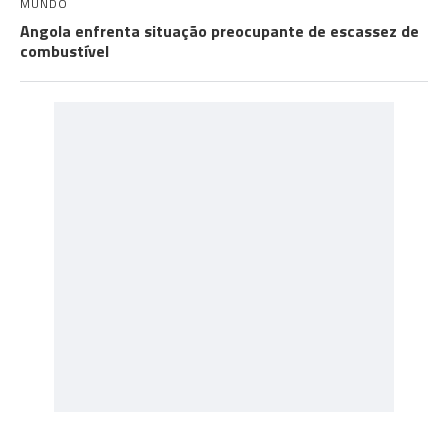
MUNDO
Angola enfrenta situação preocupante de escassez de
combustível