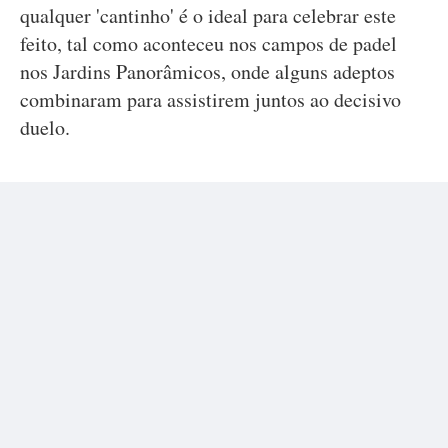
qualquer 'cantinho' é o ideal para celebrar este
feito, tal como aconteceu nos campos de padel
nos Jardins Panorâmicos, onde alguns adeptos
combinaram para assistirem juntos ao decisivo
duelo.