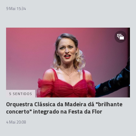
9 Mai 15:34
5 SENTIDOS
Orquestra Clássica da Madeira dá "brilhante
concerto" integrado na Festa da Flor
4 Mai 20:08