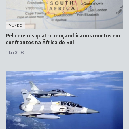
MUNDO
Pelo menos quatro moçambicanos mortos em
confrontos na África do Sul
1 Jun 01:08