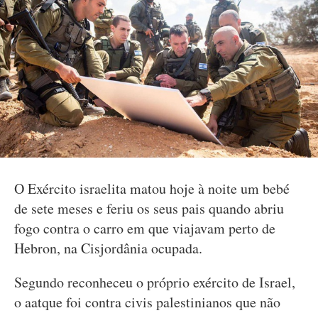
O Exército israelita matou hoje à noite um bebé
de sete meses e feriu os seus pais quando abriu
fogo contra o carro em que viajavam perto de
Hebron, na Cisjordânia ocupada.
Segundo reconheceu o próprio exército de Israel,
o aatque foi contra civis palestinianos que não