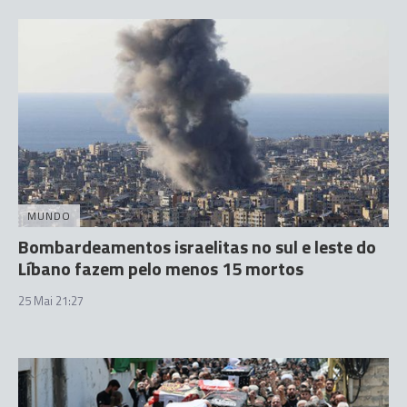
MUNDO
Bombardeamentos israelitas no sul e leste do
Líbano fazem pelo menos 15 mortos
25 Mai 21:27