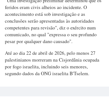
"Uma investigação preliminar determinou que os
feridos eram civis alheios ao incidente. O
acontecimento está sob investigação e as
conclusões serão apresentadas às autoridades
competentes para revisão", diz o exército num
comunicado, no qual "expressa o seu profundo
pesar por qualquer dano causado".
Até ao dia 22 de abril de 2026, pelo menos 27
palestinianos morreram na Cisjordânia ocupada
por fogo israelita, incluindo seis menores,
segundo dados da ONG israelita B'Tselem.