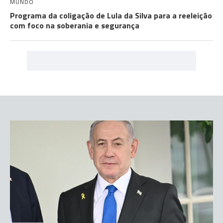
MUNDO
Programa da coligação de Lula da Silva para a reeleição
com foco na soberania e segurança