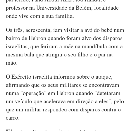
professor na Universidade da Belém, localidade
onde vive com a sua família.
Os três, acrescenta, iam visitar a avó do bebé num
bairro de Hebron quando foram alvo dos disparos
israelitas, que feriram a mãe na mandíbula com a
mesma bala que atingiu o seu filho e o pai na
mão.
O Exército israelita informou sobre o ataque,
afirmando que os seus militares se encontravam
numa "operação" em Hebron quando "detetaram
um veículo que acelerava em direção a eles", pelo
que um militar respondeu com disparos contra o
carro.