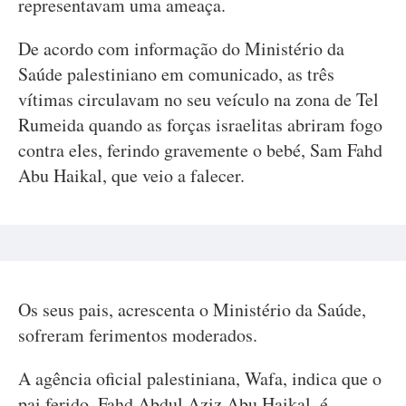
representavam uma ameaça.
De acordo com informação do Ministério da
Saúde palestiniano em comunicado, as três
vítimas circulavam no seu veículo na zona de Tel
Rumeida quando as forças israelitas abriram fogo
contra eles, ferindo gravemente o bebé, Sam Fahd
Abu Haikal, que veio a falecer.
Os seus pais, acrescenta o Ministério da Saúde,
sofreram ferimentos moderados.
A agência oficial palestiniana, Wafa, indica que o
pai ferido, Fahd Abdul Aziz Abu Haikal, é