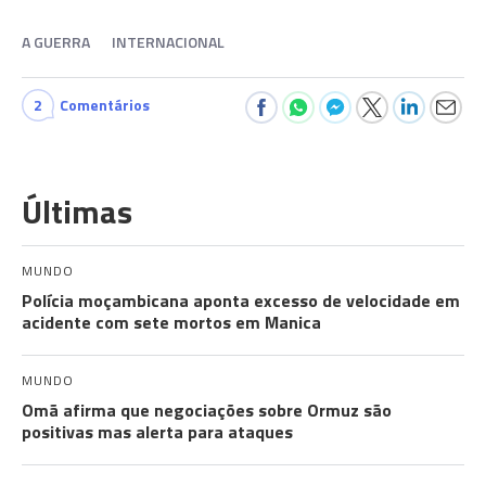
A GUERRA
INTERNACIONAL
2
Comentários
Últimas
MUNDO
Polícia moçambicana aponta excesso de velocidade em
acidente com sete mortos em Manica
MUNDO
Omã afirma que negociações sobre Ormuz são
positivas mas alerta para ataques