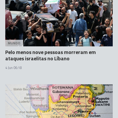
MUNDO
Pelo menos nove pessoas morreram em
ataques israelitas no Líbano
4 Jun 06:18