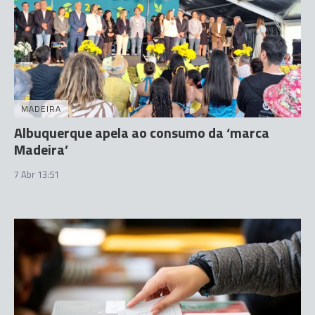
MADEIRA
Albuquerque apela ao consumo da ‘marca
Madeira’
7 Abr 13:51