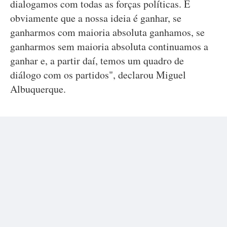
dialogamos com todas as forças políticas. E
obviamente que a nossa ideia é ganhar, se
ganharmos com maioria absoluta ganhamos, se
ganharmos sem maioria absoluta continuamos a
ganhar e, a partir daí, temos um quadro de
diálogo com os partidos", declarou Miguel
Albuquerque.