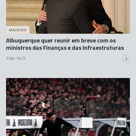
MADEIRA
Albuquerque quer reunir em breve com os
ministros das Finanças e das Infraestruturas
9 Abr 16:23
2