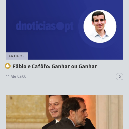
ARTIGOS
Fábio e Cafôfo: Ganhar ou Ganhar
11 Abr 02:00
2