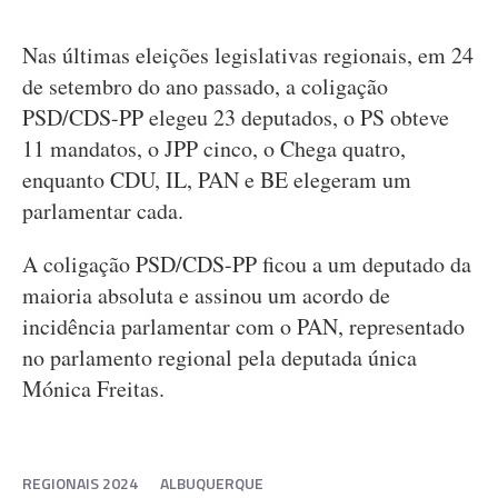
Nas últimas eleições legislativas regionais, em 24
de setembro do ano passado, a coligação
PSD/CDS-PP elegeu 23 deputados, o PS obteve
11 mandatos, o JPP cinco, o Chega quatro,
enquanto CDU, IL, PAN e BE elegeram um
parlamentar cada.
A coligação PSD/CDS-PP ficou a um deputado da
maioria absoluta e assinou um acordo de
incidência parlamentar com o PAN, representado
no parlamento regional pela deputada única
Mónica Freitas.
REGIONAIS 2024
ALBUQUERQUE