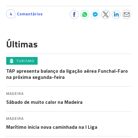
4
Comentários
Últimas
TURISMO
TAP apresenta balanço da ligação aérea Funchal-Faro
na próxima segunda-feira
MADEIRA
Sábado de muito calor na Madeira
MADEIRA
Marítimo inicia nova caminhada na I Liga