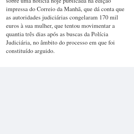
sobre uma notícia hoje publicada na edição
impressa do Correio da Manhã, que dá conta que
as autoridades judiciárias congelaram 170 mil
euros à sua mulher, que tentou movimentar a
quantia três dias após as buscas da Polícia
Judiciária, no âmbito do processo em que foi
constituído arguido.