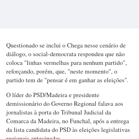
Questionado se inclui o Chega nesse cenário de
diálogo, o social-democrata respondeu que não
coloca "linhas vermelhas para nenhum partido",
reforçando, porém, que, "neste momento", o
partido tem de "pensar é em ganhar as eleições".
O líder do PSD/Madeira e presidente
demissionário do Governo Regional falava aos
jornalistas à porta do Tribunal Judicial da
Comarca da Madeira, no Funchal, após a entrega
da lista candidata do PSD às eleições legislativas
regionais antecipadas.