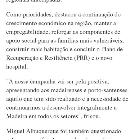
Como prioridades, destacou a continuação do
crescimento económico na região, manter a
empregabilidade, reforçar as componentes de
apoio social para as famílias mais vulneráveis,
construir mais habitação e concluir o Plano de
Recuperação e Resiliência (PRR) e o novo
hospital.
"A nossa campanha vai ser pela positiva,
apresentando aos madeirenses e porto-santenses
aquilo que tem sido realizado e a necessidade de
continuarmos a desenvolver integralmente a
Madeira em todos os setores", frisou.
Miguel Albuquerque foi também questionado