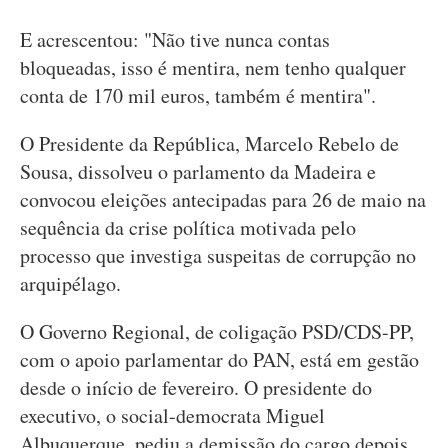
E acrescentou: "Não tive nunca contas
bloqueadas, isso é mentira, nem tenho qualquer
conta de 170 mil euros, também é mentira".
O Presidente da República, Marcelo Rebelo de
Sousa, dissolveu o parlamento da Madeira e
convocou eleições antecipadas para 26 de maio na
sequência da crise política motivada pelo
processo que investiga suspeitas de corrupção no
arquipélago.
O Governo Regional, de coligação PSD/CDS-PP,
com o apoio parlamentar do PAN, está em gestão
desde o início de fevereiro. O presidente do
executivo, o social-democrata Miguel
Albuquerque, pediu a demissão do cargo depois