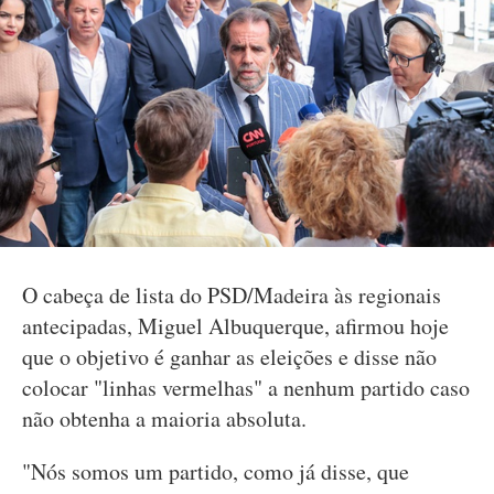
O cabeça de lista do PSD/Madeira às regionais
antecipadas, Miguel Albuquerque, afirmou hoje
que o objetivo é ganhar as eleições e disse não
colocar "linhas vermelhas" a nenhum partido caso
não obtenha a maioria absoluta.
"Nós somos um partido, como já disse, que