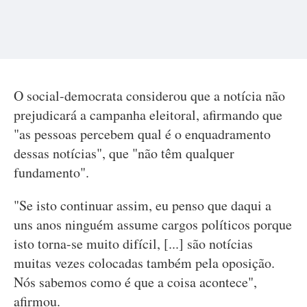
O social-democrata considerou que a notícia não
prejudicará a campanha eleitoral, afirmando que
"as pessoas percebem qual é o enquadramento
dessas notícias", que "não têm qualquer
fundamento".
"Se isto continuar assim, eu penso que daqui a
uns anos ninguém assume cargos políticos porque
isto torna-se muito difícil, [...] são notícias
muitas vezes colocadas também pela oposição.
Nós sabemos como é que a coisa acontece",
afirmou.