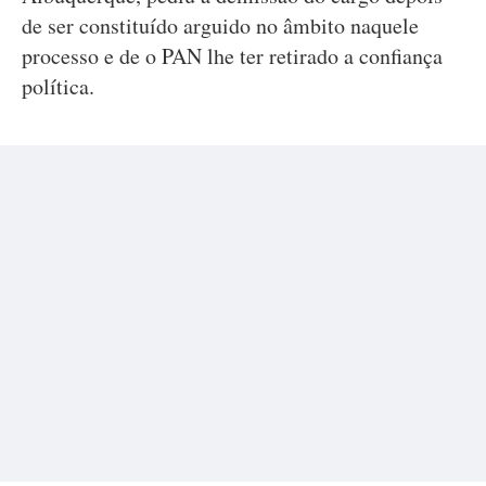
de ser constituído arguido no âmbito naquele
processo e de o PAN lhe ter retirado a confiança
política.