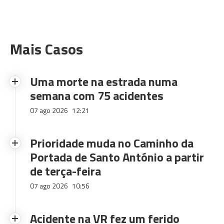
Mais Casos
Uma morte na estrada numa
semana com 75 acidentes
07 ago 2026
12:21
Prioridade muda no Caminho da
Portada de Santo António a partir
de terça-feira
07 ago 2026
10:56
Acidente na VR fez um ferido