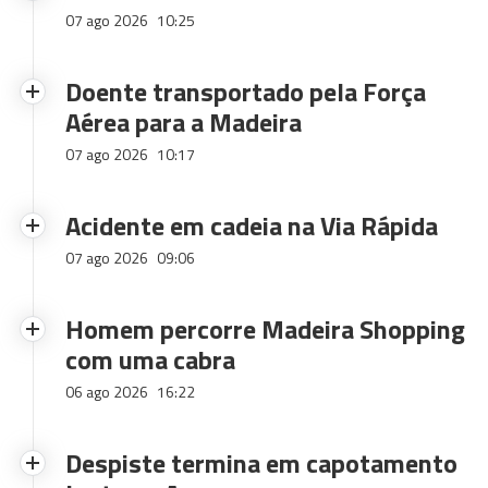
07 ago 2026
10:25
Doente transportado pela Força
Aérea para a Madeira
07 ago 2026
10:17
Acidente em cadeia na Via Rápida
07 ago 2026
09:06
Homem percorre Madeira Shopping
com uma cabra
06 ago 2026
16:22
Despiste termina em capotamento