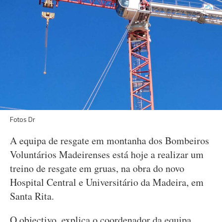
Fotos Dr
A equipa de resgate em montanha dos Bombeiros
Voluntários Madeirenses está hoje a realizar um
treino de resgate em gruas, na obra do novo
Hospital Central e Universitário da Madeira, em
Santa Rita.
O objectivo, explica o coordenador da equipa,