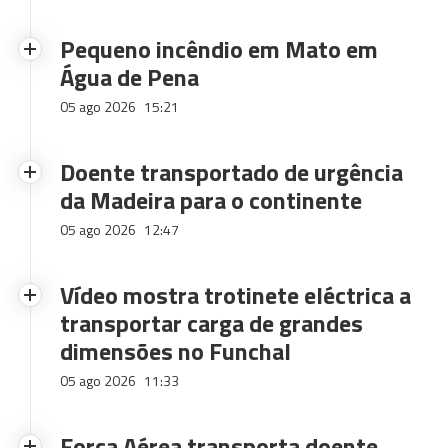
Pequeno incêndio em Mato em
Água de Pena
05 ago 2026
15:21
Doente transportado de urgência
da Madeira para o continente
05 ago 2026
12:47
Vídeo mostra trotinete eléctrica a
transportar carga de grandes
dimensões no Funchal
05 ago 2026
11:33
Força Aérea transporta doente