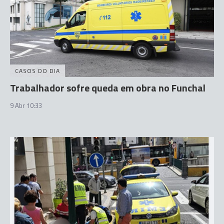
CASOS DO DIA
Trabalhador sofre queda em obra no Funchal
9 Abr 10:33