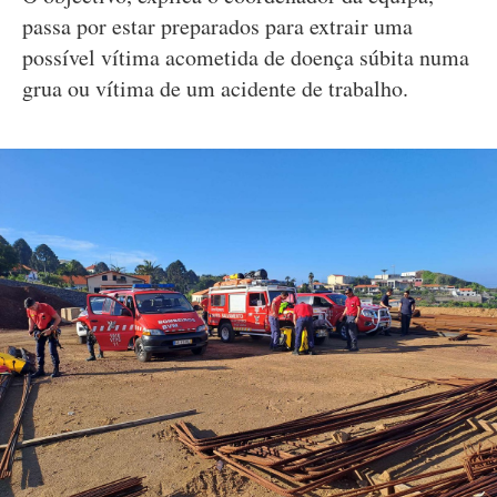
passa por estar preparados para extrair uma
possível vítima acometida de doença súbita numa
grua ou vítima de um acidente de trabalho.