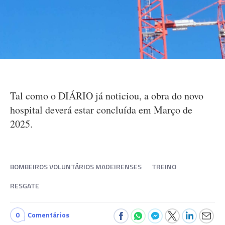
Tal como o DIÁRIO já noticiou, a obra do novo
hospital deverá estar concluída em Março de
2025.
BOMBEIROS VOLUNTÁRIOS MADEIRENSES
TREINO
RESGATE
0
Comentários