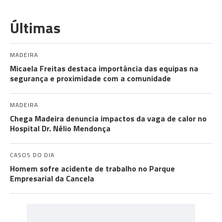
Últimas
MADEIRA
Micaela Freitas destaca importância das equipas na
segurança e proximidade com a comunidade
MADEIRA
Chega Madeira denuncia impactos da vaga de calor no
Hospital Dr. Nélio Mendonça
CASOS DO DIA
Homem sofre acidente de trabalho no Parque
Empresarial da Cancela