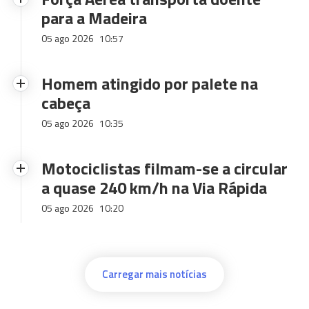
para a Madeira
05 ago 2026
10:57
Homem atingido por palete na
cabeça
05 ago 2026
10:35
Motociclistas filmam-se a circular
a quase 240 km/h na Via Rápida
05 ago 2026
10:20
Carregar mais notícias