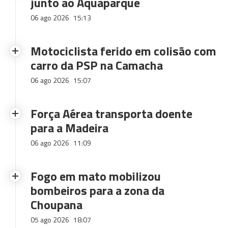
junto ao Aquaparque
06 ago 2026
15:13
Motociclista ferido em colisão com
carro da PSP na Camacha
06 ago 2026
15:07
Força Aérea transporta doente
para a Madeira
06 ago 2026
11:09
Fogo em mato mobilizou
bombeiros para a zona da
Choupana
05 ago 2026
18:07