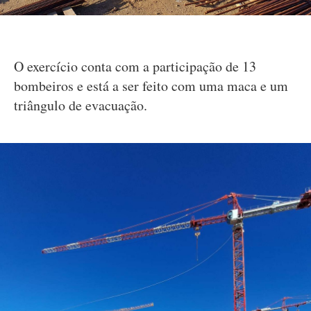
O exercício conta com a participação de 13
bombeiros e está a ser feito com uma maca e um
triângulo de evacuação.