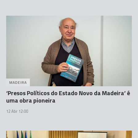
MADEIRA
‘Presos Políticos do Estado Novo da Madeira’ é
uma obra pioneira
12 Abr 12:00