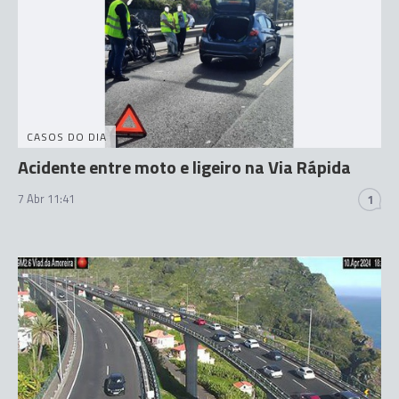
CASOS DO DIA
Acidente entre moto e ligeiro na Via Rápida
7 Abr 11:41
1