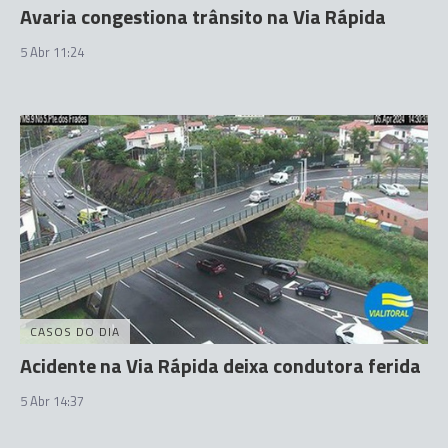
Avaria congestiona trânsito na Via Rápida
5 Abr 11:24
CASOS DO DIA
Acidente na Via Rápida deixa condutora ferida
5 Abr 14:37