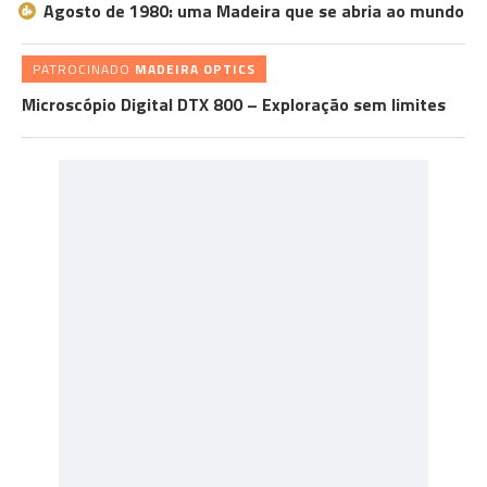
Agosto de 1980: uma Madeira que se abria ao mundo
PATROCINADO
MADEIRA OPTICS
Microscópio Digital DTX 800 – Exploração sem limites