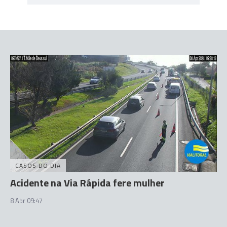
CASOS DO DIA
Acidente na Via Rápida fere mulher
8 Abr 09:47