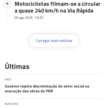
Motociclistas filmam-se a circular
a quase 240 km/h na Via Rápida
05 ago 2026
10:20
Carregar mais notícias
Últimas
PAÍS
Governo rejeita discriminação do setor social na
execução das obras do PRR
MADEIRA