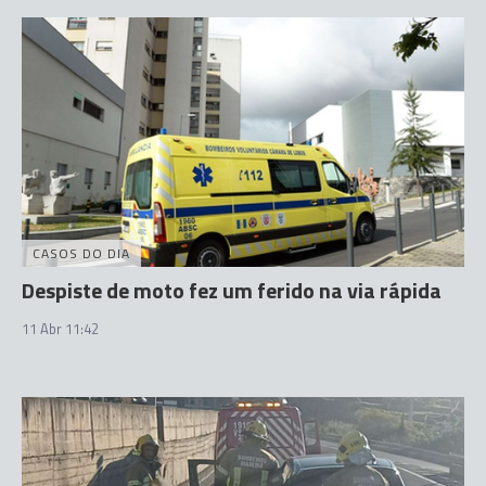
CASOS DO DIA
Despiste de moto fez um ferido na via rápida
11 Abr 11:42