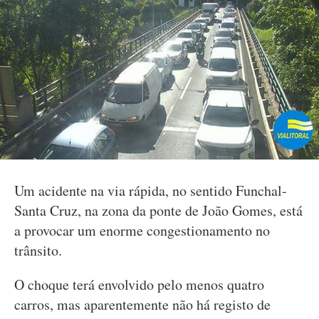
Um acidente na via rápida, no sentido Funchal-
Santa Cruz, na zona da ponte de João Gomes, está
a provocar um enorme congestionamento no
trânsito.
O choque terá envolvido pelo menos quatro
carros, mas aparentemente não há registo de