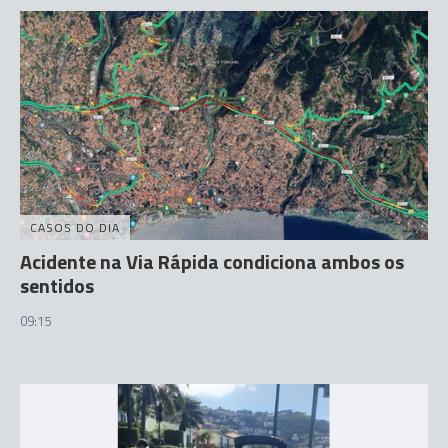
CASOS DO DIA
Acidente na Via Rápida condiciona ambos os
sentidos
09:15