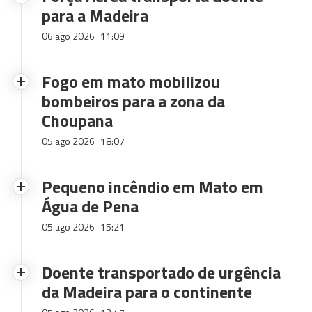
para a Madeira
06 ago 2026
11:09
Fogo em mato mobilizou
bombeiros para a zona da
Choupana
05 ago 2026
18:07
Pequeno incêndio em Mato em
Água de Pena
05 ago 2026
15:21
Doente transportado de urgência
da Madeira para o continente