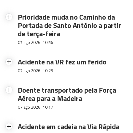
Prioridade muda no Caminho da
Portada de Santo António a partir
de terça-feira
07 ago 2026
10:56
Acidente na VR fez um ferido
07 ago 2026
10:25
Doente transportado pela Força
Aérea para a Madeira
07 ago 2026
10:17
Acidente em cadeia na Via Rápida